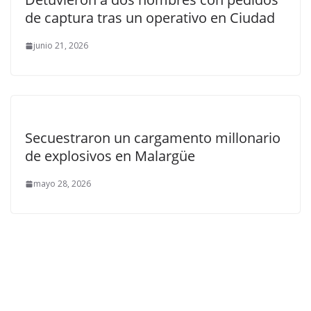
de captura tras un operativo en Ciudad
junio 21, 2026
Secuestraron un cargamento millonario
de explosivos en Malargüe
mayo 28, 2026