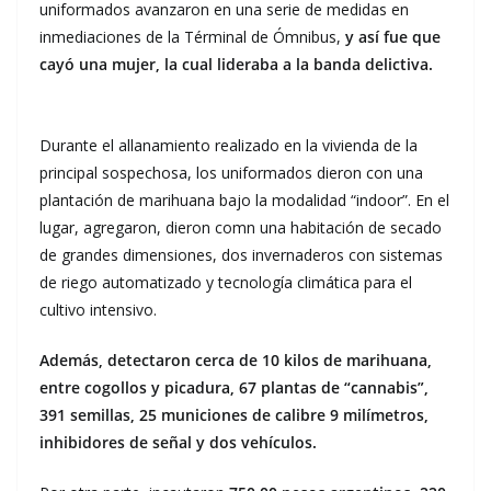
uniformados avanzaron en una serie de medidas en
inmediaciones de la Términal de Ómnibus,
y así fue que
cayó una mujer, la cual lideraba a la banda delictiva.
Durante el allanamiento realizado en la vivienda de la
principal sospechosa, los uniformados dieron con una
plantación de marihuana bajo la modalidad “indoor”. En el
lugar, agregaron, dieron comn una habitación de secado
de grandes dimensiones, dos invernaderos con sistemas
de riego automatizado y tecnología climática para el
cultivo intensivo.
Además, detectaron cerca de 10 kilos de marihuana,
entre cogollos y picadura, 67 plantas de “cannabis”,
391 semillas, 25 municiones de calibre 9 milímetros,
inhibidores de señal y dos vehículos.