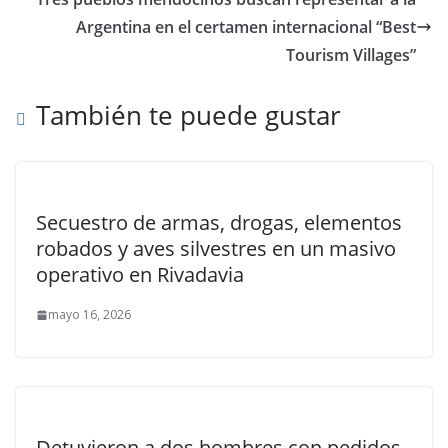
Argentina en el certamen internacional “Best
Tourism Villages”
También te puede gustar
Secuestro de armas, drogas, elementos
robados y aves silvestres en un masivo
operativo en Rivadavia
mayo 16, 2026
Detuvieron a dos hombres con pedidos