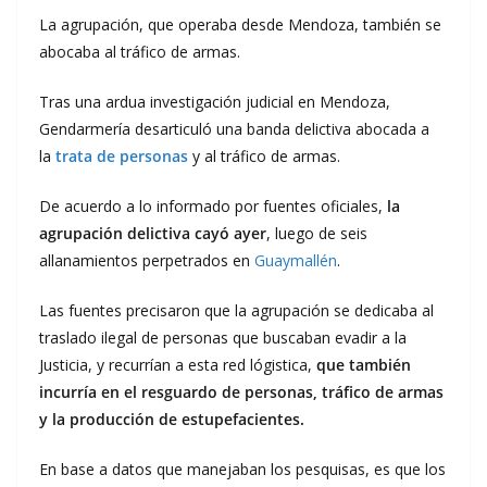
La agrupación, que operaba desde Mendoza, también se
abocaba al tráfico de armas.
Tras una ardua investigación judicial en Mendoza,
Gendarmería desarticuló una banda delictiva abocada a
la
trata de personas
y al tráfico de armas.
De acuerdo a lo informado por fuentes oficiales,
la
agrupación delictiva cayó ayer
, luego de seis
allanamientos perpetrados en
Guaymallén
.
Las fuentes precisaron que la agrupación se dedicaba al
traslado ilegal de personas que buscaban evadir a la
Justicia, y recurrían a esta red lógistica,
que también
incurría en el resguardo de personas, tráfico de armas
y la producción de estupefacientes.
En base a datos que manejaban los pesquisas, es que los