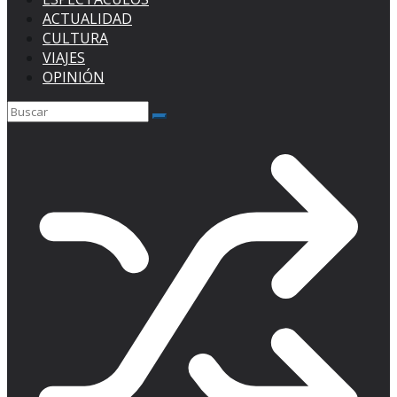
ACTUALIDAD
CULTURA
VIAJES
OPINIÓN