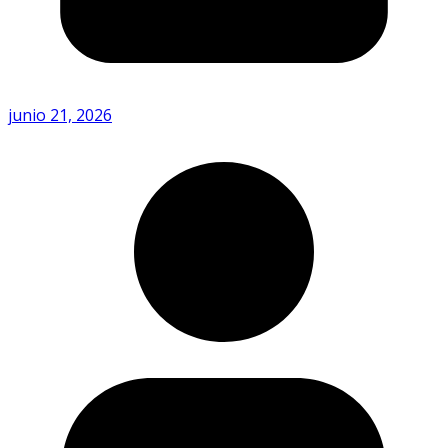
junio 21, 2026