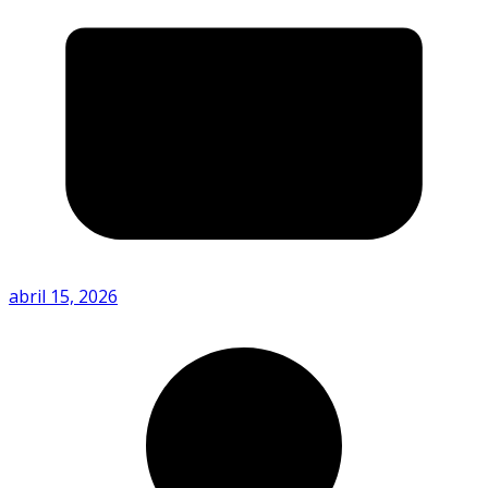
abril 15, 2026