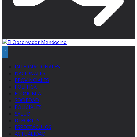
INTERNACIONALES
NACIONALES
PROVINCIALES
POLÍTICA
ECONOMÍA
SOCIEDAD
POLICIALES
SALUD
DEPORTES
ESPECTÁCULOS
ACTUALIDAD