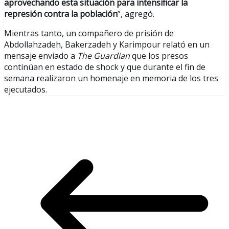
aprovechando esta situación para intensificar la
represión contra la población
”, agregó.
Mientras tanto, un compañero de prisión de
Abdollahzadeh, Bakerzadeh y Karimpour relató en un
mensaje enviado a
The Guardian
que los presos
continúan en estado de shock y que durante el fin de
semana realizaron un homenaje en memoria de los tres
ejecutados.