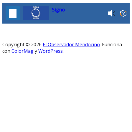
Signo
Copyright © 2026
El Observador Mendocino
. Funciona
con
ColorMag
y
WordPress
.