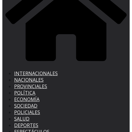
INTERNACIONALES
NACIONALES
PROVINCIALES
POLÍTICA
ECONOMÍA
SOCIEDAD
POLICIALES
SALUD
DEPORTES
ESPECTÁCULOS