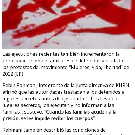
Las ejecuciones recientes también incrementaron la
preocupación entre familiares de detenidos vinculados a
las protestas del movimiento “Mujeres, vida, libertad” de
2022 (EP)
Rebin Rahmani, integrante de la junta directiva de KHRN,
afirmó que las autoridades trasladan a los detenidos a
lugares secretos antes de ejecutarlos. “Los llevan a
lugares secretos, los ejecutan y no informan a las
familias”, sostuvo.
“Cuando las familias acuden a la
prisión, se les impide recibir los cuerpos”
.
Rahmani también describió las condiciones de