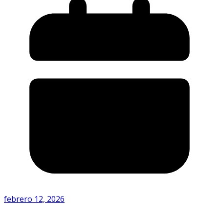
febrero 12, 2026