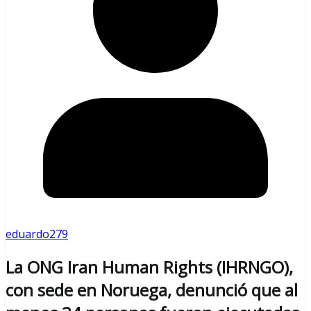
eduardo279
La ONG Iran Human Rights (IHRNGO),
con sede en Noruega, denunció que al