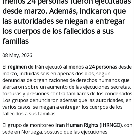
menos 24 personas fueron ejecutadas
desde marzo. Además, indicaron que
las autoridades se niegan a entregar
los cuerpos de los fallecidos a sus
familias
08 May, 2026
El
régimen de Irán
ejecutó
al menos a 24 personas
desde
marzo, incluidas seis en apenas dos días, según
denuncias de organizaciones de derechos humanos que
alertaron sobre un aumento de las ejecuciones secretas,
torturas y presiones contra familiares de los condenados.
Los grupos denunciaron además que las autoridades, en
varios casos, se niegan a entregar los cuerpos de los
fallecidos a sus familias.
El grupo de monitoreo
Iran Human Rights (IHRNGO)
, con
sede en Noruega, sostuvo que las ejecuciones