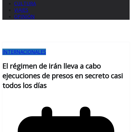
CULTURA
VIAJES
OPINIÓN
INTERNACIONALES
El régimen de irán lleva a cabo
ejecuciones de presos en secreto casi
todos los días