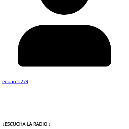
eduardo279
↓ESCUCHA LA RADIO
↓