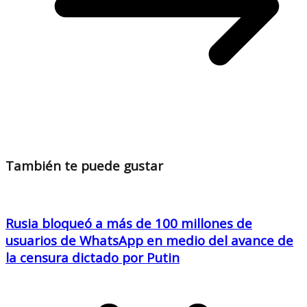
También te puede gustar
Rusia bloqueó a más de 100 millones de
usuarios de WhatsApp en medio del avance de
la censura dictado por Putin