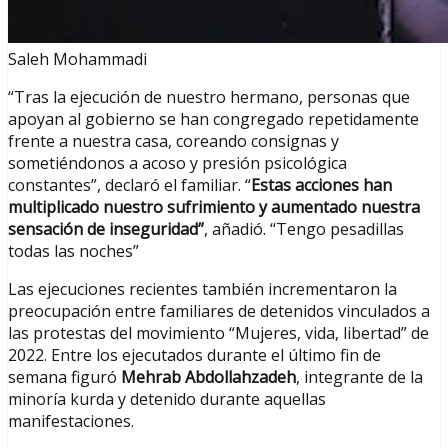
Saleh Mohammadi
“Tras la ejecución de nuestro hermano, personas que
apoyan al gobierno se han congregado repetidamente
frente a nuestra casa, coreando consignas y
sometiéndonos a acoso y presión psicológica
constantes”, declaró el familiar. “
Estas acciones han
multiplicado nuestro sufrimiento y aumentado nuestra
sensación de inseguridad”
, añadió. “Tengo pesadillas
todas las noches”
Las ejecuciones recientes también incrementaron la
preocupación entre familiares de detenidos vinculados a
las protestas del movimiento “Mujeres, vida, libertad” de
2022. Entre los ejecutados durante el último fin de
semana figuró
Mehrab Abdollahzadeh
, integrante de la
minoría kurda y detenido durante aquellas
manifestaciones.