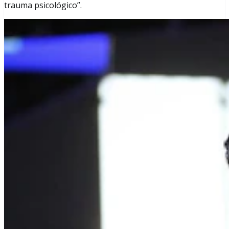
trauma psicológico”.