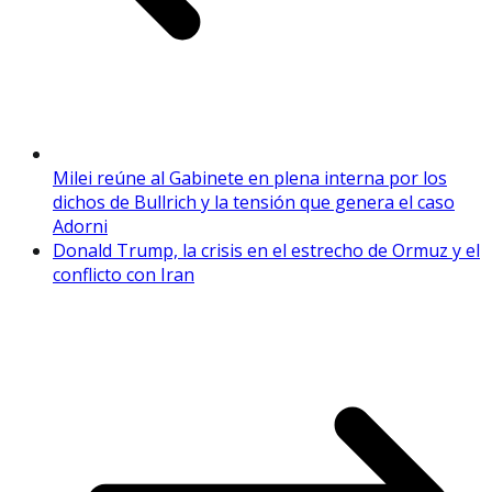
Milei reúne al Gabinete en plena interna por los
dichos de Bullrich y la tensión que genera el caso
Adorni
Donald Trump, la crisis en el estrecho de Ormuz y el
conflicto con Iran