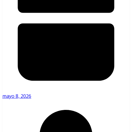
mayo 8, 2026