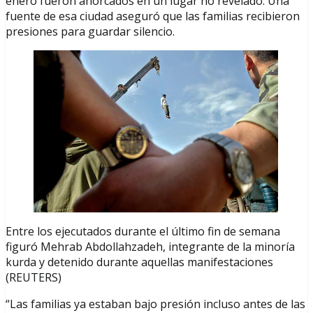
enero fueron ahorcados en un lugar no revelado. Una
fuente de esa ciudad aseguró que las familias recibieron
presiones para guardar silencio.
Entre los ejecutados durante el último fin de semana
figuró Mehrab Abdollahzadeh, integrante de la minoría
kurda y detenido durante aquellas manifestaciones
(REUTERS)
“Las familias ya estaban bajo presión incluso antes de las