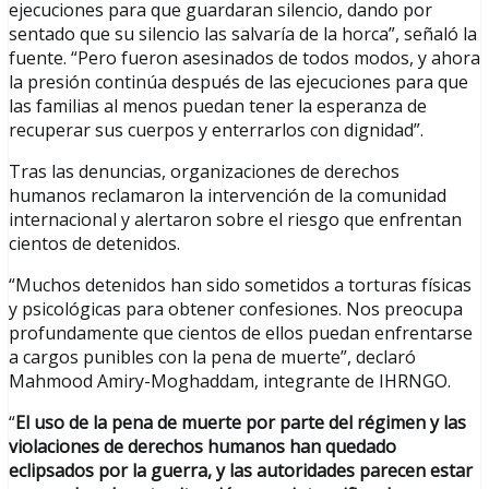
ejecuciones para que guardaran silencio, dando por
sentado que su silencio las salvaría de la horca”, señaló la
fuente. “Pero fueron asesinados de todos modos, y ahora
la presión continúa después de las ejecuciones para que
las familias al menos puedan tener la esperanza de
recuperar sus cuerpos y enterrarlos con dignidad”.
Tras las denuncias, organizaciones de derechos
humanos reclamaron la intervención de la comunidad
internacional y alertaron sobre el riesgo que enfrentan
cientos de detenidos.
“Muchos detenidos han sido sometidos a torturas físicas
y psicológicas para obtener confesiones. Nos preocupa
profundamente que cientos de ellos puedan enfrentarse
a cargos punibles con la pena de muerte”, declaró
Mahmood Amiry-Moghaddam, integrante de IHRNGO.
“
El uso de la pena de muerte por parte del régimen y las
violaciones de derechos humanos han quedado
eclipsados por la guerra, y las autoridades parecen estar