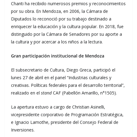
Chanti ha recibido numerosos premios y reconocimientos
por su obra. En Mendoza, en 2006, la Cámara de
Diputados lo reconoció por su trabajo destinado a
enriquecer la educación y la cultura popular. En 2018, fue
distinguido por la Cámara de Senadores por su aporte a
la cultura y por acercar a los niños a la lectura.
Gran participación institucional de Mendoza
El subsecretario de Cultura, Diego Greca, participó el
lunes 27 de abril en el panel “Industrias culturales y
creativas. Políticas federales para el desarrollo territorial”,
realizado en el
stand
CAF (Pabellón Amarillo, n°1505).
La apertura estuvo a cargo de Christian Asinelli,
vicepresidente corporativo de Programación Estratégica,
e Ignacio Lamothe, presidente del Consejo Federal de
Inversiones.