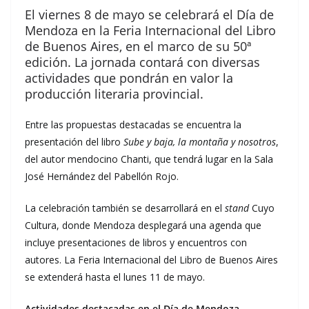
El viernes 8 de mayo se celebrará el Día de
Mendoza en la Feria Internacional del Libro
de Buenos Aires, en el marco de su 50ª
edición. La jornada contará con diversas
actividades que pondrán en valor la
producción literaria provincial.
Entre las propuestas destacadas se encuentra la
presentación del libro
Sube y baja, la montaña y nosotros
,
del autor mendocino Chanti, que tendrá lugar en la Sala
José Hernández del Pabellón Rojo.
La celebración también se desarrollará en el
stand
Cuyo
Cultura, donde Mendoza desplegará una agenda que
incluye presentaciones de libros y encuentros con
autores. La Feria Internacional del Libro de Buenos Aires
se extenderá hasta el lunes 11 de mayo.
Actividades destacadas en el Día de Mendoza