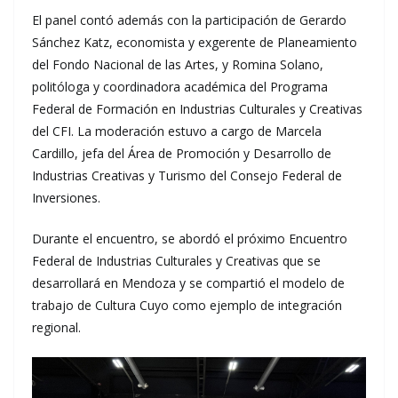
El panel contó además con la participación de Gerardo
Sánchez Katz, economista y exgerente de Planeamiento
del Fondo Nacional de las Artes, y Romina Solano,
politóloga y coordinadora académica del Programa
Federal de Formación en Industrias Culturales y Creativas
del CFI. La moderación estuvo a cargo de Marcela
Cardillo, jefa del Área de Promoción y Desarrollo de
Industrias Creativas y Turismo del Consejo Federal de
Inversiones.
Durante el encuentro, se abordó el próximo Encuentro
Federal de Industrias Culturales y Creativas que se
desarrollará en Mendoza y se compartió el modelo de
trabajo de Cultura Cuyo como ejemplo de integración
regional.