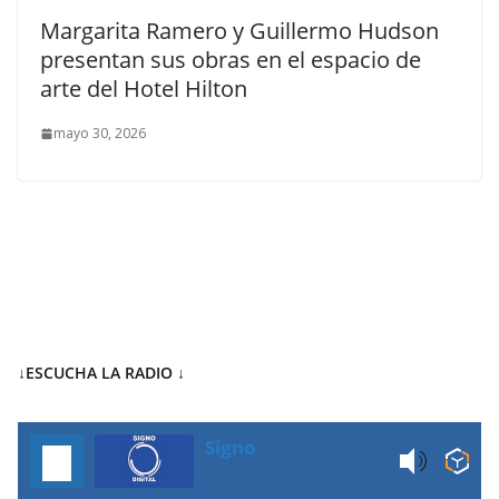
Margarita Ramero y Guillermo Hudson
presentan sus obras en el espacio de
arte del Hotel Hilton
mayo 30, 2026
↓ESCUCHA LA RADIO
↓
Signo