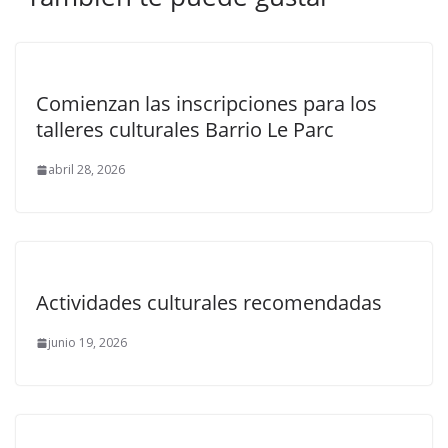
Comienzan las inscripciones para los
talleres culturales Barrio Le Parc
abril 28, 2026
Actividades culturales recomendadas
junio 19, 2026