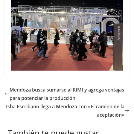
Mendoza busca sumarse al RIMI y agrega ventajas
para potenciar la producción
Isha Escribano llega a Mendoza con «El camino de la
aceptación»
También te puede gustar