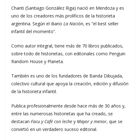
Chanti (Santiago González Riga) nació en Mendoza y es
uno de los creadores más prolíficos de la historieta
argentina. Según el diario
La Nación
, es “el best seller
infantil del momento”.
Como autor integral, tiene más de 70 libros publicados,
sobre todo de historietas, con editoriales como Penguin
Random House y Planeta.
También es uno de los fundadores de Banda Dibujada,
colectivo cultural que apoya la creación, edición y difusión
de la historieta infantil.
Publica profesionalmente desde hace más de 30 años y,
entre las numerosas historietas que ha creado, se
destacan
Facu y Café con leche
y
Mayor y menor
, que se
convirtió en un verdadero suceso editorial.