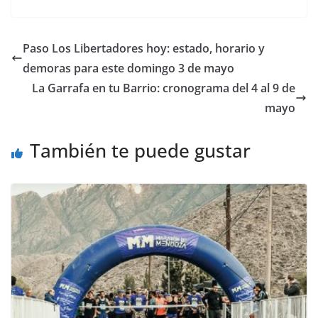
Paso Los Libertadores hoy: estado, horario y
demoras para este domingo 3 de mayo
La Garrafa en tu Barrio: cronograma del 4 al 9 de
mayo
También te puede gustar