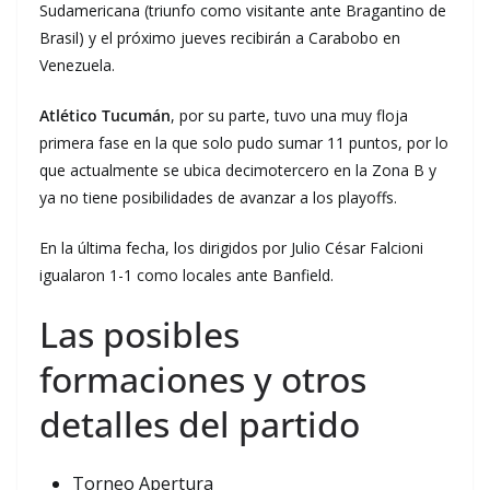
Sudamericana (triunfo como visitante ante Bragantino de
Brasil) y el próximo jueves recibirán a Carabobo en
Venezuela.
Atlético Tucumán
, por su parte, tuvo una muy floja
primera fase en la que solo pudo sumar 11 puntos, por lo
que actualmente se ubica decimotercero en la Zona B y
ya no tiene posibilidades de avanzar a los playoffs.
En la última fecha, los dirigidos por Julio César Falcioni
igualaron 1-1 como locales ante Banfield.
Las posibles
formaciones y otros
detalles del partido
Torneo Apertura