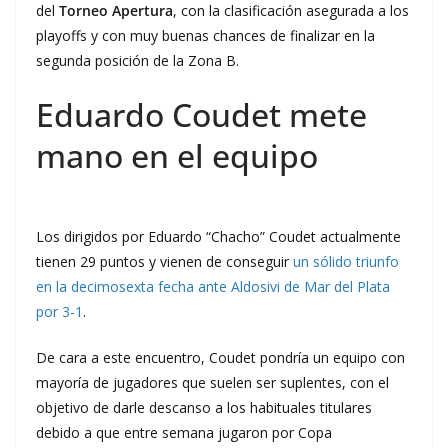
del
Torneo Apertura
, con la clasificación asegurada a los
playoffs y con muy buenas chances de finalizar en la
segunda posición de la Zona B.
Eduardo Coudet mete
mano en el equipo
Los dirigidos por Eduardo “Chacho” Coudet actualmente
tienen 29 puntos y vienen de conseguir
un sólido triunfo
en la decimosexta fecha ante Aldosivi de Mar del Plata
por 3-1
.
De cara a este encuentro, Coudet pondría un equipo con
mayoría de jugadores que suelen ser suplentes, con el
objetivo de darle descanso a los habituales titulares
debido a que entre semana jugaron por Copa