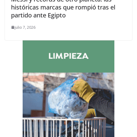
históricas marcas que rompió tras el
partido ante Egipto
julio 7, 2026