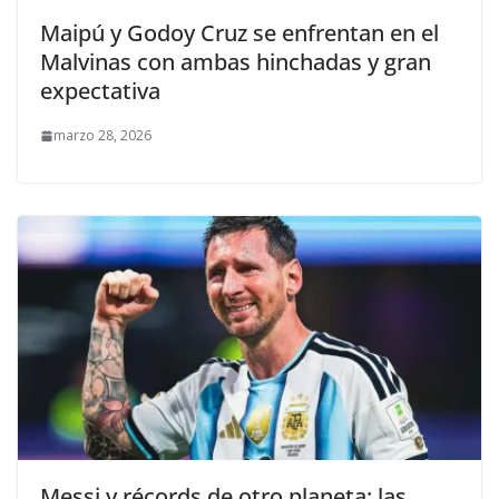
Maipú y Godoy Cruz se enfrentan en el
Malvinas con ambas hinchadas y gran
expectativa
marzo 28, 2026
Messi y récords de otro planeta: las