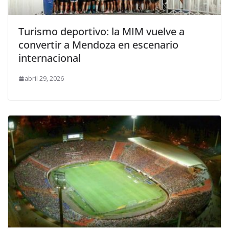
Turismo deportivo: la MIM vuelve a
convertir a Mendoza en escenario
internacional
abril 29, 2026