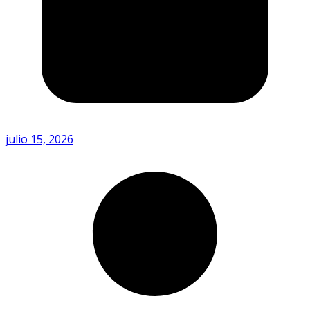
julio 15, 2026