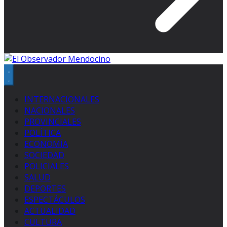
INTERNACIONALES
NACIONALES
PROVINCIALES
POLÍTICA
ECONOMÍA
SOCIEDAD
POLICIALES
SALUD
DEPORTES
ESPECTÁCULOS
ACTUALIDAD
CULTURA