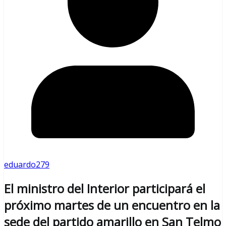
eduardo279
El ministro del Interior participará el
próximo martes de un encuentro en la
sede del partido amarillo en San Telmo