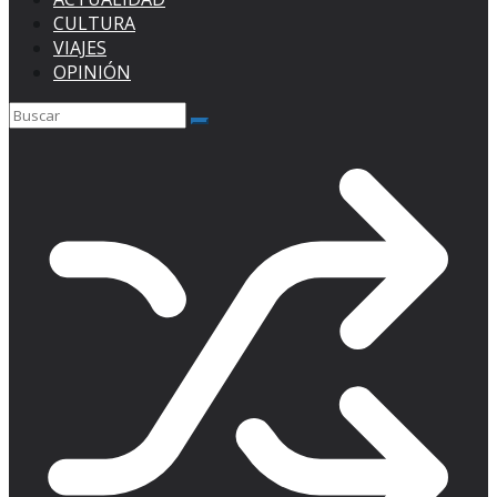
CULTURA
VIAJES
OPINIÓN