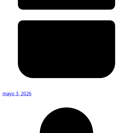
mayo 3, 2026