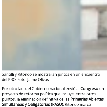
Santilli y Ritondo se mostrarán juntos en un encuentro
del PRO. Foto: Jaime Olivos
Por otro lado, el Gobierno nacional envió al
Congreso
un
proyecto de reforma política que incluye, entre otros
puntos, la eliminación definitiva de las
Primarias Abiertas
Simultáneas y Obligatorias (PASO)
. Ritondo marcó