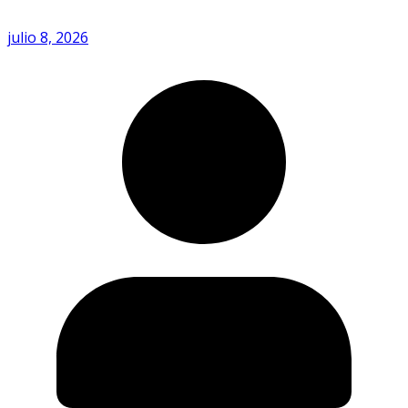
julio 8, 2026