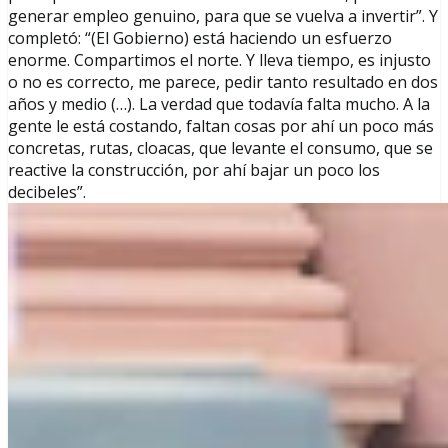
generar empleo genuino, para que se vuelva a invertir”. Y
completó: “(El Gobierno) está haciendo un esfuerzo
enorme. Compartimos el norte. Y lleva tiempo, es injusto
o no es correcto, me parece, pedir tanto resultado en dos
años y medio (…). La verdad que todavía falta mucho. A la
gente le está costando, faltan cosas por ahí un poco más
concretas, rutas, cloacas, que levante el consumo, que se
reactive la construcción, por ahí bajar un poco los
decibeles”.