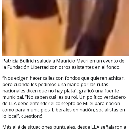
Patricia Bullrich saluda a Mauricio Macri en un evento de
la Fundación Libertad con otros asistentes en el fondo.
“Nos exigen hacer calles con fondos que quieren achicar,
pero cuando les pedimos una mano por las rutas
nacionales dicen que no hay plata”, graficó una fuente
municipal. “No saben cuál es su rol. Un político verdadero
de LLA debe entender el concepto de Milei para nación
como para municipios. Liberales en nación, socialistas en
lo local”, cuestionó.
Más allá de situaciones puntuales, desde LLA señalaron a