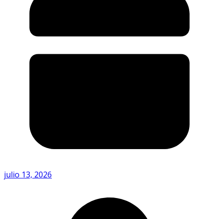
julio 13, 2026