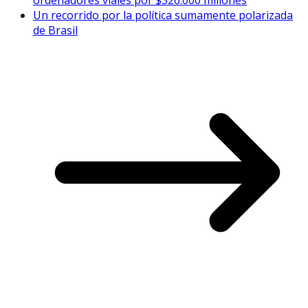
Un recorrido por la política sumamente polarizada
de Brasil