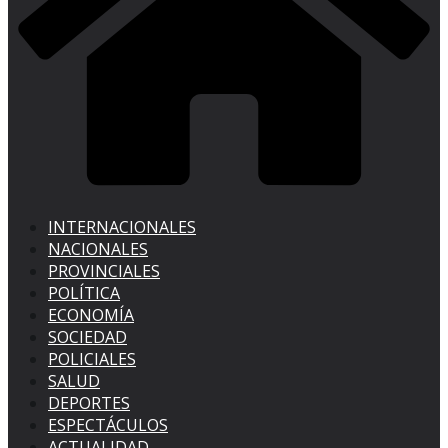
INTERNACIONALES
NACIONALES
PROVINCIALES
POLÍTICA
ECONOMÍA
SOCIEDAD
POLICIALES
SALUD
DEPORTES
ESPECTÁCULOS
ACTUALIDAD