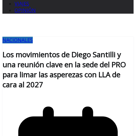
VIAJES
OPINIÓN
NACIONALES
Los movimientos de Diego Santilli y
una reunión clave en la sede del PRO
para limar las asperezas con LLA de
cara al 2027