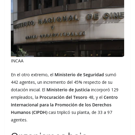
INCAA
En el otro extremo, el
Ministerio de Seguridad
sumó
442 agentes, un incremento del 45% respecto de su
dotación inicial. El
Ministerio de Justicia
incorporó 129
empleados, la
Procuración del Tesoro
48, y el
Centro
Internacional para la Promoción de los Derechos
Humanos (CIPDH)
casi triplicó su planta, de 33 a 97
agentes.