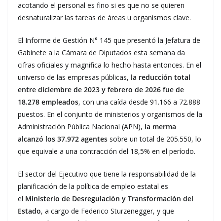
acotando el personal es fino si es que no se quieren
desnaturalizar las tareas de áreas u organismos clave.
El Informe de Gestión N° 145 que presentó la Jefatura de
Gabinete a la Cámara de Diputados esta semana da
cifras oficiales y magnifica lo hecho hasta entonces. En el
universo de las empresas públicas,
la reducción total
entre diciembre de 2023 y febrero de 2026 fue de
18.278 empleados
, con una caída desde 91.166 a 72.888
puestos. En el conjunto de ministerios y organismos de la
Administración Pública Nacional (APN),
la merma
alcanzó los 37.972 agentes
sobre un total de 205.550, lo
que equivale a una contracción del 18,5% en el período.
El sector del Ejecutivo que tiene la responsabilidad de la
planificación de la política de empleo estatal es
el
Ministerio de Desregulación y Transformación del
Estado
, a cargo de Federico Sturzenegger, y que