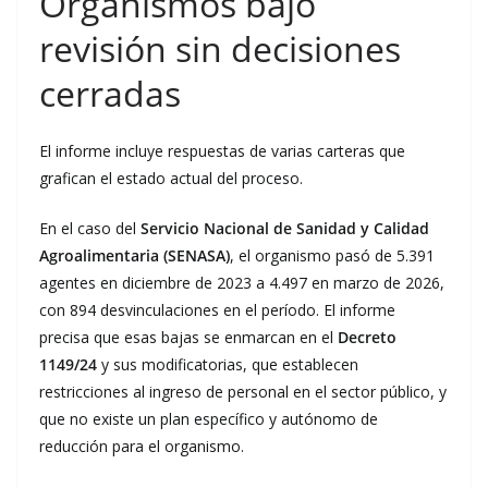
Organismos bajo
revisión sin decisiones
cerradas
El informe incluye respuestas de varias carteras que
grafican el estado actual del proceso.
En el caso del
Servicio Nacional de Sanidad y Calidad
Agroalimentaria (SENASA)
, el organismo pasó de 5.391
agentes en diciembre de 2023 a 4.497 en marzo de 2026,
con 894 desvinculaciones en el período. El informe
precisa que esas bajas se enmarcan en el
Decreto
1149/24
y sus modificatorias, que establecen
restricciones al ingreso de personal en el sector público, y
que no existe un plan específico y autónomo de
reducción para el organismo.