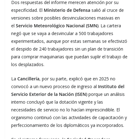
Dos respuestas del informe merecen atención por su
especificidad. El
Ministerio de Defensa
salió al cruce de
versiones sobre posibles desvinculaciones masivas en
el
Servicio Meteorológico Nacional (SMN)
. La cartera
negó que se vaya a desvincular a 500 trabajadores
experimentados, aunque por estas semanas se efectivizó
el despido de 240 trabajadores sin un plan de transición
para comprar maquinarias que puedan suplir el trabajo de
los desplazados.
La
Cancillería
, por su parte, explicó que en 2025 no
convocó a un nuevo proceso de ingreso al
Instituto del
Servicio Exterior de la Nación (ISEN)
porque un análisis
interno concluyó que la dotación vigente y las
necesidades de servicio no lo hacían imprescindible. El
organismo continuó con las actividades de capacitación y
perfeccionamiento de los diplomáticos ya incorporados.