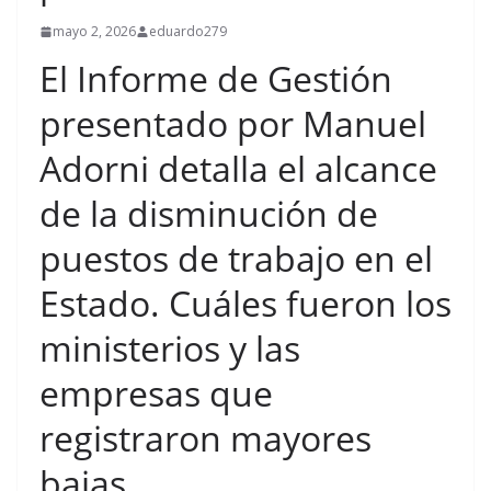
mayo 2, 2026
eduardo279
El Informe de Gestión
presentado por Manuel
Adorni detalla el alcance
de la disminución de
puestos de trabajo en el
Estado. Cuáles fueron los
ministerios y las
empresas que
registraron mayores
bajas