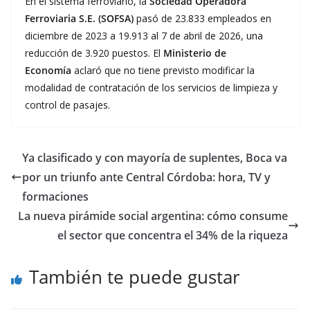
En el sistema ferroviario, la
Sociedad Operadora
Ferroviaria S.E. (SOFSA)
pasó de 23.833 empleados en
diciembre de 2023 a 19.913 al 7 de abril de 2026, una
reducción de 3.920 puestos. El
Ministerio de
Economía
aclaró que no tiene previsto modificar la
modalidad de contratación de los servicios de limpieza y
control de pasajes.
Ya clasificado y con mayoría de suplentes, Boca va
por un triunfo ante Central Córdoba: hora, TV y
formaciones
La nueva pirámide social argentina: cómo consume
el sector que concentra el 34% de la riqueza
También te puede gustar