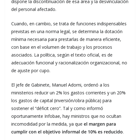
dispone la discontinuación de esa área y la desvinculación
del personal afectado.
Cuando, en cambio, se trata de funciones indispensables
previstas en una norma legal, se determina la dotación
mínima necesaria para prestarlas de manera eficiente,
con base en el volumen de trabajo y los procesos
asociados. La política, según el texto oficial, es de
adecuación funcional y racionalización organizacional, no
de ajuste por cupo.
El jefe de Gabinete, Manuel Adorni, ordenó a los
ministerios reducir un 2% los gastos corrientes y un 20%
los gastos de capital (inversión/obra pública) para
sostener el “déficit cero”. Tal y como informó
oportunamente Infobae, hay ministros que no ocultan
incomodidad por la medida, ya que
el margen para
cumplir con el objetivo informal de 10% es reducido
.