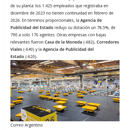
de su planta: los 1.425 empleados que registraba en
diciembre de 2023 no tienen continuidad en febrero de
2026. En términos proporcionales, la
Agencia de
Publicidad del Estado
redujo su dotación un 78,5%, de
790 a solo 170 agentes. Otras empresas con bajas
relevantes fueron
Casa de la Moneda
(-682),
Corredores
Viales
(-640) y la
Agencia de Publicidad del
Estado
(-620).
Correo Argentino