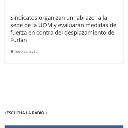
Sindicatos organizan un “abrazo” a la
sede de la UOM y evaluarán medidas de
fuerza en contra del desplazamiento de
Furlán
mayo 25, 2026
↓ESCUCHA LA RADIO
↓