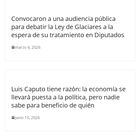
Convocaron a una audiencia pública
para debatir la Ley de Glaciares a la
espera de su tratamiento en Diputados
marzo 6, 2026
Luis Caputo tiene razón: la economía se
llevará puesta a la política, pero nadie
sabe para beneficio de quién
junio 10, 2026