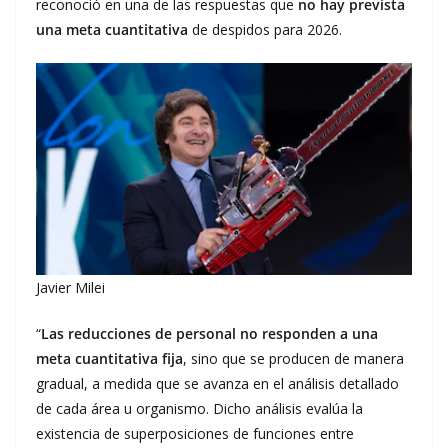
reconoció en una de las respuestas que
no hay prevista
una meta cuantitativa
de despidos para 2026.
Javier Milei
“
Las reducciones de personal no responden a una
meta cuantitativa fija
, sino que se producen de manera
gradual, a medida que se avanza en el análisis detallado
de cada área u organismo. Dicho análisis evalúa la
existencia de superposiciones de funciones entre