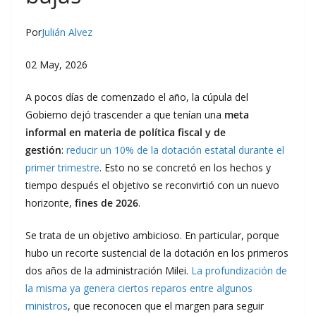
Por
Julián Alvez
02 May, 2026
A pocos días de comenzado el año, la cúpula del
Gobierno dejó trascender a que tenían una
meta
informal en materia de política fiscal y de
gestión
:
reducir un 10% de la dotación estatal durante el
primer trimestre
. Esto no se concretó en los hechos y
tiempo después el objetivo se reconvirtió con un nuevo
horizonte,
fines de 2026
.
Se trata de un objetivo ambicioso. En particular, porque
hubo un recorte sustencial de la dotación en los primeros
dos años de la administración Milei.
La profundización de
la misma ya genera ciertos reparos entre algunos
ministros
, que reconocen que el margen para seguir