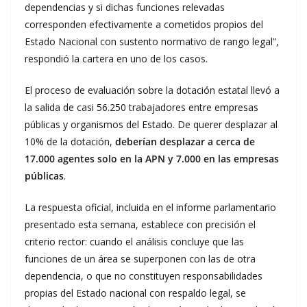
dependencias y si dichas funciones relevadas
corresponden efectivamente a cometidos propios del
Estado Nacional con sustento normativo de rango legal”,
respondió la cartera en uno de los casos.
El proceso de evaluación sobre la dotación estatal llevó a
la salida de casi 56.250 trabajadores entre empresas
públicas y organismos del Estado. De querer desplazar al
10% de la dotación,
deberían desplazar a cerca de
17.000 agentes solo en la APN y 7.000 en las empresas
públicas
.
La respuesta oficial, incluida en el informe parlamentario
presentado esta semana, establece con precisión el
criterio rector: cuando el análisis concluye que las
funciones de un área se superponen con las de otra
dependencia, o que no constituyen responsabilidades
propias del Estado nacional con respaldo legal, se