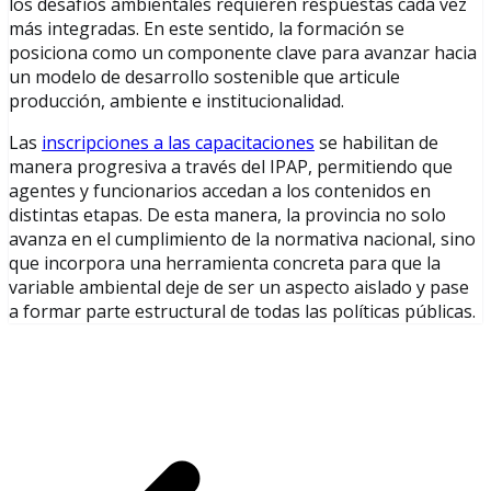
los desafíos ambientales requieren respuestas cada vez
más integradas. En este sentido, la formación se
posiciona como un componente clave para avanzar hacia
un modelo de desarrollo sostenible que articule
producción, ambiente e institucionalidad.
Las
inscripciones a las capacitaciones
se habilitan de
manera progresiva a través del IPAP, permitiendo que
agentes y funcionarios accedan a los contenidos en
distintas etapas. De esta manera, la provincia no solo
avanza en el cumplimiento de la normativa nacional, sino
que incorpora una herramienta concreta para que la
variable ambiental deje de ser un aspecto aislado y pase
a formar parte estructural de todas las políticas públicas.