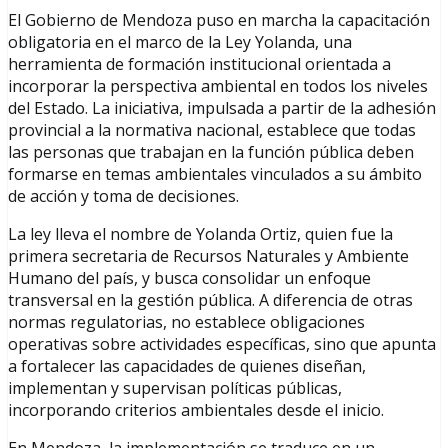
El Gobierno de Mendoza puso en marcha la capacitación
obligatoria en el marco de la Ley Yolanda, una
herramienta de formación institucional orientada a
incorporar la perspectiva ambiental en todos los niveles
del Estado. La iniciativa, impulsada a partir de la adhesión
provincial a la normativa nacional, establece que todas
las personas que trabajan en la función pública deben
formarse en temas ambientales vinculados a su ámbito
de acción y toma de decisiones.
La ley lleva el nombre de Yolanda Ortiz, quien fue la
primera secretaria de Recursos Naturales y Ambiente
Humano del país, y busca consolidar un enfoque
transversal en la gestión pública. A diferencia de otras
normas regulatorias, no establece obligaciones
operativas sobre actividades específicas, sino que apunta
a fortalecer las capacidades de quienes diseñan,
implementan y supervisan políticas públicas,
incorporando criterios ambientales desde el inicio.
En Mendoza, la implementación se traduce en un