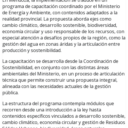
programa de capacitación coordinado por el Ministerio
de Energía y Ambiente, con contenidos adaptados a la
realidad provincial. La propuesta aborda ejes como
cambio climático, desarrollo sostenible, biodiversidad,
economía circular y uso responsable de los recursos, con
especial atención a desafíos propios de la región, como la
gestión del agua en zonas áridas y la articulación entre
producción y sostenibilidad.
La capacitación se desarrolla desde la Coordinación de
Sostenibilidad, en conjunto con las distintas áreas
ambientales del Ministerio, en un proceso de articulación
técnica que permite construir una propuesta integral,
alineada con las necesidades actuales de la gestión
pública.
La estructura del programa contempla módulos que
recorren desde una introducción a la ley hasta
contenidos específicos vinculados a desarrollo sostenible,
cambio climático, economía circular y gestión de Residuos