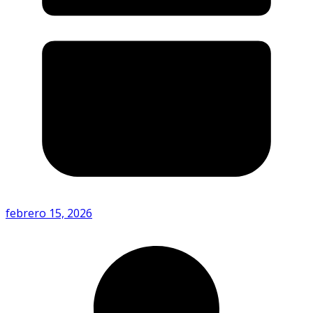
febrero 15, 2026