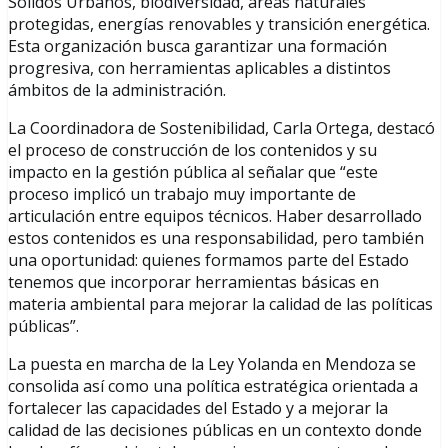
Sólidos Urbanos, biodiversidad, áreas naturales
protegidas, energías renovables y transición energética.
Esta organización busca garantizar una formación
progresiva, con herramientas aplicables a distintos
ámbitos de la administración.
La Coordinadora de Sostenibilidad, Carla Ortega, destacó
el proceso de construcción de los contenidos y su
impacto en la gestión pública al señalar que “este
proceso implicó un trabajo muy importante de
articulación entre equipos técnicos. Haber desarrollado
estos contenidos es una responsabilidad, pero también
una oportunidad: quienes formamos parte del Estado
tenemos que incorporar herramientas básicas en
materia ambiental para mejorar la calidad de las políticas
públicas”.
La puesta en marcha de la Ley Yolanda en Mendoza se
consolida así como una política estratégica orientada a
fortalecer las capacidades del Estado y a mejorar la
calidad de las decisiones públicas en un contexto donde