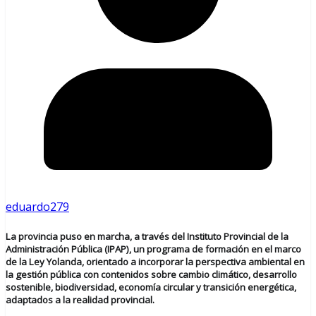
eduardo279
La provincia puso en marcha, a través del Instituto Provincial de la
Administración Pública (IPAP), un programa de formación en el marco
de la Ley Yolanda, orientado a incorporar la perspectiva ambiental en
la gestión pública con contenidos sobre cambio climático, desarrollo
sostenible, biodiversidad, economía circular y transición energética,
adaptados a la realidad provincial.