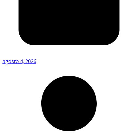
agosto 4, 2026