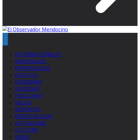
INTERNACIONALES
NACIONALES
PROVINCIALES
POLÍTICA
ECONOMÍA
SOCIEDAD
POLICIALES
SALUD
DEPORTES
ESPECTÁCULOS
ACTUALIDAD
CULTURA
VIAJES