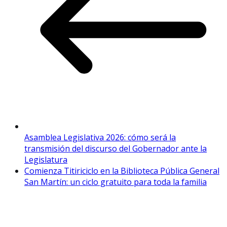
Asamblea Legislativa 2026: cómo será la
transmisión del discurso del Gobernador ante la
Legislatura
Comienza Titiriciclo en la Biblioteca Pública General
San Martín: un ciclo gratuito para toda la familia