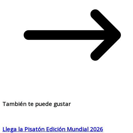
También te puede gustar
Llega la Pisatón Edición Mundial 2026