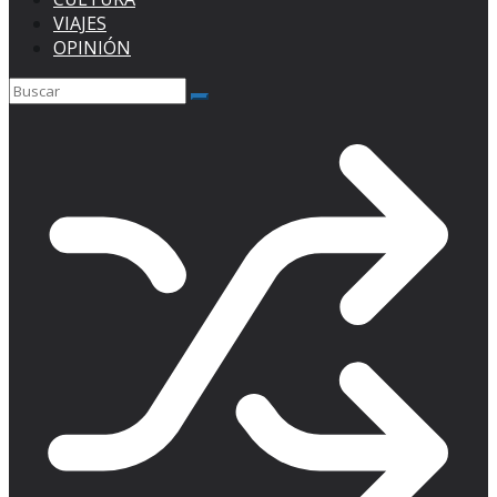
VIAJES
OPINIÓN