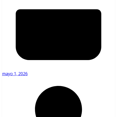
mayo 1, 2026