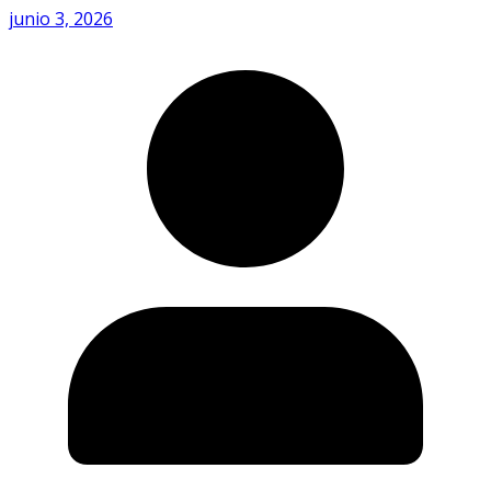
junio 3, 2026