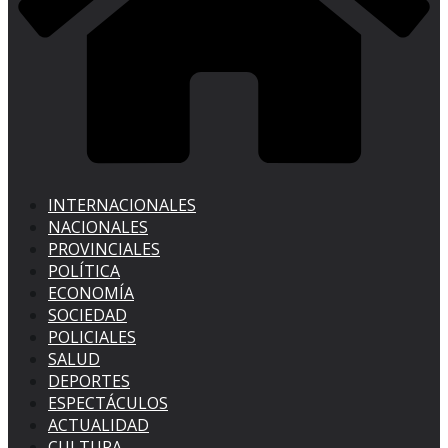
INTERNACIONALES
NACIONALES
PROVINCIALES
POLÍTICA
ECONOMÍA
SOCIEDAD
POLICIALES
SALUD
DEPORTES
ESPECTÁCULOS
ACTUALIDAD
CULTURA