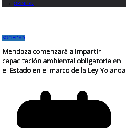
OPINIÓN
SOCIEDAD
Mendoza comenzará a impartir
capacitación ambiental obligatoria en
el Estado en el marco de la Ley Yolanda