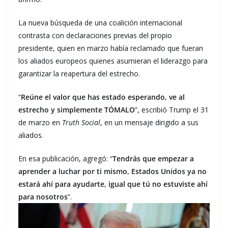
La nueva búsqueda de una coalición internacional
contrasta con declaraciones previas del propio
presidente, quien en marzo había reclamado que fueran
los aliados europeos quienes asumieran el liderazgo para
garantizar la reapertura del estrecho.
“
Reúne el valor que has estado esperando, ve al
estrecho y simplemente TÓMALO
”, escribió Trump el 31
de marzo en
Truth Social
, en un mensaje dirigido a sus
aliados.
En esa publicación, agregó: “
Tendrás que empezar a
aprender a luchar por ti mismo, Estados Unidos ya no
estará ahí para ayudarte, igual que tú no estuviste ahí
para nosotros
”.