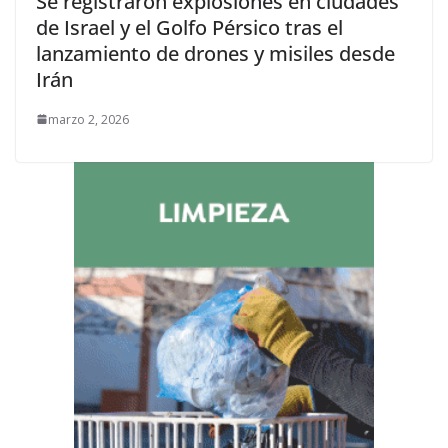
Se registraron explosiones en ciudades
de Israel y el Golfo Pérsico tras el
lanzamiento de drones y misiles desde
Irán
marzo 2, 2026