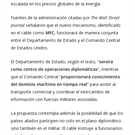
escalada en los precios globales de la energía.
Fuentes de la administración citadas por
The Wall Street
Journal
señalaron que el nuevo mecanismo, identificado
en el cable como
MFC
, funcionará de manera conjunta
entre el Departamento de Estado y el Comando Central
de Estados Unidos.
El Departamento de Estado, según el texto, “
servirá
como centro de operaciones diplomáticas
”, mientras
que el Comando Central “
proporcionará conocimiento
del dominio marítimo en tiempo real
” para asistir al
transporte comercial y coordinar el intercambio de
información con fuerzas militares asociadas.
La propuesta contempla además la posibilidad de que los
países aliados participen no solo en el plano diplomático
sino también en el militar. El cable instruye a funcionarios