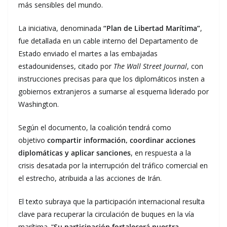
más sensibles del mundo.
La iniciativa, denominada
“Plan de Libertad Marítima”
,
fue detallada en un cable interno del Departamento de
Estado enviado el martes a las embajadas
estadounidenses, citado por
The Wall Street Journal
, con
instrucciones precisas para que los diplomáticos insten a
gobiernos extranjeros a sumarse al esquema liderado por
Washington.
Según el documento, la coalición tendrá como
objetivo
compartir información, coordinar acciones
diplomáticas y aplicar sanciones
, en respuesta a la
crisis desatada por la interrupción del tráfico comercial en
el estrecho, atribuida a las acciones de Irán.
El texto subraya que la participación internacional resulta
clave para recuperar la circulación de buques en la vía
marítima. “
Su participación fortalecerá nuestra