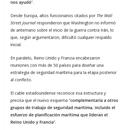
nos ayudó
”.
Desde Europa, altos funcionarios citados por
The Wall
Street Journal
respondieron que Washington no informó
de antemano sobre el inicio de la guerra contra Irán, lo
que, según argumentaron, dificultó cualquier respaldo
inicial.
En paralelo, Reino Unido y Francia encabezaron
reuniones con más de 50 países para diseñar una
estrategia de seguridad marítima para la etapa posterior
al conflicto.
El cable estadounidense reconoce esa estructura y
precisa que el nuevo esquema “
complementaría a otros
grupos de trabajo de seguridad marítima, incluido el
esfuerzo de planificación marítima que lideran el
Reino Unido y Francia
”.