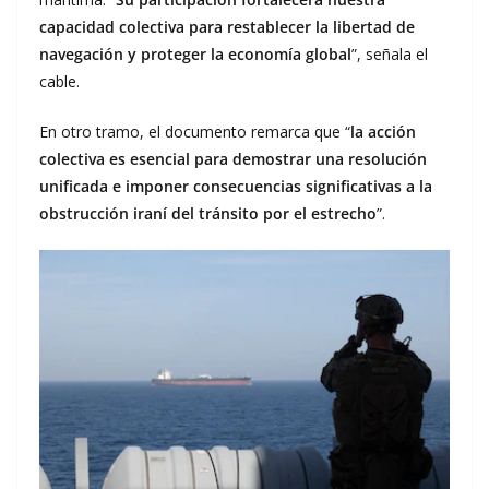
capacidad colectiva para restablecer la libertad de
navegación y proteger la economía global
”, señala el
cable.
En otro tramo, el documento remarca que “
la acción
colectiva es esencial para demostrar una resolución
unificada e imponer consecuencias significativas a la
obstrucción iraní del tránsito por el estrecho
”.