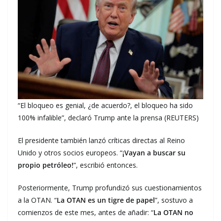
“El bloqueo es genial, ¿de acuerdo?, el bloqueo ha sido
100% infalible”, declaró Trump ante la prensa (REUTERS)
El presidente también lanzó críticas directas al Reino
Unido y otros socios europeos. “
¡Vayan a buscar su
propio petróleo!
”, escribió entonces.
Posteriormente, Trump profundizó sus cuestionamientos
a la OTAN. “
La OTAN es un tigre de papel
”, sostuvo a
comienzos de este mes, antes de añadir: “
La OTAN no