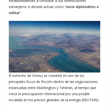
estadounidenses a consultar a sus interlocutores
extranjeros si desean actuar como “
socio diplomático o
militar
”.
El estrecho de Ormuz se convirtió en uno de los
principales focos de fricción dentro de las negociaciones
estancadas entre Washington y Teherán, al tiempo que
crece la preocupación internacional por una posible
escalada en los precios globales de la energía (REUTERS)