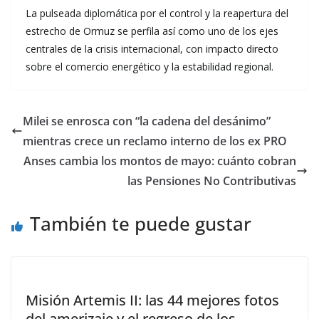
La pulseada diplomática por el control y la reapertura del
estrecho de Ormuz se perfila así como uno de los ejes
centrales de la crisis internacional, con impacto directo
sobre el comercio energético y la estabilidad regional.
Milei se enrosca con “la cadena del desánimo”
mientras crece un reclamo interno de los ex PRO
Anses cambia los montos de mayo: cuánto cobran
las Pensiones No Contributivas
También te puede gustar
Misión Artemis II: las 44 mejores fotos
del amerizaje y el regreso de los