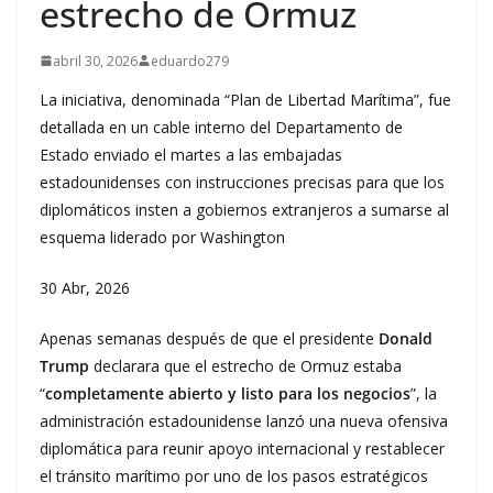
estrecho de Ormuz
abril 30, 2026
eduardo279
La iniciativa, denominada “Plan de Libertad Marítima”, fue
detallada en un cable interno del Departamento de
Estado enviado el martes a las embajadas
estadounidenses con instrucciones precisas para que los
diplomáticos insten a gobiernos extranjeros a sumarse al
esquema liderado por Washington
30 Abr, 2026
Apenas semanas después de que el presidente
Donald
Trump
declarara que el estrecho de Ormuz estaba
“
completamente abierto y listo para los negocios
”, la
administración estadounidense lanzó una nueva ofensiva
diplomática para reunir apoyo internacional y restablecer
el tránsito marítimo por uno de los pasos estratégicos