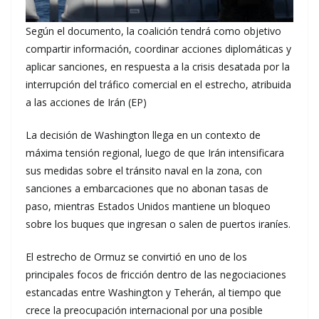
Según el documento, la coalición tendrá como objetivo
compartir información, coordinar acciones diplomáticas y
aplicar sanciones, en respuesta a la crisis desatada por la
interrupción del tráfico comercial en el estrecho, atribuida
a las acciones de Irán (EP)
La decisión de Washington llega en un contexto de
máxima tensión regional, luego de que Irán intensificara
sus medidas sobre el tránsito naval en la zona, con
sanciones a embarcaciones que no abonan tasas de
paso, mientras Estados Unidos mantiene un bloqueo
sobre los buques que ingresan o salen de puertos iraníes.
El estrecho de Ormuz se convirtió en uno de los
principales focos de fricción dentro de las negociaciones
estancadas entre Washington y Teherán, al tiempo que
crece la preocupación internacional por una posible