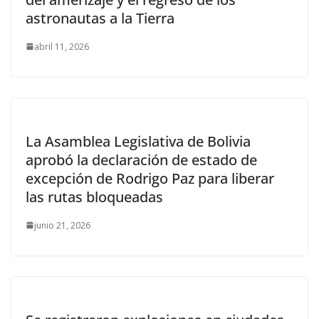
astronautas a la Tierra
abril 11, 2026
La Asamblea Legislativa de Bolivia
aprobó la declaración de estado de
excepción de Rodrigo Paz para liberar
las rutas bloqueadas
junio 21, 2026