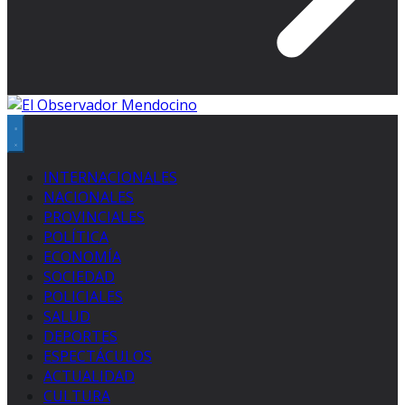
INTERNACIONALES
NACIONALES
PROVINCIALES
POLÍTICA
ECONOMÍA
SOCIEDAD
POLICIALES
SALUD
DEPORTES
ESPECTÁCULOS
ACTUALIDAD
CULTURA