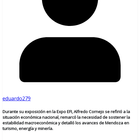
eduardo279
Durante su exposición en la Expo EFI, Alfredo Cornejo se refirió a la
situación económica nacional, remarcó la necesidad de sostener la
estabilidad macroeconómica y detalló los avances de Mendoza en
turismo, energía y minería.