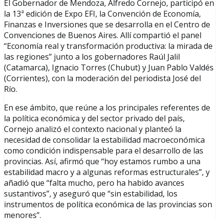
El Gobernador de Mendoza, Alfredo Cornejo, participó en
la 13ª edición de Expo EFI, la Convención de Economía,
Finanzas e Inversiones que se desarrolla en el Centro de
Convenciones de Buenos Aires. Allí compartió el panel
“Economía real y transformación productiva: la mirada de
las regiones” junto a los gobernadores Raúl Jalil
(Catamarca), Ignacio Torres (Chubut) y Juan Pablo Valdés
(Corrientes), con la moderación del periodista José del
Río.
En ese ámbito, que reúne a los principales referentes de
la política económica y del sector privado del país,
Cornejo analizó el contexto nacional y planteó la
necesidad de consolidar la estabilidad macroeconómica
como condición indispensable para el desarrollo de las
provincias. Así, afirmó que “hoy estamos rumbo a una
estabilidad macro y a algunas reformas estructurales”, y
añadió que “falta mucho, pero ha habido avances
sustantivos”, y aseguró que “sin estabilidad, los
instrumentos de política económica de las provincias son
menores”.