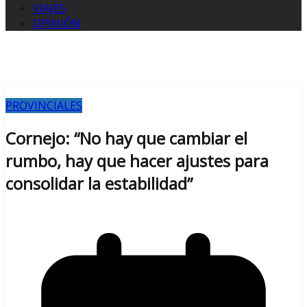
VIAJES
OPINIÓN
PROVINCIALES
Cornejo: “No hay que cambiar el
rumbo, hay que hacer ajustes para
consolidar la estabilidad”