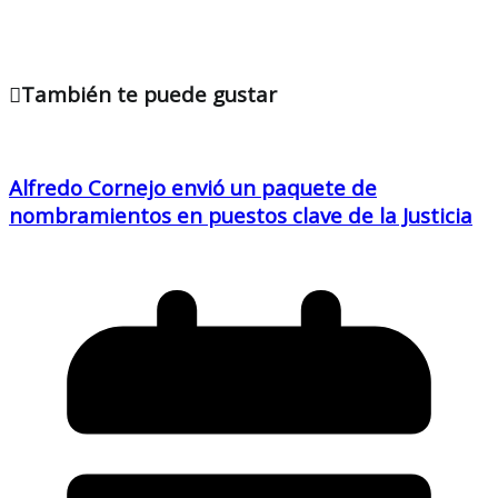
También te puede gustar
Alfredo Cornejo envió un paquete de
nombramientos en puestos clave de la Justicia