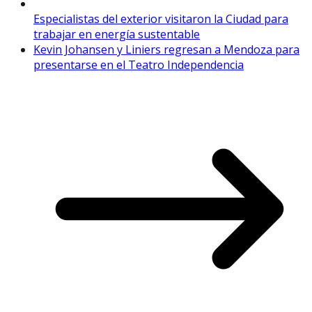
Especialistas del exterior visitaron la Ciudad para
trabajar en energía sustentable
Kevin Johansen y Liniers regresan a Mendoza para
presentarse en el Teatro Independencia