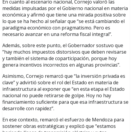
En cuanto al escenario nacional, Cornejo valoró las
medidas impulsadas por el Gobierno nacional en materia
económica y afirmó que tiene una mirada positiva sobre
lo que se ha hecho al señalar que “se está cambiando el
paradigma económico con pragmatismo. Pero es
necesario avanzar en una reforma fiscal integral”.
Además, sobre este punto, el Gobernador sostuvo que
“hay muchos impuestos distorsivos que deben revisarse
y también el sistema de coparticipación, porque hoy
genera incentivos incorrectos en algunas provincias”.
Asimismo, Cornejo remarcó que “la inversión privada es
clave” y advirtió sobre el rol del Estado en materia de
infraestructura al exponer que “en esta etapa el Estado
nacional no puede retirarse de golpe. Hoy no hay
financiamiento suficiente para que esa infraestructura se
desarrolle con rapidez”.
En ese contexto, remarcó el esfuerzo de Mendoza para
sostener obras estratégicas y explicó que “estamos