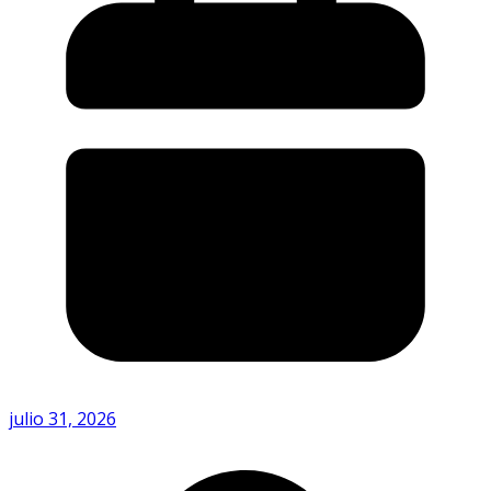
julio 31, 2026