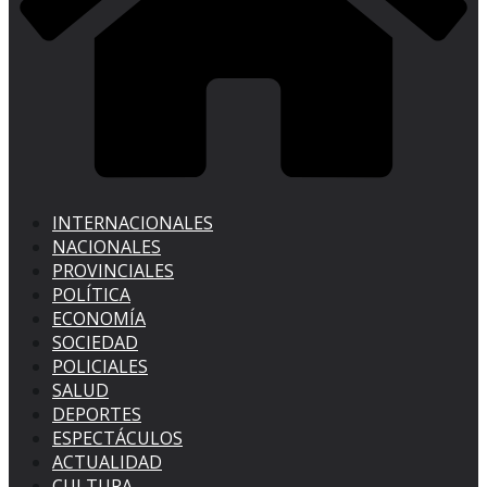
INTERNACIONALES
NACIONALES
PROVINCIALES
POLÍTICA
ECONOMÍA
SOCIEDAD
POLICIALES
SALUD
DEPORTES
ESPECTÁCULOS
ACTUALIDAD
CULTURA