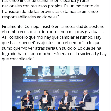
haciendo líneas de transmisión eléctrica y rutas
nacionales con recursos propios. Es un momento de
transición donde las provincias estamos asumiendo
responsabilidades adicionales”.
Finalmente, Cornejo insistió en la necesidad de sostener
el rumbo económico, introduciendo mejoras graduales.
Así, consideró que “no hay que cambiar el rumbo. Hay
que hacer pequeños ajustes todo el tiempo”, a lo que
sumó que “volver atrás sería un suicidio. Lo que se ha
logrado ha costado mucho esfuerzo de la sociedad y hay
que consolidarlo”.