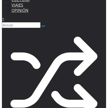
VIAJES
OPINIÓN