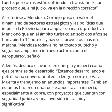
fuerte, pero otras están sufriendo la transición. Es un
proceso que, a mi juicio, va en la dirección correcta”.
Al referirse a Mendoza, Cornejo puso en valor el
dinamismo de sectores estratégicos y las políticas que
impulsa la Provincia para ampliar su matriz productiva.
Mencionó que en el ámbito turístico en solo dos años se
han abierto 14 hoteles y hay seis proyectos más en
marcha. “Mendoza todavía no ha tocado su techo y
seguimos ampliando infraestructura, como el
aeropuerto”, señaló.
Además, destacó el avance en energía y minería como
ejes centrales del desarrollo: “Estamos desarrollando el
petróleo no convencional en la lengua norte de Vaca
Muerta y trabajando en anuncios importantes. También
estamos haciendo una fuerte apuesta a la minería,
especialmente al cobre, con proyectos que cuentan con
seguridad jurídica y una inversión inicial muy
significativa”.