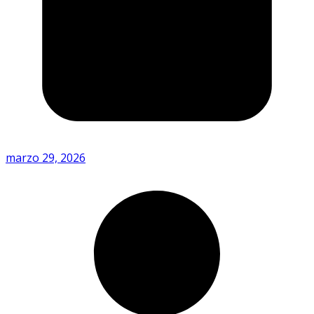
marzo 29, 2026