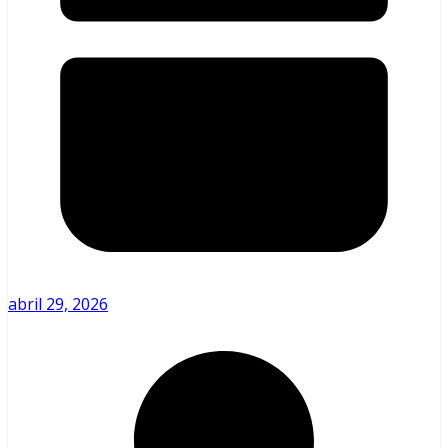
abril 29, 2026