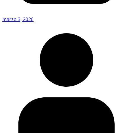
marzo 3, 2026