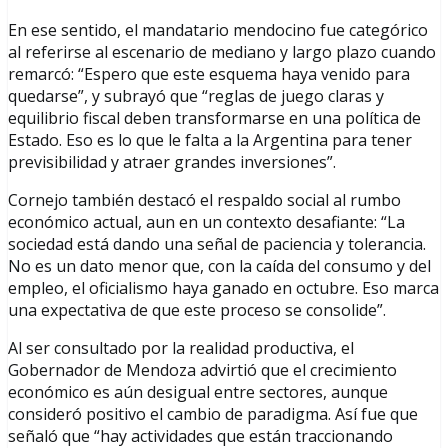
En ese sentido, el mandatario mendocino fue categórico
al referirse al escenario de mediano y largo plazo cuando
remarcó: “Espero que este esquema haya venido para
quedarse”, y subrayó que “reglas de juego claras y
equilibrio fiscal deben transformarse en una política de
Estado. Eso es lo que le falta a la Argentina para tener
previsibilidad y atraer grandes inversiones”.
Cornejo también destacó el respaldo social al rumbo
económico actual, aun en un contexto desafiante: “La
sociedad está dando una señal de paciencia y tolerancia.
No es un dato menor que, con la caída del consumo y del
empleo, el oficialismo haya ganado en octubre. Eso marca
una expectativa de que este proceso se consolide”.
Al ser consultado por la realidad productiva, el
Gobernador de Mendoza advirtió que el crecimiento
económico es aún desigual entre sectores, aunque
consideró positivo el cambio de paradigma. Así fue que
señaló que “hay actividades que están traccionando