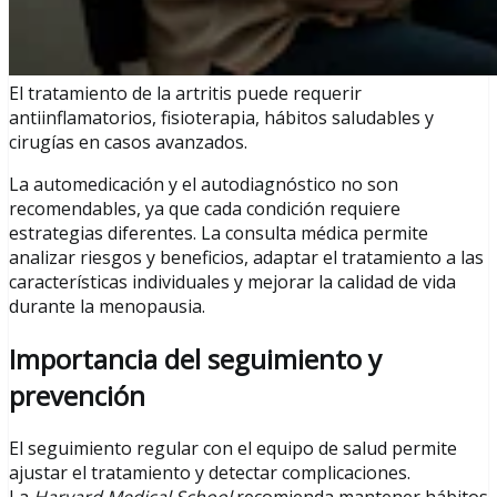
El tratamiento de la artritis puede requerir
antiinflamatorios, fisioterapia, hábitos saludables y
cirugías en casos avanzados.
La automedicación y el autodiagnóstico no son
recomendables, ya que cada condición requiere
estrategias diferentes. La consulta médica permite
analizar riesgos y beneficios, adaptar el tratamiento a las
características individuales y mejorar la calidad de vida
durante la menopausia.
Importancia del seguimiento y
prevención
El seguimiento regular con el equipo de salud permite
ajustar el tratamiento y detectar complicaciones.