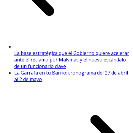
La base estratégica que el Gobierno quiere acelerar
ante el reclamo por Malvinas y el nuevo escándalo
de un funcionario clave
La Garrafa en tu Barrio: cronograma del 27 de abril
al 2 de mayo