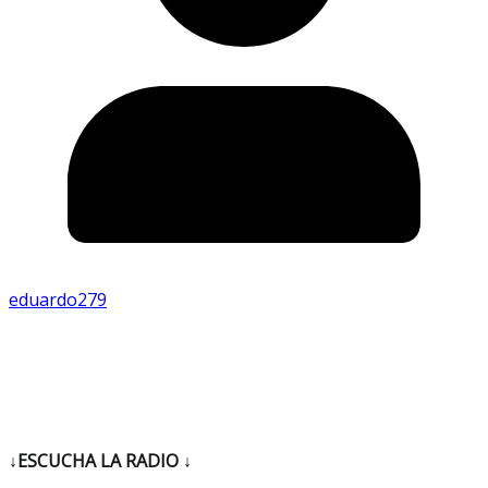
eduardo279
↓ESCUCHA LA RADIO
↓