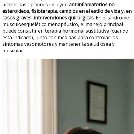
artritis, las opciones incluyen
antiinflamatorios no
esteroideos, fisioterapia, cambios en el estilo de vida y, en
casos graves, intervenciones quirúrgicas
. En el síndrome
musculoesquelético menopáusico, el manejo principal
puede consistir en
terapia hormonal sustitutiva
(cuando
está indicada), junto con medidas para controlar los
síntomas vasomotores y mantener la salud ósea y
muscular.