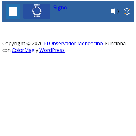
Signo
Copyright © 2026
El Observador Mendocino
. Funciona
con
ColorMag
y
WordPress
.