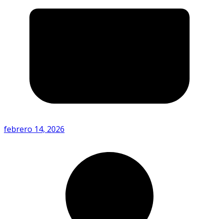
febrero 14, 2026