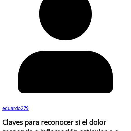
eduardo279
Claves para reconocer si el dolor