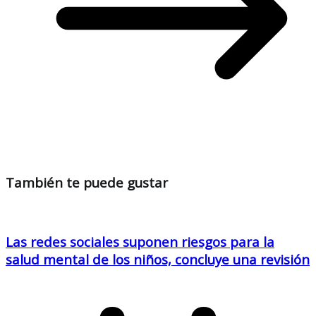
También te puede gustar
Las redes sociales suponen riesgos para la
salud mental de los niños, concluye una revisión