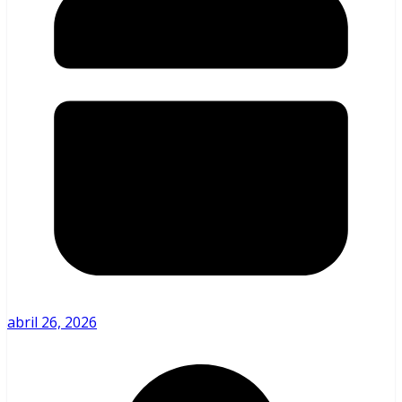
abril 26, 2026