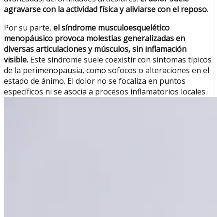
agravarse con la actividad física y aliviarse con el reposo.
Por su parte,
el síndrome musculoesquelético
menopáusico provoca molestias generalizadas en
diversas articulaciones y músculos, sin inflamación
visible.
Este síndrome suele coexistir con síntomas típicos
de la perimenopausia, como sofocos o alteraciones en el
estado de ánimo. El dolor no se focaliza en puntos
específicos ni se asocia a procesos inflamatorios locales.