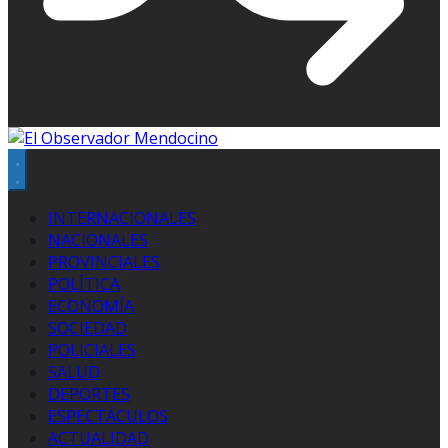
INTERNACIONALES
NACIONALES
PROVINCIALES
POLÍTICA
ECONOMÍA
SOCIEDAD
POLICIALES
SALUD
DEPORTES
ESPECTÁCULOS
ACTUALIDAD