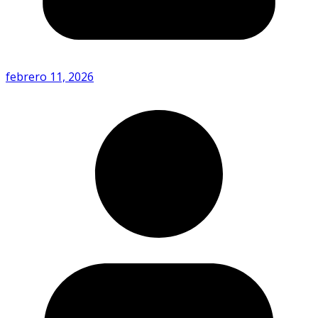
febrero 11, 2026