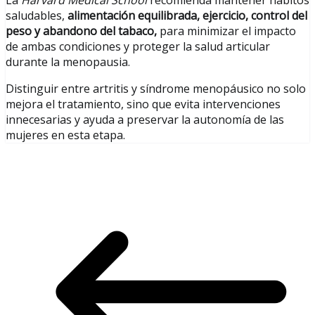
La
Harvard Medical School
recomienda mantener hábitos
saludables,
alimentación equilibrada, ejercicio, control del
peso y abandono del tabaco,
para minimizar el impacto
de ambas condiciones y proteger la salud articular
durante la menopausia.
Distinguir entre artritis y síndrome menopáusico no solo
mejora el tratamiento, sino que evita intervenciones
innecesarias y ayuda a preservar la autonomía de las
mujeres en esta etapa.