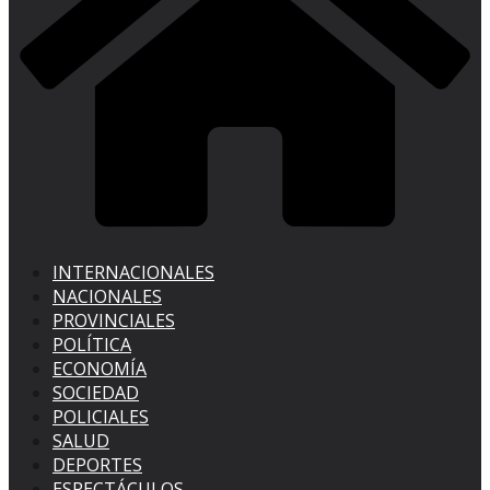
INTERNACIONALES
NACIONALES
PROVINCIALES
POLÍTICA
ECONOMÍA
SOCIEDAD
POLICIALES
SALUD
DEPORTES
ESPECTÁCULOS