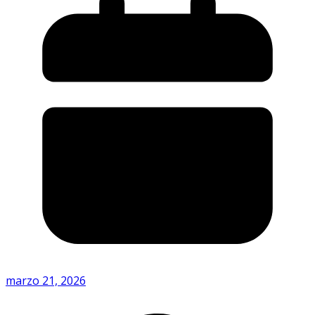
marzo 21, 2026