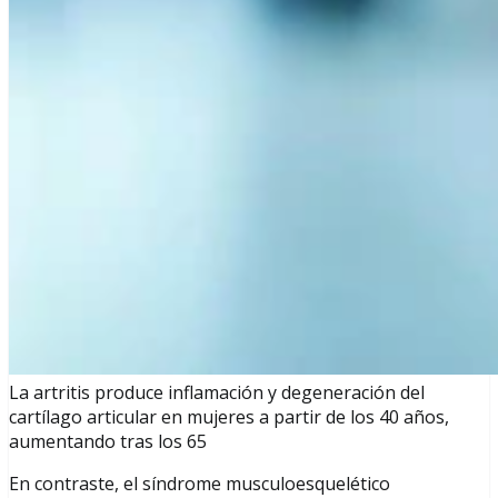
La artritis produce inflamación y degeneración del
cartílago articular en mujeres a partir de los 40 años,
aumentando tras los 65
En contraste, el síndrome musculoesquelético