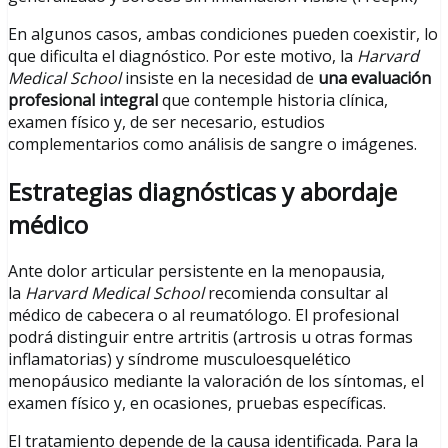
En algunos casos, ambas condiciones pueden coexistir, lo
que dificulta el diagnóstico. Por este motivo, la
Harvard
Medical School
insiste en la necesidad de
una evaluación
profesional integral
que contemple historia clínica,
examen físico y, de ser necesario, estudios
complementarios como análisis de sangre o imágenes.
Estrategias diagnósticas y abordaje
médico
Ante dolor articular persistente en la menopausia,
la
Harvard Medical School
recomienda consultar al
médico de cabecera o al reumatólogo. El profesional
podrá distinguir entre artritis (artrosis u otras formas
inflamatorias) y síndrome musculoesquelético
menopáusico mediante la valoración de los síntomas, el
examen físico y, en ocasiones, pruebas específicas.
El tratamiento depende de la causa identificada. Para la