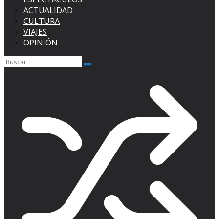
ACTUALIDAD
CULTURA
VIAJES
OPINIÓN