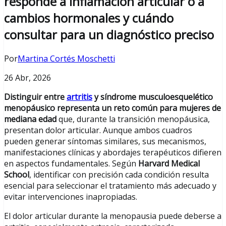
responde a inflamación articular o a
cambios hormonales y cuándo
consultar para un diagnóstico preciso
Por
Martina Cortés Moschetti
26 Abr, 2026
Distinguir entre
artritis
y síndrome musculoesquelético
menopáusico representa un reto común para mujeres de
mediana edad
que, durante la transición menopáusica,
presentan dolor articular. Aunque ambos cuadros
pueden generar síntomas similares, sus mecanismos,
manifestaciones clínicas y abordajes terapéuticos difieren
en aspectos fundamentales. Según
Harvard Medical
School
, identificar con precisión cada condición resulta
esencial para seleccionar el tratamiento más adecuado y
evitar intervenciones inapropiadas.
El dolor articular durante la menopausia puede deberse a