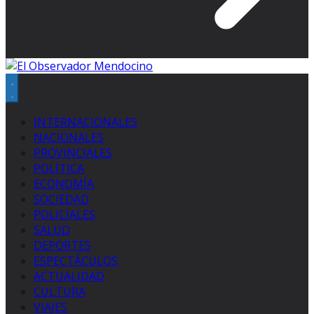
INTERNACIONALES
NACIONALES
PROVINCIALES
POLÍTICA
ECONOMÍA
SOCIEDAD
POLICIALES
SALUD
DEPORTES
ESPECTÁCULOS
ACTUALIDAD
CULTURA
VIAJES