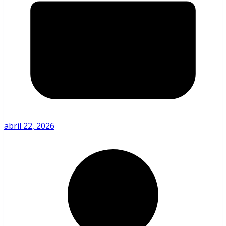
abril 22, 2026