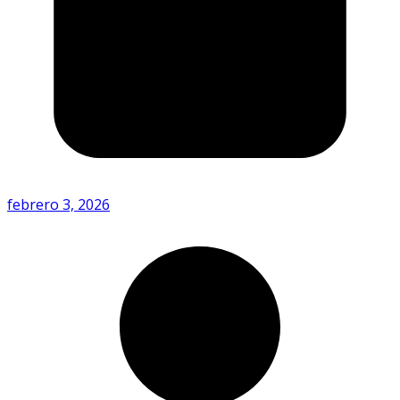
febrero 3, 2026