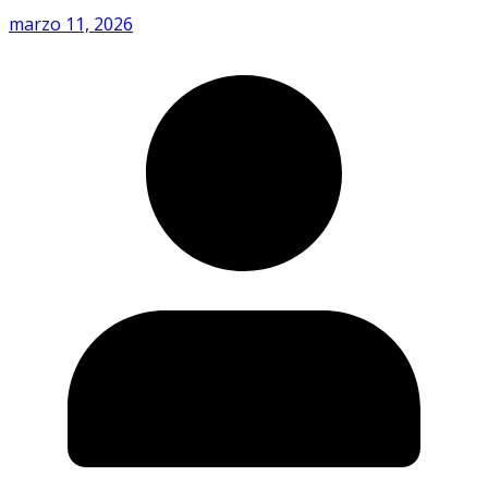
marzo 11, 2026