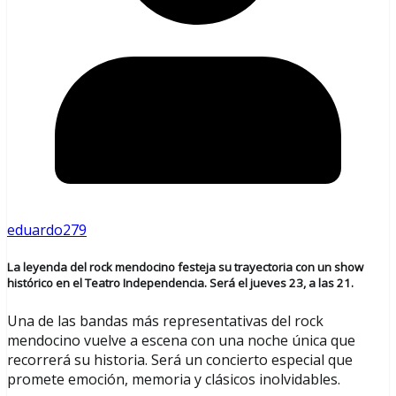
eduardo279
La leyenda del rock mendocino festeja su trayectoria con un show
histórico en el Teatro Independencia. Será el jueves 23, a las 21.
Una de las bandas más representativas del rock
mendocino vuelve a escena con una noche única que
recorrerá su historia. Será un concierto especial que
promete emoción, memoria y clásicos inolvidables.