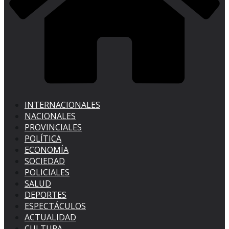
INTERNACIONALES
NACIONALES
PROVINCIALES
POLÍTICA
ECONOMÍA
SOCIEDAD
POLICIALES
SALUD
DEPORTES
ESPECTÁCULOS
ACTUALIDAD
CULTURA