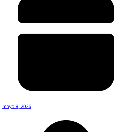
mayo 8, 2026