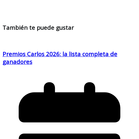
También te puede gustar
Premios Carlos 2026: la lista completa de
ganadores