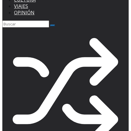
VIAJES
OPINIÓN