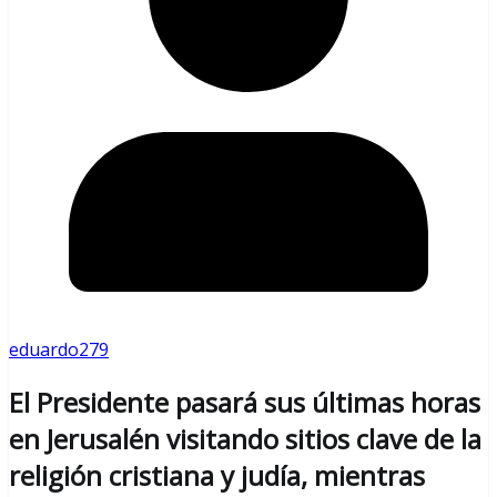
eduardo279
El Presidente pasará sus últimas horas
en Jerusalén visitando sitios clave de la
religión cristiana y judía, mientras