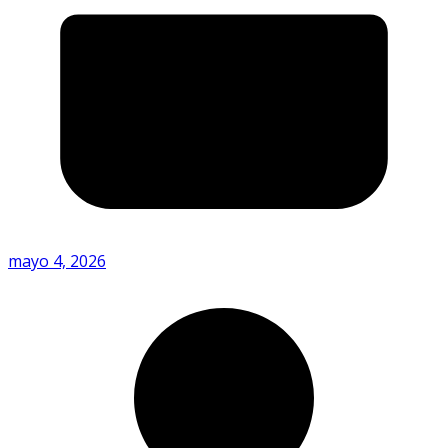
mayo 4, 2026