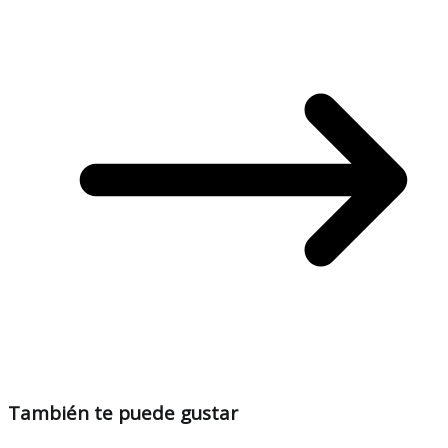
También te puede gustar