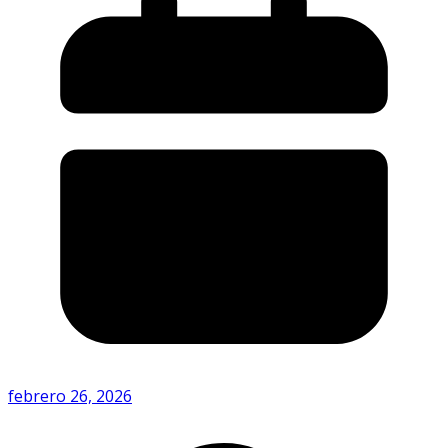
febrero 26, 2026