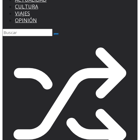
CULTURA
VIAJES
OPINIÓN