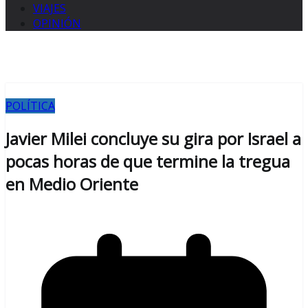
VIAJES
OPINIÓN
POLÍTICA
Javier Milei concluye su gira por Israel a
pocas horas de que termine la tregua
en Medio Oriente