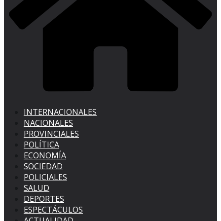
INTERNACIONALES
NACIONALES
PROVINCIALES
POLÍTICA
ECONOMÍA
SOCIEDAD
POLICIALES
SALUD
DEPORTES
ESPECTÁCULOS
ACTUALIDAD