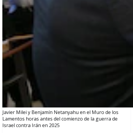
Javier Milei y Benjamín Netanyahu en el Muro de los
Lamentos horas antes del comienzo de la guerra de
Israel contra Irán en 2025