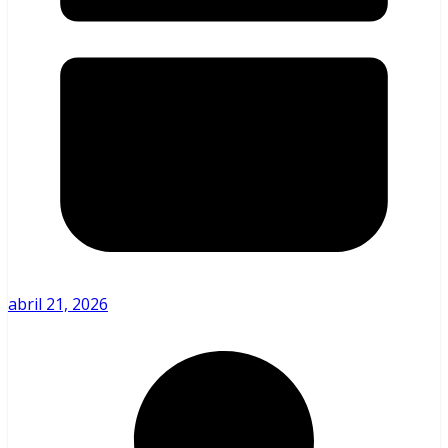
abril 21, 2026