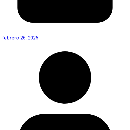
febrero 26, 2026