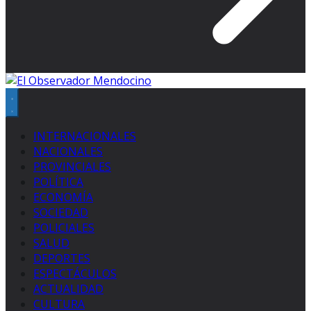
INTERNACIONALES
NACIONALES
PROVINCIALES
POLÍTICA
ECONOMÍA
SOCIEDAD
POLICIALES
SALUD
DEPORTES
ESPECTÁCULOS
ACTUALIDAD
CULTURA