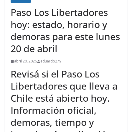
Paso Los Libertadores
hoy: estado, horario y
demoras para este lunes
20 de abril
abril 20, 2026
eduardo279
Revisá si el Paso Los
Libertadores que lleva a
Chile está abierto hoy.
Información oficial,
demoras, tiempo y