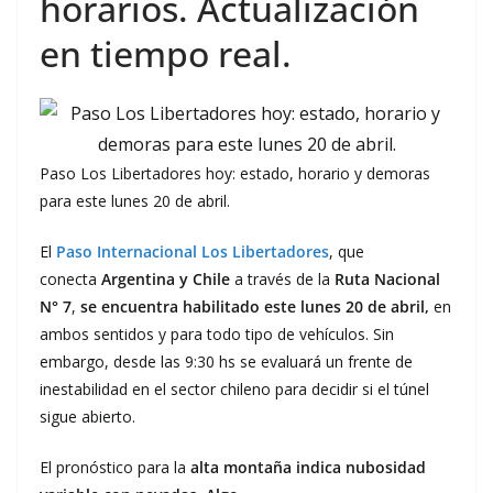
horarios. Actualización
en tiempo real.
Paso Los Libertadores hoy: estado, horario y demoras
para este lunes 20 de abril.
El
Paso Internacional Los Libertadores
, que
conecta
Argentina y
Chile
a través de la
Ruta Nacional
N° 7
,
se encuentra habilitado este lunes 20 de abril,
en
ambos sentidos y para todo tipo de vehículos. Sin
embargo, desde las 9:30 hs se evaluará un frente de
inestabilidad en el sector chileno para decidir si el túnel
sigue abierto.
El pronóstico para la
alta montaña indica nubosidad