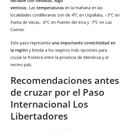
variable con nevadas. Algo
ventoso.
Las
temperaturas
en la mañana en las
localidades cordilleranas son de 4°C en Uspallata, –3°C en
Punta de Vacas, -6°C en Puente del Inca y -7°C en Las
Cuevas.
Este paso representa
una importante conectividad en
la región
y brinda a los viajeros más opciones para
cruzar la frontera entre la provincia de Mendoza y el
vecino país.
Recomendaciones antes
de cruzar por el Paso
Internacional Los
Libertadores