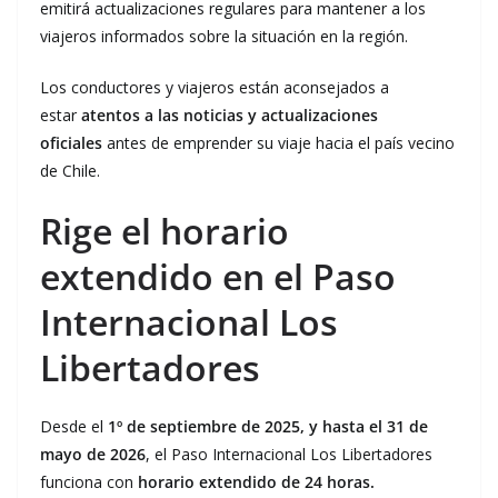
emitirá actualizaciones regulares para mantener a los
viajeros informados sobre la situación en la región.
Los conductores y viajeros están aconsejados a
estar
atentos a las noticias y actualizaciones
oficiales
antes de emprender su viaje hacia el país vecino
de Chile.
Rige el horario
extendido en el Paso
Internacional Los
Libertadores
Desde el
1º de septiembre de 2025, y hasta el 31 de
mayo de 2026
, el Paso Internacional Los Libertadores
funciona con
horario extendido de 24 horas.