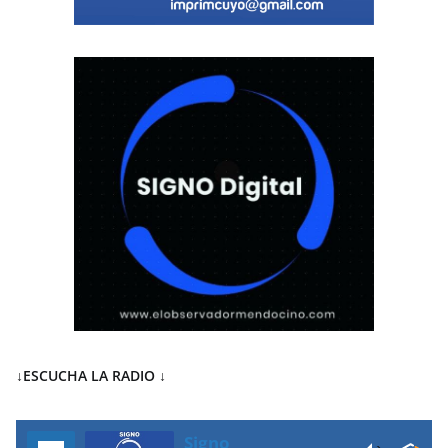
↓ESCUCHA LA RADIO
↓
Signo