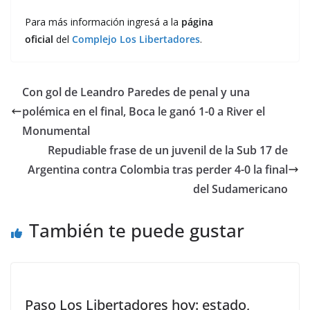
Para más información ingresá a la
página
oficial
del
Complejo Los Libertadores
.
Con gol de Leandro Paredes de penal y una
polémica en el final, Boca le ganó 1-0 a River el
Monumental
Repudiable frase de un juvenil de la Sub 17 de
Argentina contra Colombia tras perder 4-0 la final
del Sudamericano
También te puede gustar
Paso Los Libertadores hoy: estado,