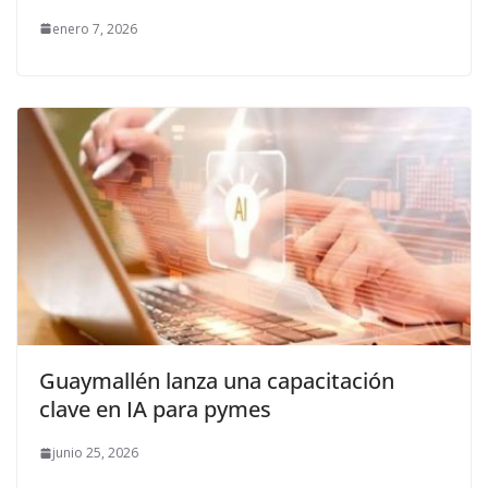
enero 7, 2026
Guaymallén lanza una capacitación
clave en IA para pymes
junio 25, 2026