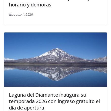
horario y demoras
agosto 4, 2026
Laguna del Diamante inaugura su
temporada 2026 con ingreso gratuito el
día de apertura