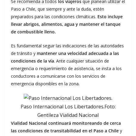
Se recomienda a todos
los viajeros
que planean utilizar el
Paso a Chile, que siempre y ante la duda, estén
preparados para las condiciones climáticas.
Esto incluye
llevar abrigos, alimentos, agua y mantener el tanque
de combustible lleno.
Es fundamental seguir las indicaciones de las autoridades
de tránsito y
mantener una velocidad adecuada a las
condiciones de la vía
. Ante cualquier situación de
emergencia o requerimiento de asistencia, se insta a los
conductores a comunicarse con los servicios de
emergencia disponibles en la zona.
Paso Internacional Los Libertadores.Foto:
Gentileza Vialidad Nacional
Vialidad Nacional continuará monitoreando de cerca
las condiciones de transitabilidad en el Paso a Chile
y