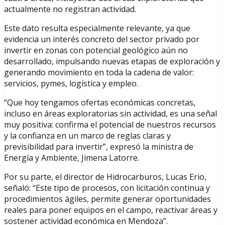
actualmente no registran actividad.
Este dato resulta especialmente relevante, ya que
evidencia un interés concreto del sector privado por
invertir en zonas con potencial geológico aún no
desarrollado, impulsando nuevas etapas de exploración y
generando movimiento en toda la cadena de valor:
servicios, pymes, logística y empleo.
“Que hoy tengamos ofertas económicas concretas,
incluso en áreas exploratorias sin actividad, es una señal
muy positiva: confirma el potencial de nuestros recursos
y la confianza en un marco de reglas claras y
previsibilidad para invertir”, expresó la ministra de
Energía y Ambiente, Jimena Latorre.
Por su parte, el director de Hidrocarburos, Lucas Erio,
señaló: “Este tipo de procesos, con licitación continua y
procedimientos ágiles, permite generar oportunidades
reales para poner equipos en el campo, reactivar áreas y
sostener actividad económica en Mendoza”.