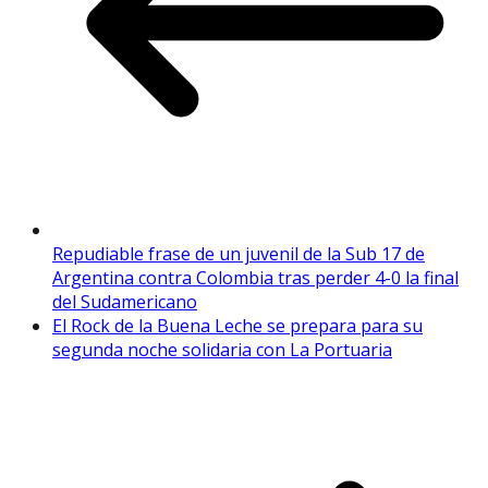
Repudiable frase de un juvenil de la Sub 17 de
Argentina contra Colombia tras perder 4-0 la final
del Sudamericano
El Rock de la Buena Leche se prepara para su
segunda noche solidaria con La Portuaria