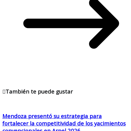
También te puede gustar
Mendoza presentó su estrategia para
fortalecer la competitividad de los yacimientos
convencionales en Arpel 2026