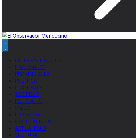
INTERNACIONALES
NACIONALES
PROVINCIALES
POLÍTICA
ECONOMÍA
SOCIEDAD
POLICIALES
SALUD
DEPORTES
ESPECTÁCULOS
ACTUALIDAD
CULTURA