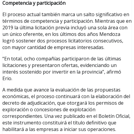
Competencia y participación
El proceso actual también marca un salto significativo en
términos de competencia y participación. Mientras que en
2019 la última licitación previa incluyó una sola área con
un único oferente, en los últimos dos años Mendoza
logró sostener dos procesos licitatorios consecutivos,
con mayor cantidad de empresas interesadas.
“En total, ocho compañías participaron de las últimas
licitaciones y presentaron ofertas, evidenciando un
interés sostenido por invertir en la provincia”, afirmó
Erio.
A medida que avance la evaluación de las propuestas
económicas, el proceso continuará con la elaboración del
decreto de adjudicación, que otorgará los permisos de
exploración o concesiones de explotación
correspondientes. Una vez publicado en el Boletín Oficial,
este instrumento constituirá el título definitivo que
habilitará a las empresas a iniciar sus operaciones.