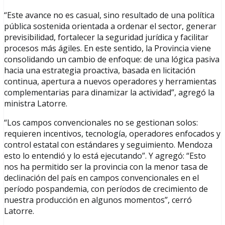
“Este avance no es casual, sino resultado de una política
pública sostenida orientada a ordenar el sector, generar
previsibilidad, fortalecer la seguridad jurídica y facilitar
procesos más ágiles. En este sentido, la Provincia viene
consolidando un cambio de enfoque: de una lógica pasiva
hacia una estrategia proactiva, basada en licitación
continua, apertura a nuevos operadores y herramientas
complementarias para dinamizar la actividad”, agregó la
ministra Latorre.
“Los campos convencionales no se gestionan solos:
requieren incentivos, tecnología, operadores enfocados y
control estatal con estándares y seguimiento. Mendoza
esto lo entendió y lo está ejecutando”. Y agregó: “Esto
nos ha permitido ser la provincia con la menor tasa de
declinación del país en campos convencionales en el
período pospandemia, con períodos de crecimiento de
nuestra producción en algunos momentos”, cerró
Latorre.