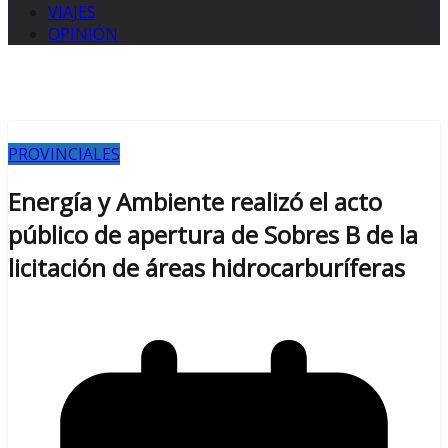
VIAJES
OPINIÓN
PROVINCIALES
Energía y Ambiente realizó el acto
público de apertura de Sobres B de la
licitación de áreas hidrocarburíferas