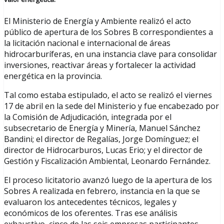
El Ministerio de Energía y Ambiente realizó el acto
público de apertura de los Sobres B correspondientes a
la licitación nacional e internacional de áreas
hidrocarburíferas, en una instancia clave para consolidar
inversiones, reactivar áreas y fortalecer la actividad
energética en la provincia.
Tal como estaba estipulado, el acto se realizó el viernes
17 de abril en la sede del Ministerio y fue encabezado por
la Comisión de Adjudicación, integrada por el
subsecretario de Energía y Minería, Manuel Sánchez
Bandini; el director de Regalías, Jorge Domínguez; el
director de Hidrocarburos, Lucas Erio; y el director de
Gestión y Fiscalización Ambiental, Leonardo Fernández.
El proceso licitatorio avanzó luego de la apertura de los
Sobres A realizada en febrero, instancia en la que se
evaluaron los antecedentes técnicos, legales y
económicos de los oferentes. Tras ese análisis
exhaustivo, cinco de las seis empresas participantes