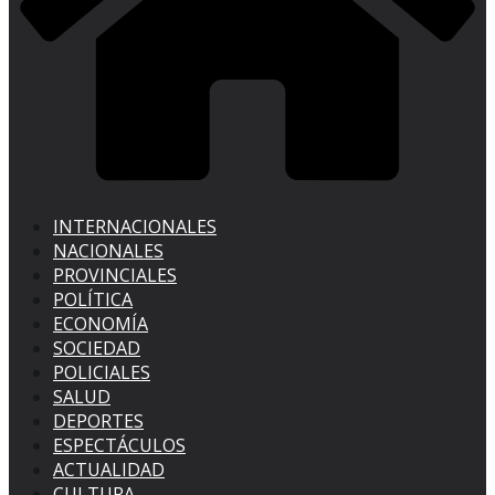
INTERNACIONALES
NACIONALES
PROVINCIALES
POLÍTICA
ECONOMÍA
SOCIEDAD
POLICIALES
SALUD
DEPORTES
ESPECTÁCULOS
ACTUALIDAD
CULTURA