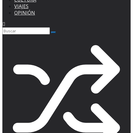
VIAJES
OPINIÓN