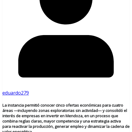
eduardo279
La instancia permitió conocer cinco ofertas económicas para cuatro
áreas —incluyendo zonas exploratorias sin actividad— y consolidó el
interés de empresas en invertir en Mendoza, en un proceso que
combina reglas claras, mayor competencia y una estrategia activa
para reactivar la producción, generar empleo y dinamizar la cadena de
valor energética.