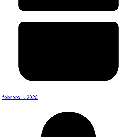
febrero 1, 2026