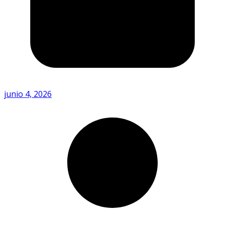
junio 4, 2026