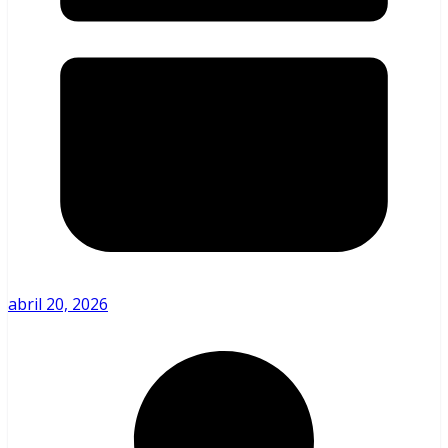
abril 20, 2026