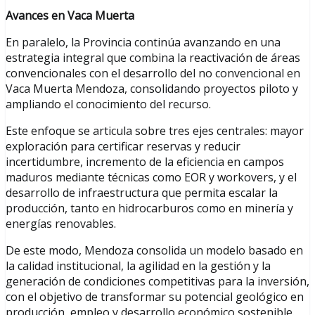
Avances en Vaca Muerta
En paralelo, la Provincia continúa avanzando en una
estrategia integral que combina la reactivación de áreas
convencionales con el desarrollo del no convencional en
Vaca Muerta Mendoza, consolidando proyectos piloto y
ampliando el conocimiento del recurso.
Este enfoque se articula sobre tres ejes centrales: mayor
exploración para certificar reservas y reducir
incertidumbre, incremento de la eficiencia en campos
maduros mediante técnicas como EOR y workovers, y el
desarrollo de infraestructura que permita escalar la
producción, tanto en hidrocarburos como en minería y
energías renovables.
De este modo, Mendoza consolida un modelo basado en
la calidad institucional, la agilidad en la gestión y la
generación de condiciones competitivas para la inversión,
con el objetivo de transformar su potencial geológico en
producción, empleo y desarrollo económico sostenible.