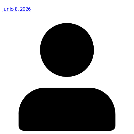
junio 8, 2026