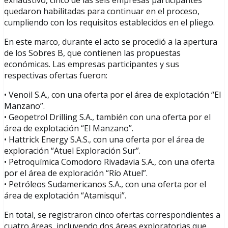
quedaron habilitadas para continuar en el proceso,
cumpliendo con los requisitos establecidos en el pliego.
En este marco, durante el acto se procedió a la apertura
de los Sobres B, que contienen las propuestas
económicas. Las empresas participantes y sus
respectivas ofertas fueron:
• Venoil S.A., con una oferta por el área de explotación “El
Manzano”.
• Geopetrol Drilling S.A., también con una oferta por el
área de explotación “El Manzano”.
• Hattrick Energy S.A.S., con una oferta por el área de
exploración “Atuel Exploración Sur”.
• Petroquímica Comodoro Rivadavia S.A., con una oferta
por el área de exploración “Río Atuel”.
• Petróleos Sudamericanos S.A., con una oferta por el
área de explotación “Atamisqui”.
En total, se registraron cinco ofertas correspondientes a
cuatro áreas, incluyendo dos áreas exploratorias que