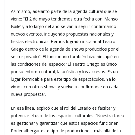
Asimismo, adelantó parte de la agenda cultural que se
viene: “El 2 de mayo tendremos otra fecha con ‘Manso
Baile’ y a lo largo del año se van a seguir confirmando
nuevos eventos, incluyendo propuestas nacionales y
fiestas electrónicas. Hemos logrado instalar al Teatro
Griego dentro de la agenda de shows producidos por el
sector privado”. El funcionario también hizo hincapié en
las condiciones del espacio: “El Teatro Griego es único
por su entorno natural, la acústica y los accesos. Es un
lugar formidable para este tipo de espectáculos. Ya lo
vimos con otros shows y vuelve a confirmarse en cada
nueva propuesta”.
En esa línea, explicó que el rol del Estado es facilitar y
potenciar el uso de los espacios culturales: “Nuestra tarea
es gestionar y garantizar que estos espacios funcionen.
Poder albergar este tipo de producciones, más allá de la