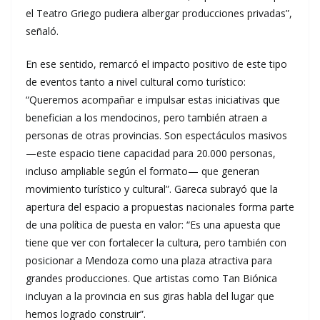
el Teatro Griego pudiera albergar producciones privadas”,
señaló.
En ese sentido, remarcó el impacto positivo de este tipo
de eventos tanto a nivel cultural como turístico:
“Queremos acompañar e impulsar estas iniciativas que
benefician a los mendocinos, pero también atraen a
personas de otras provincias. Son espectáculos masivos
—este espacio tiene capacidad para 20.000 personas,
incluso ampliable según el formato— que generan
movimiento turístico y cultural”. Gareca subrayó que la
apertura del espacio a propuestas nacionales forma parte
de una política de puesta en valor: “Es una apuesta que
tiene que ver con fortalecer la cultura, pero también con
posicionar a Mendoza como una plaza atractiva para
grandes producciones. Que artistas como Tan Biónica
incluyan a la provincia en sus giras habla del lugar que
hemos logrado construir”.