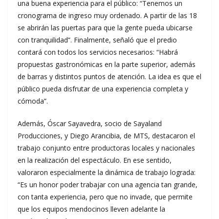
una buena experiencia para el público: “Tenemos un
cronograma de ingreso muy ordenado. A partir de las 18
se abrirán las puertas para que la gente pueda ubicarse
con tranquilidad”. Finalmente, señaló que el predio
contará con todos los servicios necesarios: “Habrá
propuestas gastronómicas en la parte superior, además
de barras y distintos puntos de atención. La idea es que el
público pueda disfrutar de una experiencia completa y
cómoda”.
Además, Óscar Sayavedra, socio de Sayaland
Producciones, y Diego Arancibia, de MTS, destacaron el
trabajo conjunto entre productoras locales y nacionales
en la realización del espectáculo. En ese sentido,
valoraron especialmente la dinámica de trabajo lograda:
“Es un honor poder trabajar con una agencia tan grande,
con tanta experiencia, pero que no invade, que permite
que los equipos mendocinos lleven adelante la