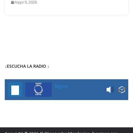
mayo 9, 2026
↓ESCUCHA LA RADIO
↓
Signo