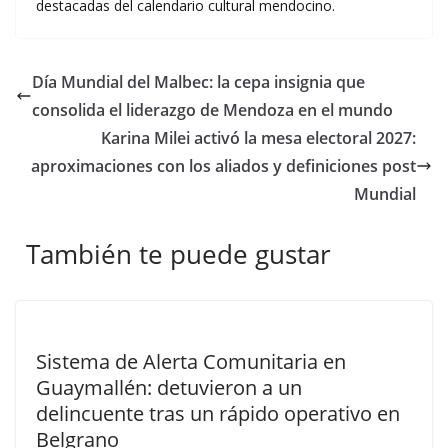
destacadas del calendario cultural mendocino.
Día Mundial del Malbec: la cepa insignia que
consolida el liderazgo de Mendoza en el mundo
Karina Milei activó la mesa electoral 2027:
aproximaciones con los aliados y definiciones post
Mundial
También te puede gustar
Sistema de Alerta Comunitaria en
Guaymallén: detuvieron a un
delincuente tras un rápido operativo en
Belgrano