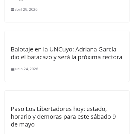
abril 29, 2026
Balotaje en la UNCuyo: Adriana García
dio el batacazo y será la próxima rectora
junio 24, 2026
Paso Los Libertadores hoy: estado,
horario y demoras para este sábado 9
de mayo