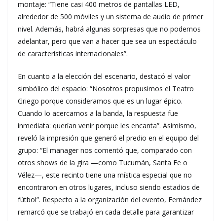
montaje: “Tiene casi 400 metros de pantallas LED,
alrededor de 500 móviles y un sistema de audio de primer
nivel. Además, habrá algunas sorpresas que no podemos
adelantar, pero que van a hacer que sea un espectáculo
de características internacionales”.
En cuanto a la elección del escenario, destacó el valor
simbólico del espacio: “Nosotros propusimos el Teatro
Griego porque consideramos que es un lugar épico.
Cuando lo acercamos a la banda, la respuesta fue
inmediata: querían venir porque les encanta”. Asimismo,
reveló la impresión que generó el predio en el equipo del
grupo: “El manager nos comentó que, comparado con
otros shows de la gira —como Tucumán, Santa Fe o
Vélez—, este recinto tiene una mística especial que no
encontraron en otros lugares, incluso siendo estadios de
fútbol”. Respecto a la organización del evento, Fernández
remarcó que se trabajó en cada detalle para garantizar