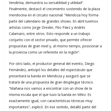
Vendimia, demuestra su versatilidad y utilidad”.
Finalmente, destacó el crecimiento sostenido de la plaza
mendocina en el circuito nacional: “Mendoza hoy forma
parte del calendario de grandes shows. En abril tuvimos
artistas como Jorge Drexler, Fito Páez y Andrés
Calamaro, entre otros. Esto responde a un trabajo
conjunto con el sector privado, que permite ofrecer
propuestas de gran nivel y, al mismo tiempo, posicionar a
la provincia como un referente en la región”.
Por otro lado, el productor general del evento, Diego
Fernández, anticipó los detalles del espectáculo que
presentará la banda en Mendoza y aseguró que se
tratará de una propuesta de gran despliegue técnico.
“Mañana nos vamos a encontrar con un show de la
misma escala que el que tuvo la banda en Vélez. Es
exactamente igual, con características técnicas muy
importantes”, explicó. En ese sentido, detalló parte del