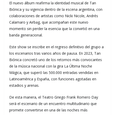
El nuevo álbum reafirma la identidad musical de Tan
Biónica y su vigencia dentro de la escena argentina, con
colaboraciones de artistas como Nicki Nicole, Andrés
Calamaro y Airbag, que acompañan este nuevo
momento sin perder la esencia que la convirtió en una
banda generacional.
Este show se inscribe en el regreso definitivo del grupo a
los escenarios tras varios años de pausa. En 2023, Tan
Biónica concretó uno de los retornos más convocantes
de la música nacional con la gira La Última Noche
Mágica, que superó las 500.000 entradas vendidas en
Latinoamérica y España, con funciones agotadas en
estadios y arenas.
De esta manera, el Teatro Griego Frank Romero Day
será el escenario de un encuentro multitudinario que
promete convertirse en una de las noches más