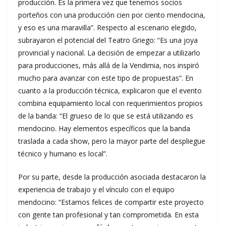
producción. Es la primera vez que tenemos socios
porteños con una producción cien por ciento mendocina,
y eso es una maravilla”. Respecto al escenario elegido,
subrayaron el potencial del Teatro Griego: “Es una joya
provincial y nacional. La decisión de empezar a utilizarlo
para producciones, más allá de la Vendimia, nos inspiró
mucho para avanzar con este tipo de propuestas”. En
cuanto a la producción técnica, explicaron que el evento
combina equipamiento local con requerimientos propios
de la banda: “El grueso de lo que se está utilizando es
mendocino. Hay elementos específicos que la banda
traslada a cada show, pero la mayor parte del despliegue
técnico y humano es local”.
Por su parte, desde la producción asociada destacaron la
experiencia de trabajo y el vínculo con el equipo
mendocino: “Estamos felices de compartir este proyecto
con gente tan profesional y tan comprometida. En esta