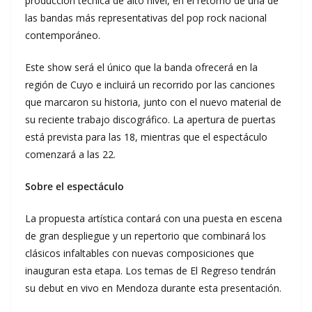
producción técnica de alto nivel, en el retorno de una de
las bandas más representativas del pop rock nacional
contemporáneo.
Este show será el único que la banda ofrecerá en la
región de Cuyo e incluirá un recorrido por las canciones
que marcaron su historia, junto con el nuevo material de
su reciente trabajo discográfico. La apertura de puertas
está prevista para las 18, mientras que el espectáculo
comenzará a las 22.
Sobre el espectáculo
La propuesta artística contará con una puesta en escena
de gran despliegue y un repertorio que combinará los
clásicos infaltables con nuevas composiciones que
inauguran esta etapa. Los temas de El Regreso tendrán
su debut en vivo en Mendoza durante esta presentación.