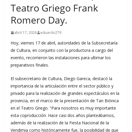
Teatro Griego Frank
Romero Day.
abril 17, 2026
eduardo279
Hoy, viernes 17 de abril, autoridades de la Subsecretaría
de Cultura, en conjunto con la productora a cargo del
evento, recorrieron las instalaciones para ultimar los
preparativos finales.
El subsecretario de Cultura, Diego Gareca, destacó la
importancia de la articulación entre el sector público y
privado para la realización de grandes espectáculos en la
provincia, en el marco de la presentación de Tan Biónica
en el Teatro Griego. “Para nosotros es muy importante
esta coproducción. Hace casi dos años planteábamos,
además de la realización de la Fiesta Nacional de la
Vendimia como históricamente fue, la posibilidad de que