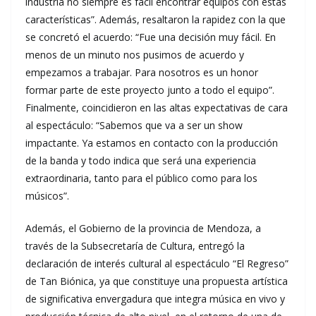
industria no siempre es fácil encontrar equipos con estas
características”. Además, resaltaron la rapidez con la que
se concretó el acuerdo: “Fue una decisión muy fácil. En
menos de un minuto nos pusimos de acuerdo y
empezamos a trabajar. Para nosotros es un honor
formar parte de este proyecto junto a todo el equipo”.
Finalmente, coincidieron en las altas expectativas de cara
al espectáculo: “Sabemos que va a ser un show
impactante. Ya estamos en contacto con la producción
de la banda y todo indica que será una experiencia
extraordinaria, tanto para el público como para los
músicos”.
Además, el Gobierno de la provincia de Mendoza, a
través de la Subsecretaría de Cultura, entregó la
declaración de interés cultural al espectáculo “El Regreso”
de Tan Biónica, ya que constituye una propuesta artística
de significativa envergadura que integra música en vivo y