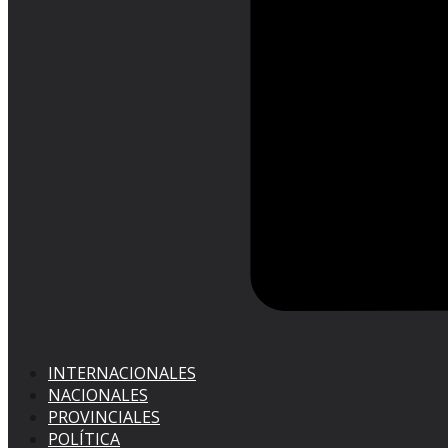
INTERNACIONALES
NACIONALES
PROVINCIALES
POLÍTICA