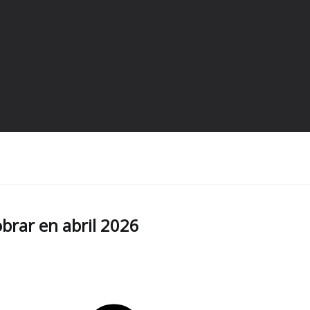
brar en abril 2026