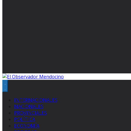
INTERNACIONALES
NACIONALES
PROVINCIALES
POLÍTICA
ECONOMÍA