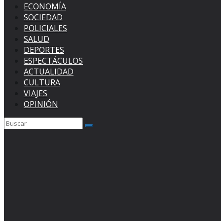
ECONOMÍA
SOCIEDAD
POLICIALES
SALUD
DEPORTES
ESPECTÁCULOS
ACTUALIDAD
CULTURA
VIAJES
OPINIÓN