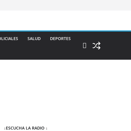
LICIALES
SALUD
DEPORTES
↓ESCUCHA LA RADIO
↓