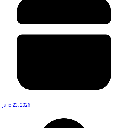
julio 23, 2026