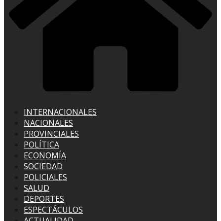
INTERNACIONALES
NACIONALES
PROVINCIALES
POLÍTICA
ECONOMÍA
SOCIEDAD
POLICIALES
SALUD
DEPORTES
ESPECTÁCULOS
ACTUALIDAD