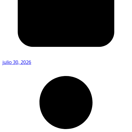
julio 30, 2026