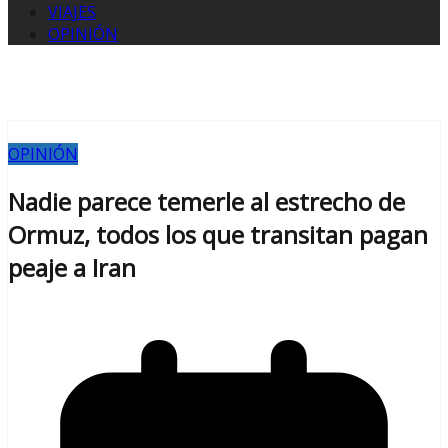
VIAJES
OPINIÓN
OPINIÓN
Nadie parece temerle al estrecho de
Ormuz, todos los que transitan pagan
peaje a Iran