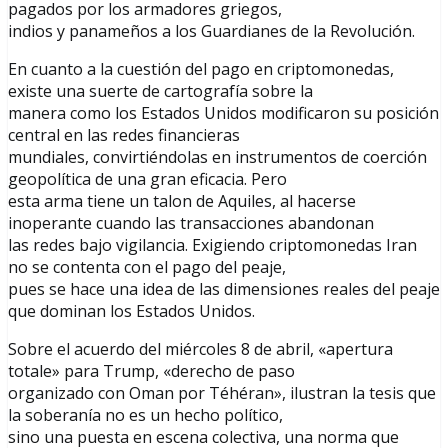
pagados por los armadores griegos,
indios y panameños a los Guardianes de la Revolución.
En cuanto a la cuestión del pago en criptomonedas,
existe una suerte de cartografía sobre la
manera como los Estados Unidos modificaron su posición
central en las redes financieras
mundiales, convirtiéndolas en instrumentos de coerción
geopolítica de una gran eficacia. Pero
esta arma tiene un talon de Aquiles, al hacerse
inoperante cuando las transacciones abandonan
las redes bajo vigilancia. Exigiendo criptomonedas Iran
no se contenta con el pago del peaje,
pues se hace una idea de las dimensiones reales del peaje
que dominan los Estados Unidos.
Sobre el acuerdo del miércoles 8 de abril, «apertura
totale» para Trump, «derecho de paso
organizado con Oman por Téhéran», ilustran la tesis que
la soberanía no es un hecho político,
sino una puesta en escena colectiva, una norma que