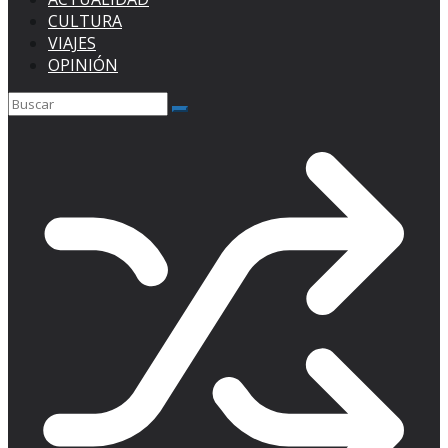
CULTURA
VIAJES
OPINIÓN