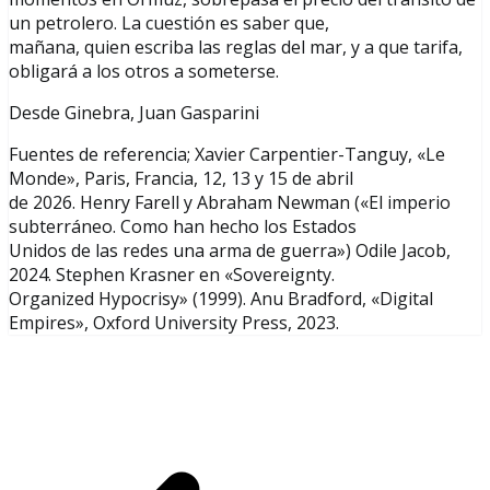
un petrolero. La cuestión es saber que,
mañana, quien escriba las reglas del mar, y a que tarifa,
obligará a los otros a someterse.
Desde Ginebra, Juan Gasparini
Fuentes de referencia; Xavier Carpentier-Tanguy, «Le
Monde», Paris, Francia, 12, 13 y 15 de abril
de 2026. Henry Farell y Abraham Newman («El imperio
subterráneo. Como han hecho los Estados
Unidos de las redes una arma de guerra») Odile Jacob,
2024. Stephen Krasner en «Sovereignty.
Organized Hypocrisy» (1999). Anu Bradford, «Digital
Empires», Oxford University Press, 2023.