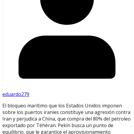
eduardo279
El bloqueo marítimo que los Estados Unidos imponen
sobre los puertos iraníes constituye una agresión contra
Iran y perjudica a China, que compra del 80% del petroleo
exportado por Téhéran. Pekín busca un punto de
equilibrio, que le garantice el aprovisionamiento