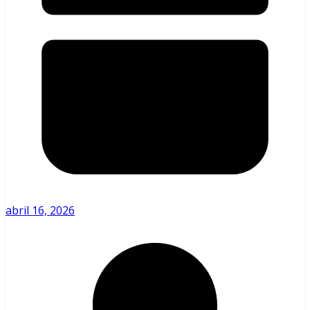
abril 16, 2026