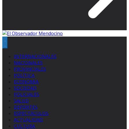
INTERNACIONALES
NACIONALES
PROVINCIALES
POLÍTICA
ECONOMÍA
SOCIEDAD
POLICIALES
SALUD
DEPORTES
ESPECTÁCULOS
ACTUALIDAD
CULTURA