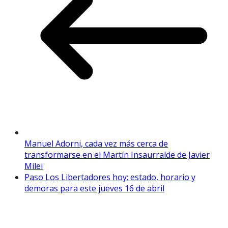
Manuel Adorni, cada vez más cerca de
transformarse en el Martín Insaurralde de Javier
Milei
Paso Los Libertadores hoy: estado, horario y
demoras para este jueves 16 de abril