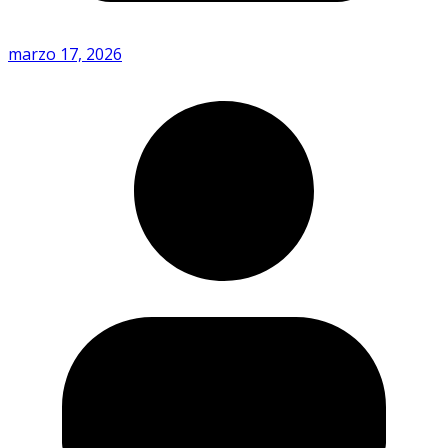
marzo 17, 2026