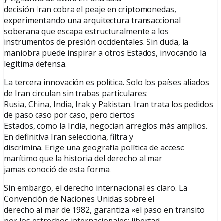
decisión Iran cobra el peaje en criptomonedas,
experimentando una arquitectura transaccional
soberana que escapa estructuralmente a los
instrumentos de presión occidentales. Sin duda, la
maniobra puede inspirar a otros Estados, invocando la
legítima defensa.
La tercera innovación es política. Solo los países aliados
de Iran circulan sin trabas particulares:
Rusia, China, India, Irak y Pakistan. Iran trata los pedidos
de paso caso por caso, pero ciertos
Estados, como la India, negocian arreglos más amplios.
En definitiva Iran selecciona, filtra y
discrimina. Erige una geografía política de acceso
marítimo que la historia del derecho al mar
jamas conoció de esta forma.
Sin embargo, el derecho internacional es claro. La
Convención de Naciones Unidas sobre el
derecho al mar de 1982, garantiza «el paso en transito
por los estrechos internacionales: libertad