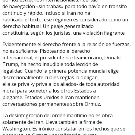
de navegación «sin trabas» para todo navío en transito
continuo y rápido. Incluso si Iran no ha
ratificado el texto, ese régimen es considerado como un
derecho habitual. Un peaje generalizado
constituiría, según los juristas, una violación flagrante.
Evidentemente el derecho frente a la relación de fuerzas,
no es suficiente. Pisoteando el derecho
internacional, el presidente norteamericano, Donald
Trump, ha hecho inaudible toda lección de
legalidad. Cuando la primera potencia mundial elige
discrecionalmente cuales reglas la obligan,
ella se priva -y priva a los aliados- de toda autoridad
moral para someter a los otros Estados a
plegarse. Estados Unidos e Iran mantienen
conversaciones permanentes sobre Ormuz.
La desintegración del orden marítimo no es obra
solamente de Iran. Lleva también la firma de
Washington. Es irónico constatar en los hechos que se