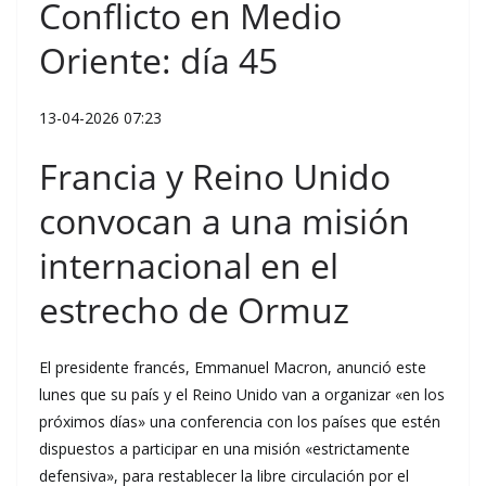
Conflicto en Medio
Oriente: día 45
13-04-2026 07:23
Francia y Reino Unido
convocan a una misión
internacional en el
estrecho de Ormuz
El presidente francés, Emmanuel Macron, anunció este
lunes que su país y el Reino Unido van a organizar «en los
próximos días» una conferencia con los países que estén
dispuestos a participar en una misión «estrictamente
defensiva», para restablecer la libre circulación por el