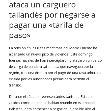
ataca un carguero
tailandés por negarse a
pagar una «tarifa de
paso»
La tensión en las rutas marítimas del Medio Oriente ha
alcanzado un nuevo pico de violencia. Este domingo,
fuerzas navales de Irán interceptaron y atacaron un barco
de carga de bandera tailandesa que navegaba por la
región, tras una disputa por el pago de una tasa arbitraria
exigida por las autoridades persas para permitir el
tránsito.
Durante el sábado, representantes tanto de Estados
Unidos como de Irán se habían reunido en Islamabad,
Pakistán, para comenzar a negociar un posible alto al