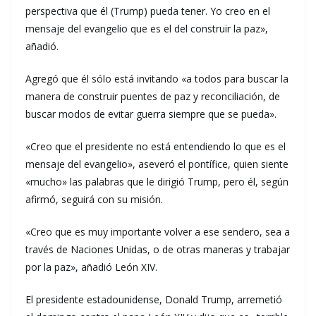
perspectiva que él (Trump) pueda tener. Yo creo en el
mensaje del evangelio que es el del construir la paz»,
añadió.
Agregó que él sólo está invitando «a todos para buscar la
manera de construir puentes de paz y reconciliación, de
buscar modos de evitar guerra siempre que se pueda».
«Creo que el presidente no está entendiendo lo que es el
mensaje del evangelio», aseveró el pontífice, quien siente
«mucho» las palabras que le dirigió Trump, pero él, según
afirmó, seguirá con su misión.
«Creo que es muy importante volver a ese sendero, sea a
través de Naciones Unidas, o de otras maneras y trabajar
por la paz», añadió León XIV.
El presidente estadounidense, Donald Trump, arremetió