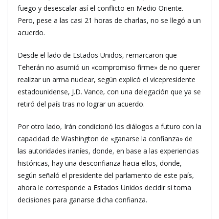
fuego y desescalar así el conflicto en Medio Oriente.
Pero, pese a las casi 21 horas de charlas, no se llegó a un
acuerdo.
Desde el lado de Estados Unidos, remarcaron que
Teherán no asumió un «compromiso firme» de no querer
realizar un arma nuclear, según explicó el vicepresidente
estadounidense, J.D. Vance, con una delegación que ya se
retiró del país tras no lograr un acuerdo.
Por otro lado, Irán condicionó los diálogos a futuro con la
capacidad de Washington de «ganarse la confianza» de
las autoridades iraníes, donde, en base a las experiencias
históricas, hay una desconfianza hacia ellos, donde,
según señaló el presidente del parlamento de este país,
ahora le corresponde a Estados Unidos decidir si toma
decisiones para ganarse dicha confianza.