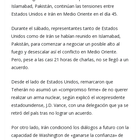
Islamabad, Pakistán, continúan las tensiones entre
Estados Unidos e Irán en Medio Oriente en el día 45.
Durante el sábado, representantes tanto de Estados
Unidos como de Irán se habían reunido en Islamabad,
Pakistán, para comenzar a negociar un posible alto al
fuego y desescalar así el conflicto en Medio Oriente.
Pero, pese a las casi 21 horas de charlas, no se llegó a un
acuerdo.
Desde el lado de Estados Unidos, remarcaron que
Teherán no asumió un «compromiso firme» de no querer
realizar un arma nuclear, según explicó el vicepresidente
estadounidense, J.D. Vance, con una delegación que ya se
retiró del país tras no lograr un acuerdo.
Por otro lado, Irán condicionó los diálogos a futuro con la
capacidad de Washington de «ganarse la confianza» de