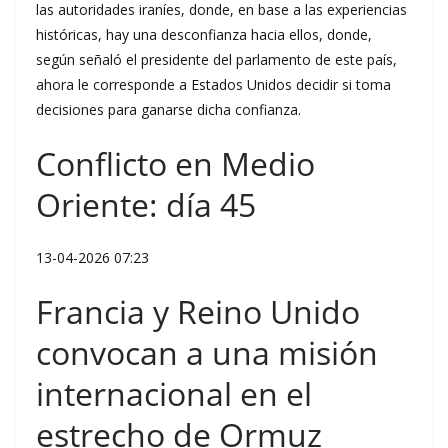
las autoridades iraníes, donde, en base a las experiencias
históricas, hay una desconfianza hacia ellos, donde,
según señaló el presidente del parlamento de este país,
ahora le corresponde a Estados Unidos decidir si toma
decisiones para ganarse dicha confianza.
Conflicto en Medio
Oriente: día 45
13-04-2026 07:23
Francia y Reino Unido
convocan a una misión
internacional en el
estrecho de Ormuz