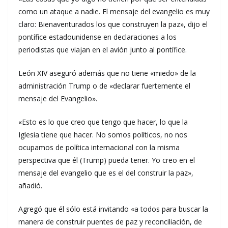
como un ataque a nadie. El mensaje del evangelio es muy
claro: Bienaventurados los que construyen la paz», dijo el
pontífice estadounidense en declaraciones a los
periodistas que viajan en el avión junto al pontífice.
León XIV aseguró además que no tiene «miedo» de la
administración Trump o de «declarar fuertemente el
mensaje del Evangelio».
«Esto es lo que creo que tengo que hacer, lo que la
Iglesia tiene que hacer. No somos políticos, no nos
ocupamos de política internacional con la misma
perspectiva que él (Trump) pueda tener. Yo creo en el
mensaje del evangelio que es el del construir la paz»,
añadió.
Agregó que él sólo está invitando «a todos para buscar la
manera de construir puentes de paz y reconciliación, de