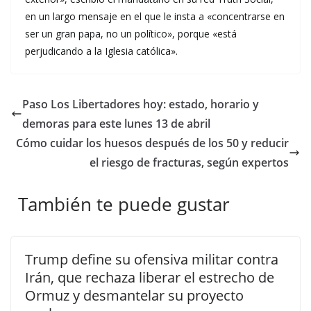
en un largo mensaje en el que le insta a «concentrarse en
ser un gran papa, no un político», porque «está
perjudicando a la Iglesia católica».
Paso Los Libertadores hoy: estado, horario y
demoras para este lunes 13 de abril
Cómo cuidar los huesos después de los 50 y reducir
el riesgo de fracturas, según expertos
También te puede gustar
Trump define su ofensiva militar contra
Irán, que rechaza liberar el estrecho de
Ormuz y desmantelar su proyecto