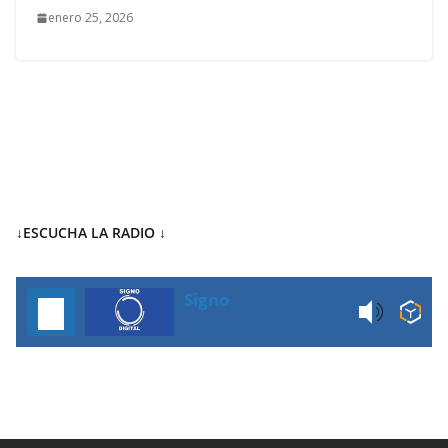
enero 25, 2026
↓ESCUCHA LA RADIO
↓
Signo