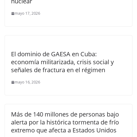
nuclear
mayo 17, 2026
El dominio de GAESA en Cuba:
economía militarizada, crisis social y
señales de fractura en el régimen
mayo 16, 2026
Más de 140 millones de personas bajo
alerta por la histórica tormenta de frío
extremo que afecta a Estados Unidos