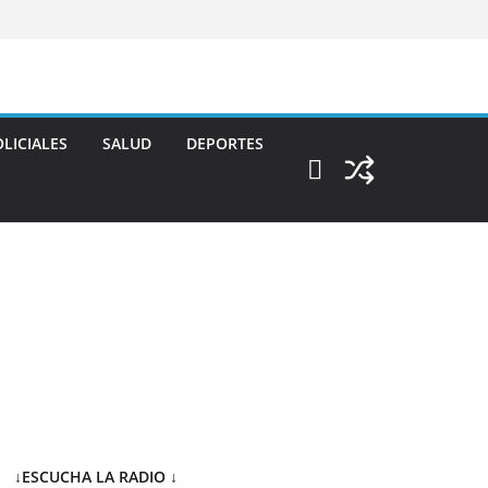
LICIALES
SALUD
DEPORTES
↓ESCUCHA LA RADIO
↓