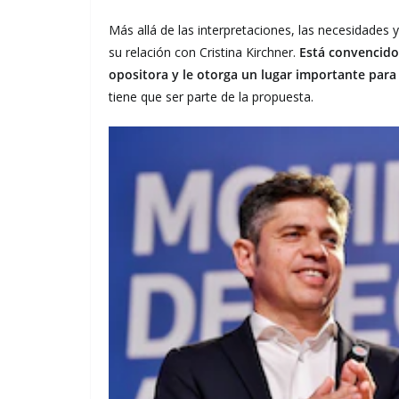
Más allá de las interpretaciones, las necesidades y 
su relación con Cristina Kirchner.
Está convencido 
opositora y le otorga un lugar importante para 
tiene que ser parte de la propuesta.