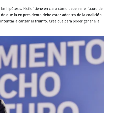
las hipótesis, Kicillof tiene en claro cómo debe ser el futuro de
de que la ex presidenta debe estar adentro de la coalición
intentar alcanzar el triunfo.
Cree que para poder ganar ella