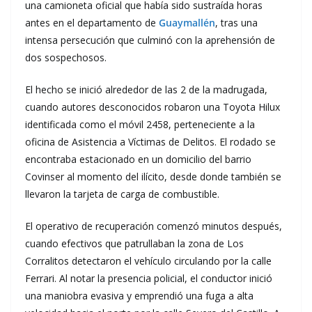
una camioneta oficial que había sido sustraída horas
antes en el departamento de
Guaymallén
, tras una
intensa persecución que culminó con la aprehensión de
dos sospechosos.
El hecho se inició alrededor de las 2 de la madrugada,
cuando autores desconocidos robaron una Toyota Hilux
identificada como el móvil 2458, perteneciente a la
oficina de Asistencia a Víctimas de Delitos. El rodado se
encontraba estacionado en un domicilio del barrio
Covinser al momento del ilícito, desde donde también se
llevaron la tarjeta de carga de combustible.
El operativo de recuperación comenzó minutos después,
cuando efectivos que patrullaban la zona de Los
Corralitos detectaron el vehículo circulando por la calle
Ferrari. Al notar la presencia policial, el conductor inició
una maniobra evasiva y emprendió una fuga a alta