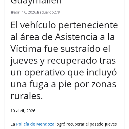
abril 10, 2026
eduardo279
El vehículo perteneciente
al área de Asistencia a la
Víctima fue sustraído el
jueves y recuperado tras
un operativo que incluyó
una fuga a pie por zonas
rurales.
10 abril, 2026
La
Policía de Mendoza
logró recuperar el pasado jueves