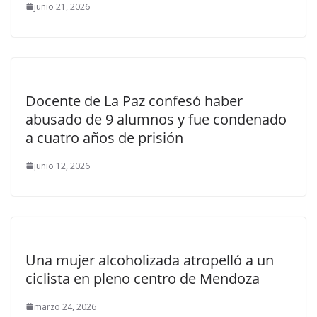
junio 21, 2026
Docente de La Paz confesó haber
abusado de 9 alumnos y fue condenado
a cuatro años de prisión
junio 12, 2026
Una mujer alcoholizada atropelló a un
ciclista en pleno centro de Mendoza
marzo 24, 2026