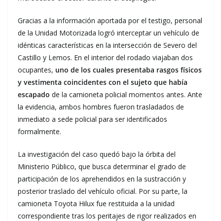
Gracias a la información aportada por el testigo, personal
de la Unidad Motorizada logró interceptar un vehículo de
idénticas características en la intersección de Severo del
Castillo y Lemos. En el interior del rodado viajaban dos
ocupantes,
uno de los cuales presentaba rasgos físicos
y vestimenta coincidentes con el sujeto que había
escapado
de la camioneta policial momentos antes. Ante
la evidencia, ambos hombres fueron trasladados de
inmediato a sede policial para ser identificados
formalmente.
La investigación del caso quedó bajo la órbita del
Ministerio Público, que busca determinar el grado de
participación de los aprehendidos en la sustracción y
posterior traslado del vehículo oficial. Por su parte, la
camioneta Toyota Hilux fue restituida a la unidad
correspondiente tras los peritajes de rigor realizados en