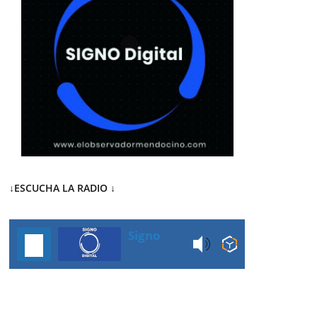
↓ESCUCHA LA RADIO
↓
Signo