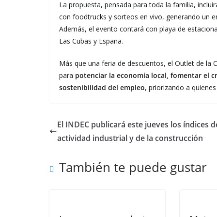
La propuesta, pensada para toda la familia, inclu
con foodtrucks y sorteos en vivo, generando un 
Además, el evento contará con playa de estacionam
Las Cubas y España.
Más que una feria de descuentos, el Outlet de la
para
potenciar la economía local, fomentar el c
sostenibilidad del empleo
, priorizando a quienes
El INDEC publicará este jueves los índices d
actividad industrial y de la construcción
También te puede gustar