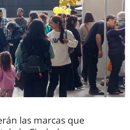
erán las marcas que