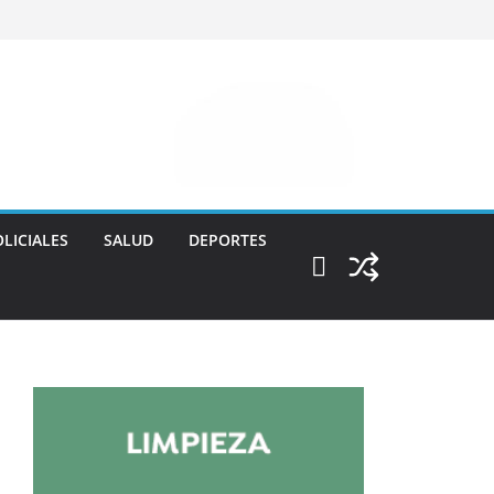
LICIALES
SALUD
DEPORTES