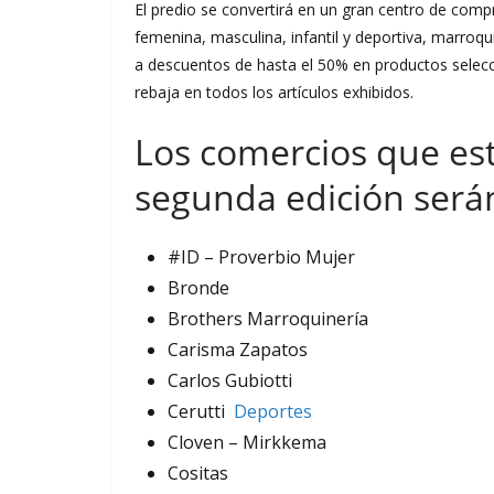
El predio se convertirá en un gran centro de co
femenina, masculina, infantil y deportiva, marroqu
a descuentos de hasta el 50% en productos sele
rebaja en todos los artículos exhibidos.
Los comercios que est
segunda edición será
#ID – Proverbio Mujer
Bronde
Brothers Marroquinería
Carisma Zapatos
Carlos Gubiotti
Cerutti
Deportes
Cloven – Mirkkema
Cositas