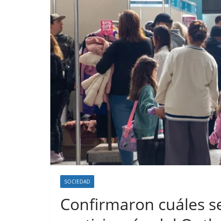
SOCIEDAD
Confirmaron cuáles s