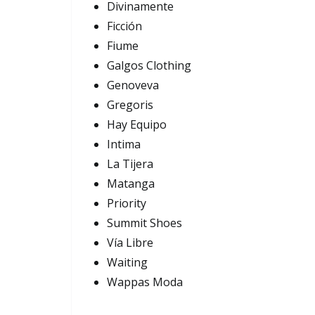
Divinamente
Ficción
Fiume
Galgos Clothing
Genoveva
Gregoris
Hay Equipo
Intima
La Tijera
Matanga
Priority
Summit Shoes
Vía Libre
Waiting
Wappas Moda