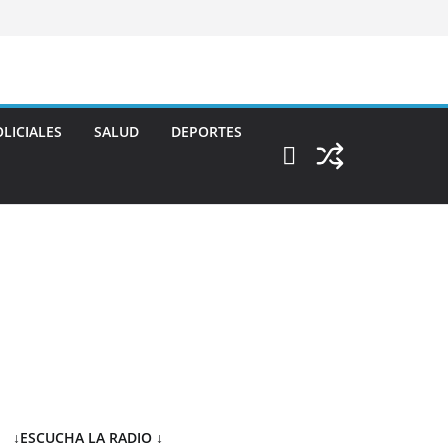
LICIALES
SALUD
DEPORTES
↓ESCUCHA LA RADIO
↓