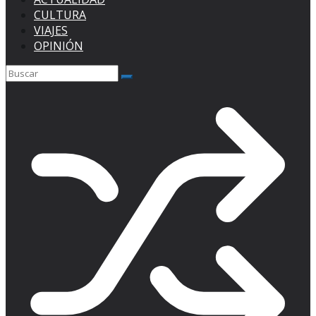
CULTURA
VIAJES
OPINIÓN