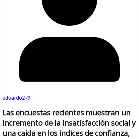
eduardo279
Las encuestas recientes muestran un
incremento de la insatisfacción social y
una caída en los índices de confianza,