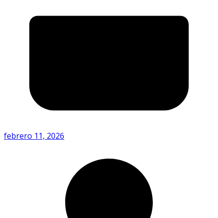
febrero 11, 2026