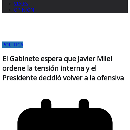
VIAJES
OPINIÓN
POLÍTICA
El Gabinete espera que Javier Milei
ordene la tensión interna y el
Presidente decidió volver a la ofensiva