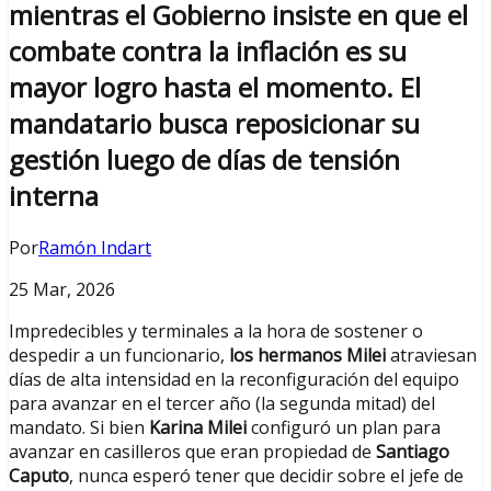
mientras el Gobierno insiste en que el
combate contra la inflación es su
mayor logro hasta el momento. El
mandatario busca reposicionar su
gestión luego de días de tensión
interna
Por
Ramón Indart
25 Mar, 2026
Impredecibles y terminales a la hora de sostener o
despedir a un funcionario,
los hermanos Milei
atraviesan
días de alta intensidad en la reconfiguración del equipo
para avanzar en el tercer año (la segunda mitad) del
mandato. Si bien
Karina Milei
configuró un plan para
avanzar en casilleros que eran propiedad de
Santiago
Caputo
, nunca esperó tener que decidir sobre el jefe de