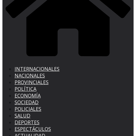
INTERNACIONALES
NACIONALES
PROVINCIALES
POLÍTICA
ECONOMÍA
SOCIEDAD
POLICIALES
SALUD
DEPORTES
ESPECTÁCULOS
ACTUALIDAD