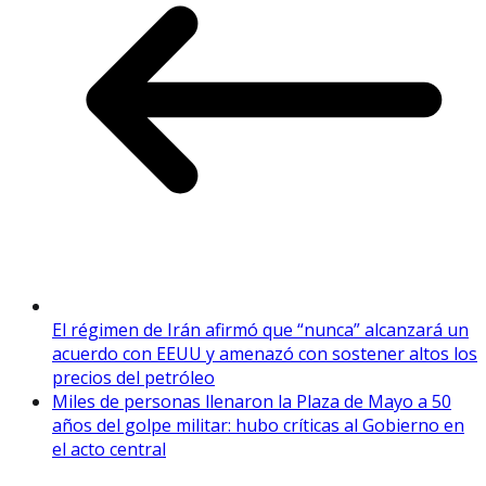
El régimen de Irán afirmó que “nunca” alcanzará un
acuerdo con EEUU y amenazó con sostener altos los
precios del petróleo
Miles de personas llenaron la Plaza de Mayo a 50
años del golpe militar: hubo críticas al Gobierno en
el acto central