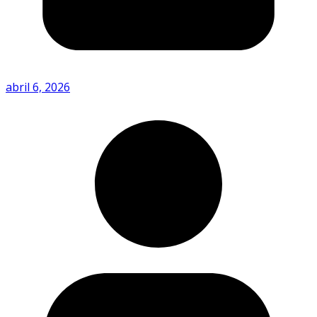
abril 6, 2026