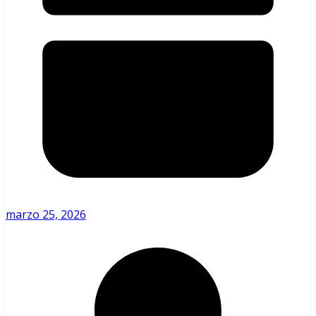
marzo 25, 2026