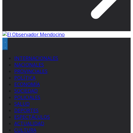
INTERNACIONALES
NACIONALES
PROVINCIALES
POLÍTICA
ECONOMÍA
SOCIEDAD
POLICIALES
SALUD
DEPORTES
ESPECTÁCULOS
ACTUALIDAD
CULTURA