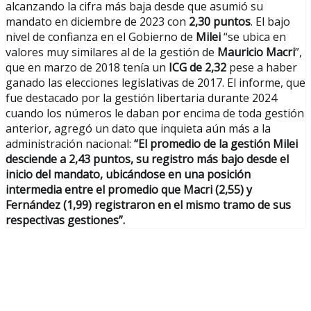
alcanzando la cifra más baja desde que asumió su
mandato en diciembre de 2023 con
2,30 puntos
. El bajo
nivel de confianza en el Gobierno de
Milei
“se ubica en
valores muy similares al de la gestión de
Mauricio Macri
”,
que en marzo de 2018 tenía un
ICG de 2,32
pese a haber
ganado las elecciones legislativas de 2017. El informe, que
fue destacado por la gestión libertaria durante 2024
cuando los números le daban por encima de toda gestión
anterior, agregó un dato que inquieta aún más a la
administración nacional:
“El promedio de la gestión Milei
desciende a 2,43 puntos, su registro más bajo desde el
inicio del mandato, ubicándose en una posición
intermedia entre el promedio que Macri (2,55) y
Fernández (1,99) registraron en el mismo tramo de sus
respectivas gestiones”.