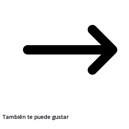
También te puede gustar