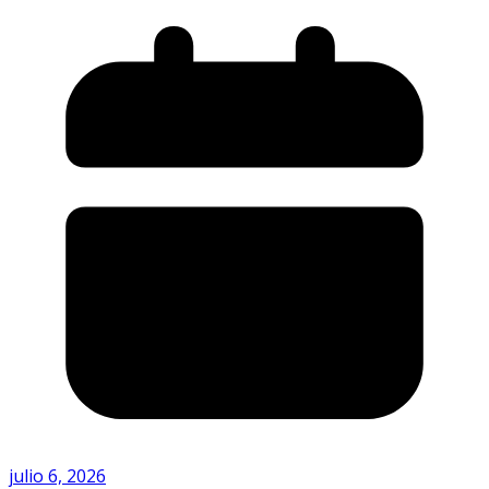
julio 6, 2026