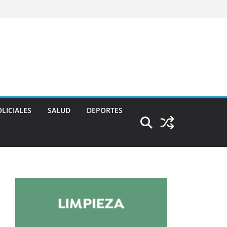
LICIALES
SALUD
DEPORTES