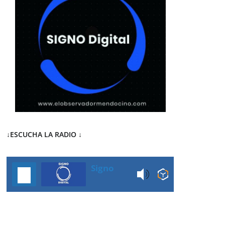
↓ESCUCHA LA RADIO
↓
Signo