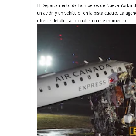
El Departamento de Bomberos de Nueva York indic
un avión y un vehículo” en la pista cuatro. La age
ofrecer detalles adicionales en ese momento.