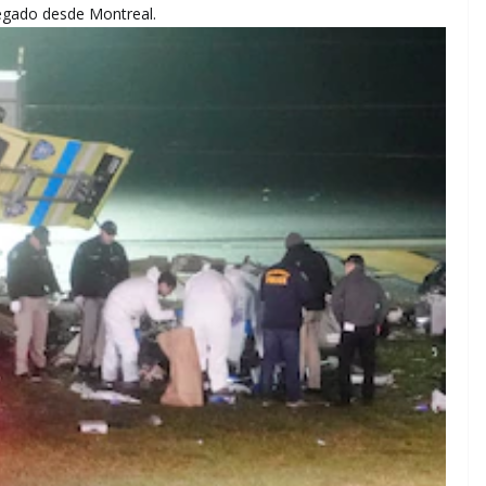
pegado desde Montreal.