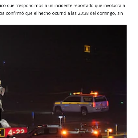
ó que “respondimos a un incidente reportado que involucra a
ncia confirmó que el hecho ocurrió a las 23:38 del domingo, sin