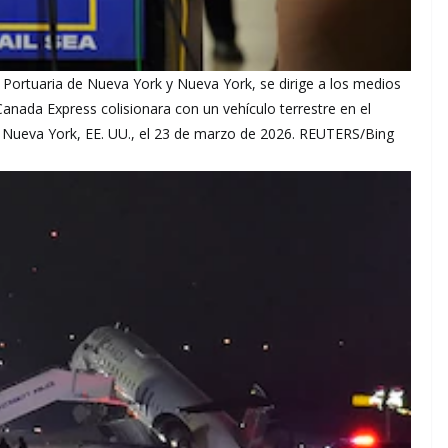
d Portuaria de Nueva York y Nueva York, se dirige a los medios
nada Express colisionara con un vehículo terrestre en el
Nueva York, EE. UU., el 23 de marzo de 2026. REUTERS/Bing