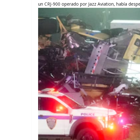
un CRJ-900 operado por Jazz Aviation, había des