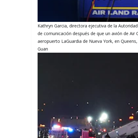
Kathryn Garcia, directora ejecutiva de la Autorida
de comunicación después de que un avión de Air Ca
aeropuerto LaGuardia de Nueva York, en Queens, 
Guan