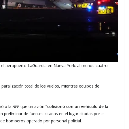
 el aeropuerto LaGuardia en Nueva York: al menos cuatro
 paralización total de los vuelos, mientras equipos de
mó a la
AFP
que un avión
“colisionó con un vehículo de la
 preliminar de fuentes citadas en el lugar citadas por el
n de bomberos operado por personal policial.