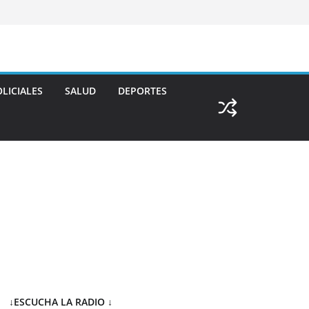
LICIALES
SALUD
DEPORTES
↓ESCUCHA LA RADIO
↓