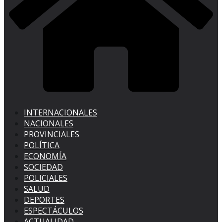
INTERNACIONALES
NACIONALES
PROVINCIALES
POLÍTICA
ECONOMÍA
SOCIEDAD
POLICIALES
SALUD
DEPORTES
ESPECTÁCULOS
ACTUALIDAD