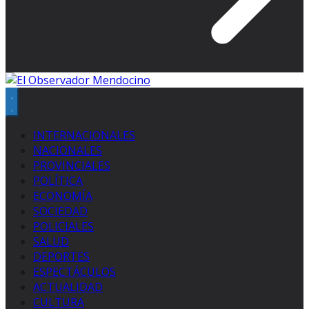
INTERNACIONALES
NACIONALES
PROVINCIALES
POLÍTICA
ECONOMÍA
SOCIEDAD
POLICIALES
SALUD
DEPORTES
ESPECTÁCULOS
ACTUALIDAD
CULTURA