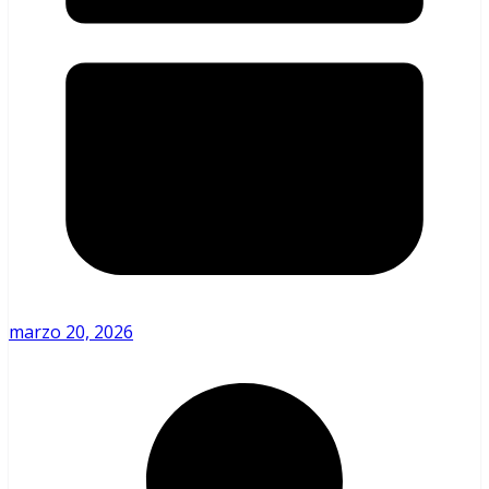
marzo 20, 2026