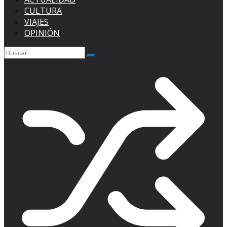
CULTURA
VIAJES
OPINIÓN