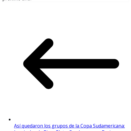
Así quedaron los grupos de la Copa Sudamericana: