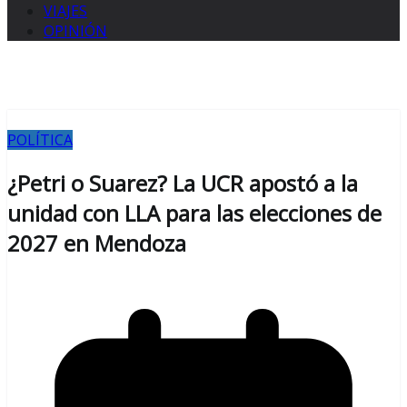
VIAJES
OPINIÓN
POLÍTICA
¿Petri o Suarez? La UCR apostó a la
unidad con LLA para las elecciones de
2027 en Mendoza