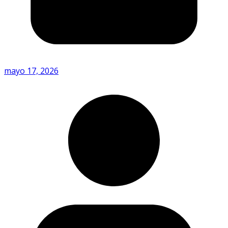
mayo 17, 2026