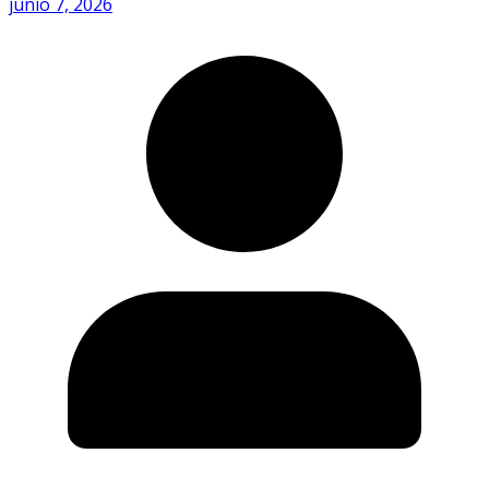
junio 7, 2026