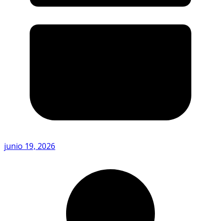
junio 19, 2026