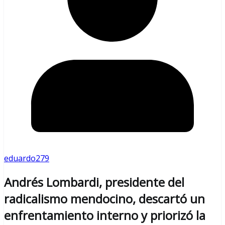
eduardo279
Andrés Lombardi, presidente del
radicalismo mendocino, descartó un
enfrentamiento interno y priorizó la