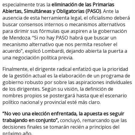
especialmente tras la
eliminación de las Primarias
Abiertas, Simultáneas y Obligatorias (PASO)
. Ante la
ausencia de esta herramienta legal, el oficialismo deberá
buscar consensos internos o mecanismos alternativos
para dirimir sus fórmulas que aspiren a la gobernación
de Mendoza. “Si no hay PASO habrá que buscar un
mecanismo alternativo que nos permita resolver el
acuerdo”, explicó Lombardi, dejando abierta la puerta a
una negociación política previa.
Finalmente, el dirigente radical enfatizó que la prioridad
de la gestión actual es la elaboración de un programa de
gobierno robusto por sobre las aspiraciones individuales
de los dirigentes. Según su visión, la definición de
nombres propios se postergará hasta que el escenario
político nacional y provincial esté más claro.
“No veo una elección enfrentada, la apuesta es seguir
trabajando en conjunto”,
concluyó, remarcando que las
decisiones finales se tomarán recién a principios del
próximo año.