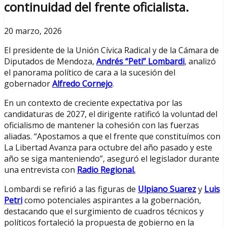
continuidad del frente oficialista.
20 marzo, 2026
El presidente de la Unión Cívica Radical y de la Cámara de
Diputados de Mendoza,
Andrés “Peti” Lombardi
, analizó
el panorama político de cara a la sucesión del
gobernador
Alfredo Cornejo
.
En un contexto de creciente expectativa por las
candidaturas de 2027, el dirigente ratificó la voluntad del
oficialismo de mantener la cohesión con las fuerzas
aliadas. “Apostamos a que el frente que constituímos con
La Libertad Avanza para octubre del año pasado y este
año se siga manteniendo”, aseguró el legislador durante
una entrevista con
Radio Regional.
Lombardi se refirió a las figuras de
Ulpiano Suarez
y
Luis
Petri
como potenciales aspirantes a la gobernación,
destacando que el surgimiento de cuadros técnicos y
políticos fortaleció la propuesta de gobierno en la