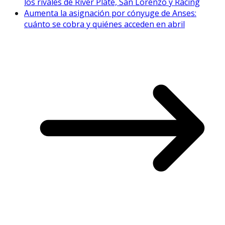
los rivales de River Plate, San Lorenzo y Racing
Aumenta la asignación por cónyuge de Anses:
cuánto se cobra y quiénes acceden en abril