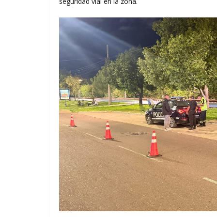
seguridad vial en la zona.