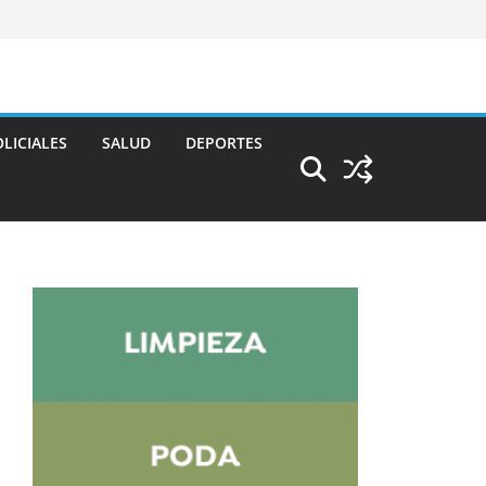
LICIALES
SALUD
DEPORTES