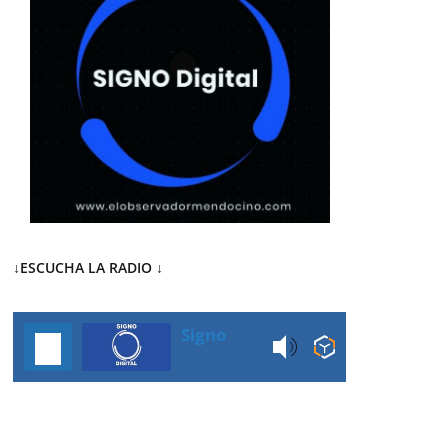
↓ESCUCHA LA RADIO
↓
Signo