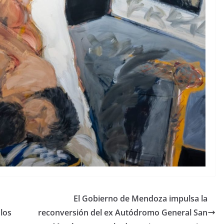
El Gobierno de Mendoza impulsa la
 los
reconversión del ex Autódromo General San