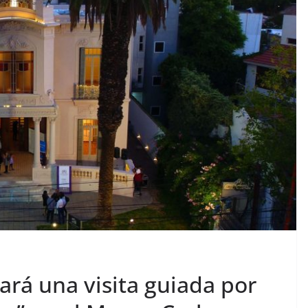
zará una visita guiada por