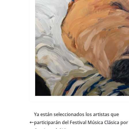
Ya están seleccionados los artistas que
participarán del Festival Música Clásica por