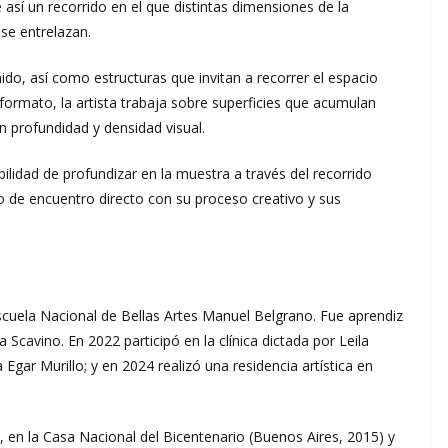
así un recorrido en el que distintas dimensiones de la
 se entrelazan.
ido, así como estructuras que invitan a recorrer el espacio
 formato, la artista trabaja sobre superficies que acumulan
 profundidad y densidad visual.
bilidad de profundizar en la muestra a través del recorrido
o de encuentro directo con su proceso creativo y sus
scuela Nacional de Bellas Artes Manuel Belgrano. Fue aprendiz
 Scavino. En 2022 participó en la clínica dictada por Leila
 Egar Murillo; y en 2024 realizó una residencia artística en
, en la Casa Nacional del Bicentenario (Buenos Aires, 2015) y