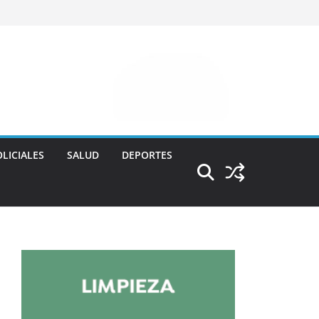
LICIALES
SALUD
DEPORTES