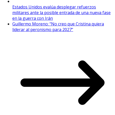
Estados Unidos evalúa desplegar refuerzos
militares ante la posible entrada de una nueva fase
en la guerra con Irán
Guillermo Moreno: “No creo que Cristina quiera
liderar al peronismo para 2027”