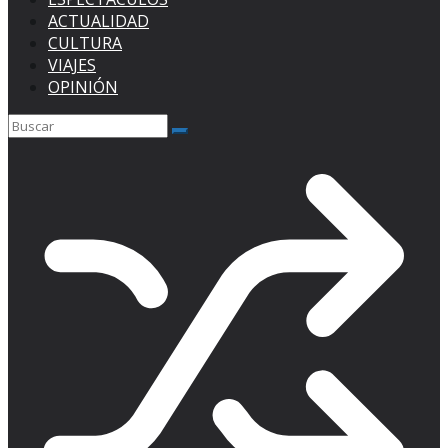
ACTUALIDAD
CULTURA
VIAJES
OPINIÓN