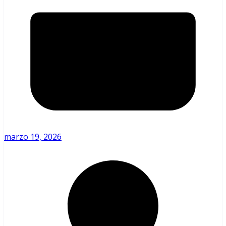
marzo 19, 2026