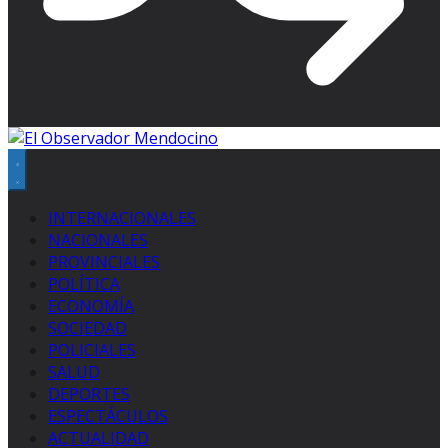
INTERNACIONALES
NACIONALES
PROVINCIALES
POLÍTICA
ECONOMÍA
SOCIEDAD
POLICIALES
SALUD
DEPORTES
ESPECTÁCULOS
ACTUALIDAD