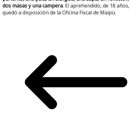
dos masas y una campera
. El aprehendido, de 18 años,
quedó a disposición de la Oficina Fiscal de Maipú.