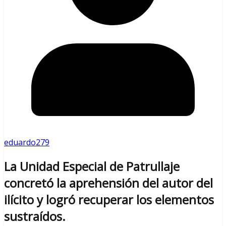
eduardo279
La Unidad Especial de Patrullaje
concretó la aprehensión del autor del
ilícito y logró recuperar los elementos
sustraídos.