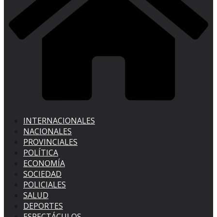
INTERNACIONALES
NACIONALES
PROVINCIALES
POLÍTICA
ECONOMÍA
SOCIEDAD
POLICIALES
SALUD
DEPORTES
ESPECTÁCULOS