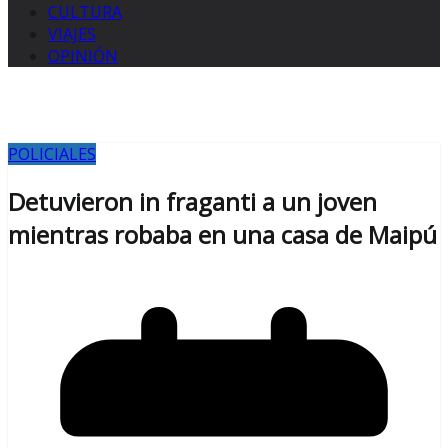
CULTURA
VIAJES
OPINIÓN
POLICIALES
Detuvieron in fraganti a un joven
mientras robaba en una casa de Maipú