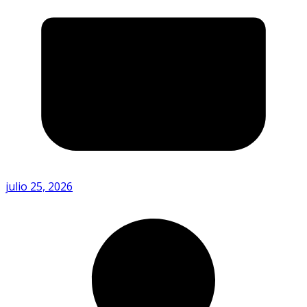
julio 25, 2026