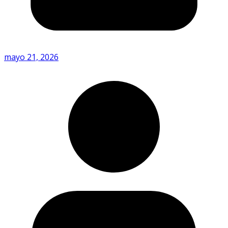
mayo 21, 2026