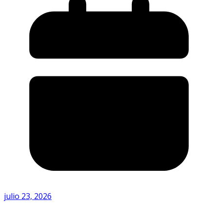
julio 23, 2026