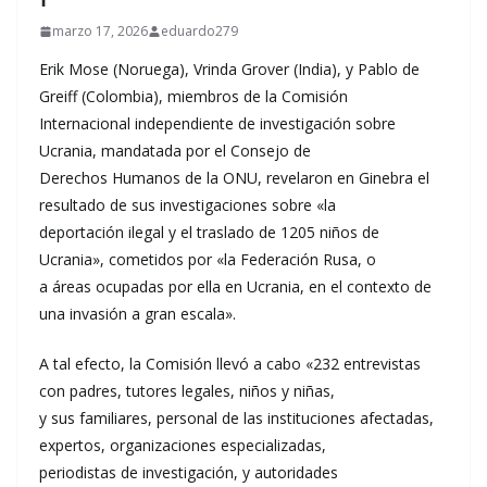
marzo 17, 2026
eduardo279
Erik Mose (Noruega), Vrinda Grover (India), y Pablo de
Greiff (Colombia), miembros de la Comisión
Internacional independiente de investigación sobre
Ucrania, mandatada por el Consejo de
Derechos Humanos de la ONU, revelaron en Ginebra el
resultado de sus investigaciones sobre «la
deportación ilegal y el traslado de 1205 niños de
Ucrania», cometidos por «la Federación Rusa, o
a áreas ocupadas por ella en Ucrania, en el contexto de
una invasión a gran escala».
A tal efecto, la Comisión llevó a cabo «232 entrevistas
con padres, tutores legales, niños y niñas,
y sus familiares, personal de las instituciones afectadas,
expertos, organizaciones especializadas,
periodistas de investigación, y autoridades