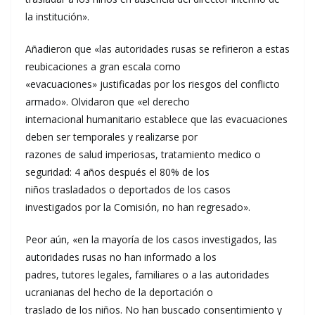
la institución».
Añadieron que «las autoridades rusas se refirieron a estas
reubicaciones a gran escala como
«evacuaciones» justificadas por los riesgos del conflicto
armado». Olvidaron que «el derecho
internacional humanitario establece que las evacuaciones
deben ser temporales y realizarse por
razones de salud imperiosas, tratamiento medico o
seguridad: 4 años después el 80% de los
niños trasladados o deportados de los casos
investigados por la Comisión, no han regresado».
Peor aún, «en la mayoría de los casos investigados, las
autoridades rusas no han informado a los
padres, tutores legales, familiares o a las autoridades
ucranianas del hecho de la deportación o
traslado de los niños. No han buscado consentimiento y