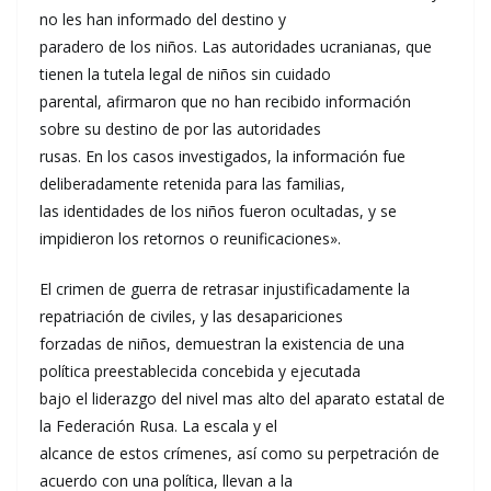
no les han informado del destino y
paradero de los niños. Las autoridades ucranianas, que
tienen la tutela legal de niños sin cuidado
parental, afirmaron que no han recibido información
sobre su destino de por las autoridades
rusas. En los casos investigados, la información fue
deliberadamente retenida para las familias,
las identidades de los niños fueron ocultadas, y se
impidieron los retornos o reunificaciones».
El crimen de guerra de retrasar injustificadamente la
repatriación de civiles, y las desapariciones
forzadas de niños, demuestran la existencia de una
política preestablecida concebida y ejecutada
bajo el liderazgo del nivel mas alto del aparato estatal de
la Federación Rusa. La escala y el
alcance de estos crímenes, así como su perpetración de
acuerdo con una política, llevan a la