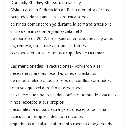
Donetsk, Kharkiv, Kherson, Luhansk y
Mykolaiv, en la Federación de Rusia o en otras áreas
ocupadas de Ucrania. Estas reubicaciones
de niños comenzaron ya durante la semana anterior al
inicio de la invasión a gran escala del 24
de febrero de 2022. Prosiguieron en «los meses y años
siguientes», mediante autobuses, trenes,
o aviones, en Rusia o áreas ocupadas de Ucrania».
Las mencionadas »evacuaciones» volvieron a ser
necesarias para las deportaciones o traslados
de niños «debido a los peligros del conflicto armado»,
toda vez que «el derecho internacional
establece que una Parte del conflicto no puede evacuar a
niños, excepto a sus propios
nacionales, a un país extranjero, o excepto por una
evacuación temporal debido a razones
imperiosas de salud, tratamiento médico o seguridad».