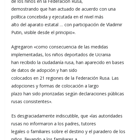
de los niños en la Federación Rusa,
demostrando que han actuado de acuerdo con una
política concebida y ejecutada en el nivel más
alto del aparato estatal … con participación de Vladimir
Putin, visible desde el principio».
Agregaron «como consecuencia de las medidas
implementadas, los niños deportados de Ucrania
han recibido la ciudadanía rusa, han aparecido en bases
de datos de adopción y han sido
colocados en 21 regiones de la Federación Rusa. Las
adopciones y formas de colocación a largo
plazo han sido priorizadas según declaraciones públicas
rusas consistentes».
Es desgraciadamente indiscutible, que «las autoridades
rusas no informaron a los padres, tutores
legales o familiares sobre el destino y el paradero de los
niños, llevando a los familiares a