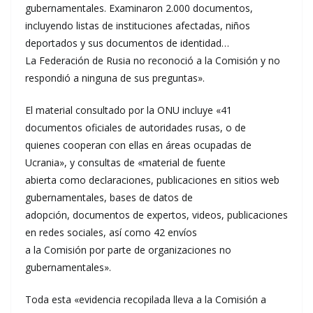
gubernamentales. Examinaron 2.000 documentos,
incluyendo listas de instituciones afectadas, niños
deportados y sus documentos de identidad…
La Federación de Rusia no reconoció a la Comisión y no
respondió a ninguna de sus preguntas».
El material consultado por la ONU incluye «41
documentos oficiales de autoridades rusas, o de
quienes cooperan con ellas en áreas ocupadas de
Ucrania», y consultas de «material de fuente
abierta como declaraciones, publicaciones en sitios web
gubernamentales, bases de datos de
adopción, documentos de expertos, videos, publicaciones
en redes sociales, así como 42 envíos
a la Comisión por parte de organizaciones no
gubernamentales».
Toda esta «evidencia recopilada lleva a la Comisión a