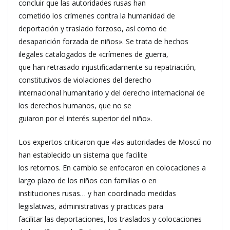
concluir que las autoridades rusas han
cometido los crímenes contra la humanidad de
deportación y traslado forzoso, así como de
desaparición forzada de niños». Se trata de hechos
ilegales catalogados de «crímenes de guerra,
que han retrasado injustificadamente su repatriación,
constitutivos de violaciones del derecho
internacional humanitario y del derecho internacional de
los derechos humanos, que no se
guiaron por el interés superior del niño».
Los expertos criticaron que «las autoridades de Moscú no
han establecido un sistema que facilite
los retornos. En cambio se enfocaron en colocaciones a
largo plazo de los niños con familias o en
instituciones rusas… y han coordinado medidas
legislativas, administrativas y practicas para
facilitar las deportaciones, los traslados y colocaciones