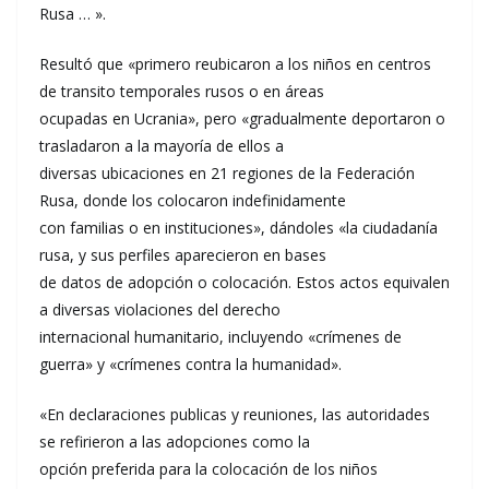
Rusa … ».
Resultó que «primero reubicaron a los niños en centros
de transito temporales rusos o en áreas
ocupadas en Ucrania», pero «gradualmente deportaron o
trasladaron a la mayoría de ellos a
diversas ubicaciones en 21 regiones de la Federación
Rusa, donde los colocaron indefinidamente
con familias o en instituciones», dándoles «la ciudadanía
rusa, y sus perfiles aparecieron en bases
de datos de adopción o colocación. Estos actos equivalen
a diversas violaciones del derecho
internacional humanitario, incluyendo «crímenes de
guerra» y «crímenes contra la humanidad».
«En declaraciones publicas y reuniones, las autoridades
se refirieron a las adopciones como la
opción preferida para la colocación de los niños