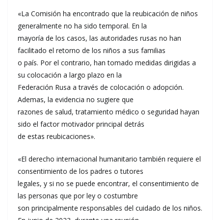
«La Comisión ha encontrado que la reubicación de niños
generalmente no ha sido temporal. En la
mayoría de los casos, las autoridades rusas no han
facilitado el retorno de los niños a sus familias
o país. Por el contrario, han tomado medidas dirigidas a
su colocación a largo plazo en la
Federación Rusa a través de colocación o adopción.
Ademas, la evidencia no sugiere que
razones de salud, tratamiento médico o seguridad hayan
sido el factor motivador principal detrás
de estas reubicaciones».
«El derecho internacional humanitario también requiere el
consentimiento de los padres o tutores
legales, y si no se puede encontrar, el consentimiento de
las personas que por ley o costumbre
son principalmente responsables del cuidado de los niños.