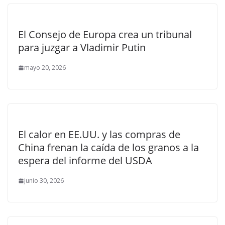
El Consejo de Europa crea un tribunal
para juzgar a Vladimir Putin
mayo 20, 2026
El calor en EE.UU. y las compras de
China frenan la caída de los granos a la
espera del informe del USDA
junio 30, 2026