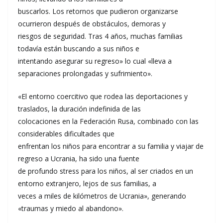
buscarlos. Los retornos que pudieron organizarse
ocurrieron después de obstáculos, demoras y
riesgos de seguridad. Tras 4 años, muchas familias
todavía están buscando a sus niños e
intentando asegurar su regreso» lo cual «lleva a
separaciones prolongadas y sufrimiento».
«El entorno coercitivo que rodea las deportaciones y
traslados, la duración indefinida de las
colocaciones en la Federación Rusa, combinado con las
considerables dificultades que
enfrentan los niños para encontrar a su familia y viajar de
regreso a Ucrania, ha sido una fuente
de profundo stress para los niños, al ser criados en un
entorno extranjero, lejos de sus familias, a
veces a miles de kilómetros de Ucrania», generando
«traumas y miedo al abandono».