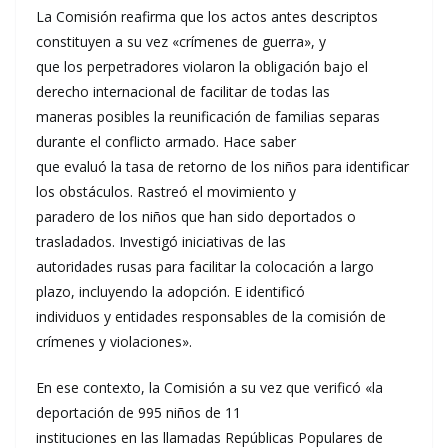
La Comisión reafirma que los actos antes descriptos
constituyen a su vez «crímenes de guerra», y
que los perpetradores violaron la obligación bajo el
derecho internacional de facilitar de todas las
maneras posibles la reunificación de familias separas
durante el conflicto armado. Hace saber
que evaluó la tasa de retorno de los niños para identificar
los obstáculos. Rastreó el movimiento y
paradero de los niños que han sido deportados o
trasladados. Investigó iniciativas de las
autoridades rusas para facilitar la colocación a largo
plazo, incluyendo la adopción. E identificó
individuos y entidades responsables de la comisión de
crímenes y violaciones».
En ese contexto, la Comisión a su vez que verificó «la
deportación de 995 niños de 11
instituciones en las llamadas Repúblicas Populares de