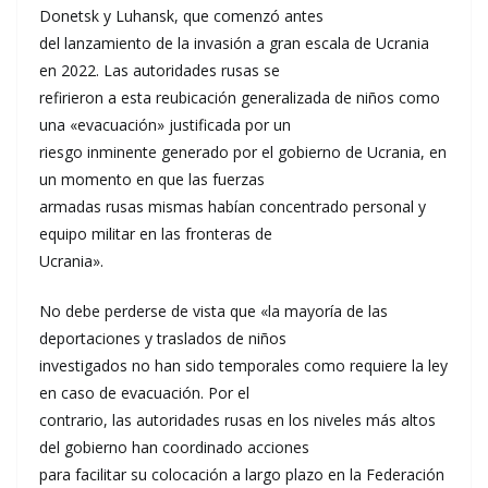
Donetsk y Luhansk, que comenzó antes
del lanzamiento de la invasión a gran escala de Ucrania
en 2022. Las autoridades rusas se
refirieron a esta reubicación generalizada de niños como
una «evacuación» justificada por un
riesgo inminente generado por el gobierno de Ucrania, en
un momento en que las fuerzas
armadas rusas mismas habían concentrado personal y
equipo militar en las fronteras de
Ucrania».
No debe perderse de vista que «la mayoría de las
deportaciones y traslados de niños
investigados no han sido temporales como requiere la ley
en caso de evacuación. Por el
contrario, las autoridades rusas en los niveles más altos
del gobierno han coordinado acciones
para facilitar su colocación a largo plazo en la Federación