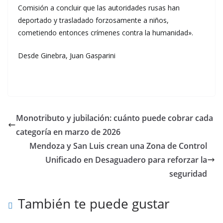
Comisión a concluir que las autoridades rusas han
deportado y trasladado forzosamente a niños,
cometiendo entonces crímenes contra la humanidad».
Desde Ginebra, Juan Gasparini
Monotributo y jubilación: cuánto puede cobrar cada
categoría en marzo de 2026
Mendoza y San Luis crean una Zona de Control
Unificado en Desaguadero para reforzar la
seguridad
También te puede gustar