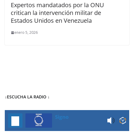
Expertos mandatados por la ONU
critican la intervención militar de
Estados Unidos en Venezuela
enero 5, 2026
↓ESCUCHA LA RADIO
↓
Signo