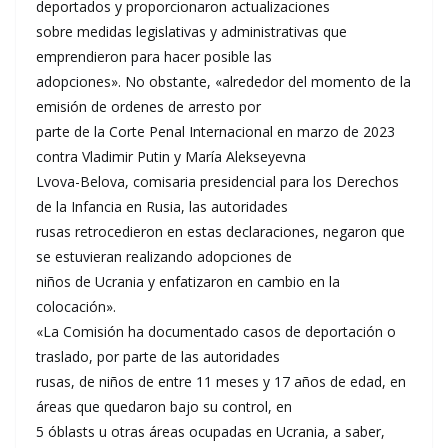
deportados y proporcionaron actualizaciones
sobre medidas legislativas y administrativas que
emprendieron para hacer posible las
adopciones». No obstante, «alrededor del momento de la
emisión de ordenes de arresto por
parte de la Corte Penal Internacional en marzo de 2023
contra Vladimir Putin y María Alekseyevna
Lvova-Belova, comisaria presidencial para los Derechos
de la Infancia en Rusia, las autoridades
rusas retrocedieron en estas declaraciones, negaron que
se estuvieran realizando adopciones de
niños de Ucrania y enfatizaron en cambio en la
colocación».
«La Comisión ha documentado casos de deportación o
traslado, por parte de las autoridades
rusas, de niños de entre 11 meses y 17 años de edad, en
áreas que quedaron bajo su control, en
5 óblasts u otras áreas ocupadas en Ucrania, a saber,