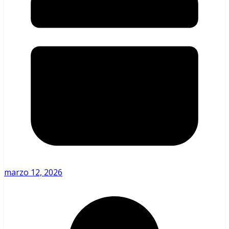
marzo 12, 2026