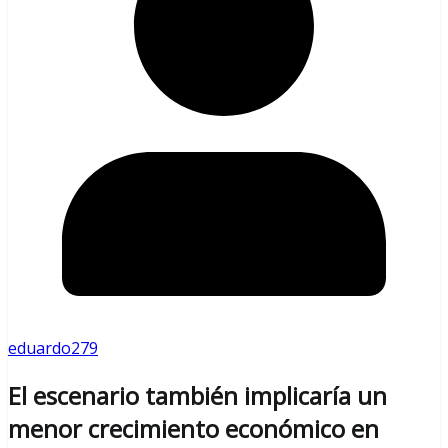
eduardo279
El escenario también implicaría un
menor crecimiento económico en