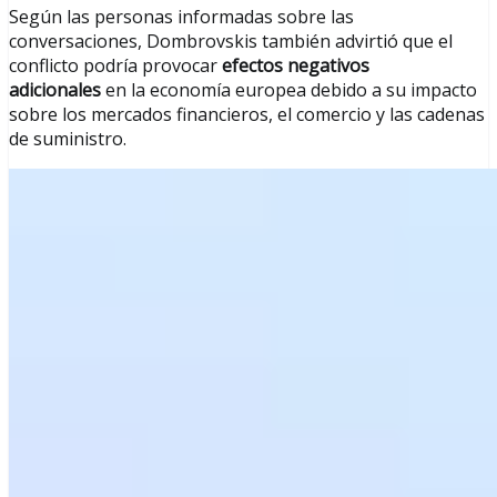
Según las personas informadas sobre las
conversaciones, Dombrovskis también advirtió que el
conflicto podría provocar
efectos negativos
adicionales
en la economía europea debido a su impacto
sobre los mercados financieros, el comercio y las cadenas
de suministro.