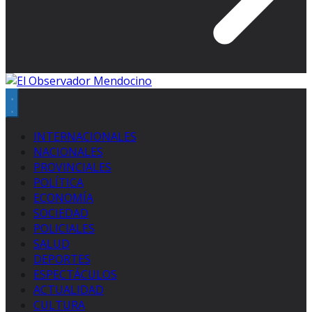
INTERNACIONALES
NACIONALES
PROVINCIALES
POLÍTICA
ECONOMÍA
SOCIEDAD
POLICIALES
SALUD
DEPORTES
ESPECTÁCULOS
ACTUALIDAD
CULTURA