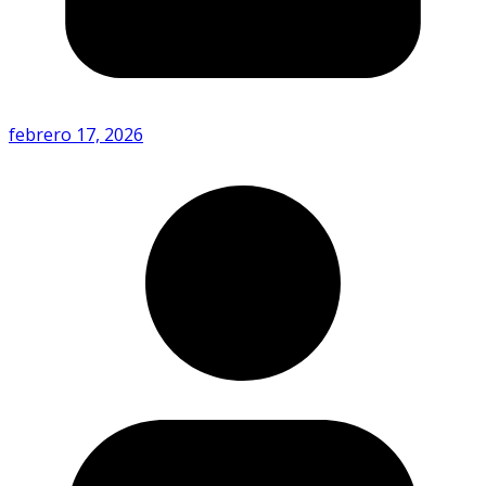
febrero 17, 2026