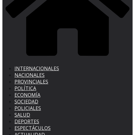
INTERNACIONALES
NACIONALES
PROVINCIALES
POLÍTICA
ECONOMÍA
SOCIEDAD
POLICIALES
SALUD
DEPORTES
ESPECTÁCULOS
ACTUALIDAD