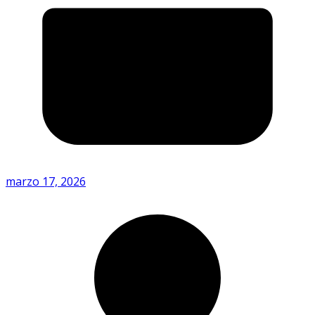
marzo 17, 2026