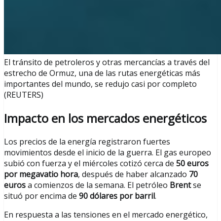
El tránsito de petroleros y otras mercancías a través del
estrecho de Ormuz, una de las rutas energéticas más
importantes del mundo, se redujo casi por completo
(REUTERS)
Impacto en los mercados energéticos
Los precios de la energía registraron fuertes
movimientos desde el inicio de la guerra. El gas europeo
subió con fuerza y el miércoles cotizó cerca de
50 euros
por megavatio hora
, después de haber alcanzado
70
euros
a comienzos de la semana. El petróleo
Brent
se
situó por encima de
90 dólares por barril
.
En respuesta a las tensiones en el mercado energético,