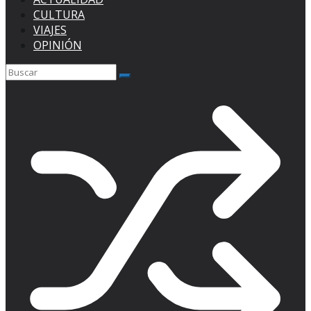
CULTURA
VIAJES
OPINIÓN