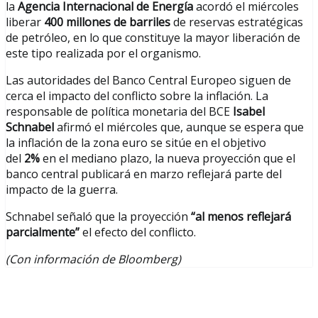
la
Agencia Internacional de Energía
acordó el miércoles
liberar
400 millones de barriles
de reservas estratégicas
de petróleo, en lo que constituye la mayor liberación de
este tipo realizada por el organismo.
Las autoridades del Banco Central Europeo siguen de
cerca el impacto del conflicto sobre la inflación. La
responsable de política monetaria del BCE
Isabel
Schnabel
afirmó el miércoles que, aunque se espera que
la inflación de la zona euro se sitúe en el objetivo
del
2%
en el mediano plazo, la nueva proyección que el
banco central publicará en marzo reflejará parte del
impacto de la guerra.
Schnabel señaló que la proyección
“al menos reflejará
parcialmente”
el efecto del conflicto.
(Con información de Bloomberg)