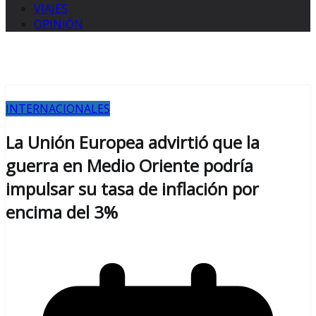
VIAJES
OPINIÓN
INTERNACIONALES
La Unión Europea advirtió que la
guerra en Medio Oriente podría
impulsar su tasa de inflación por
encima del 3%