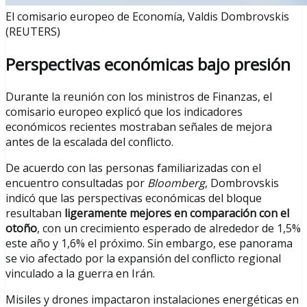
El comisario europeo de Economía, Valdis Dombrovskis
(REUTERS)
Perspectivas económicas bajo presión
Durante la reunión con los ministros de Finanzas, el
comisario europeo explicó que los indicadores
económicos recientes mostraban señales de mejora
antes de la escalada del conflicto.
De acuerdo con las personas familiarizadas con el
encuentro consultadas por
Bloomberg
, Dombrovskis
indicó que las perspectivas económicas del bloque
resultaban
ligeramente mejores en comparación con el
otoño
, con un crecimiento esperado de alrededor de 1,5%
este año y 1,6% el próximo. Sin embargo, ese panorama
se vio afectado por la expansión del conflicto regional
vinculado a la guerra en Irán.
Misiles y drones impactaron instalaciones energéticas en