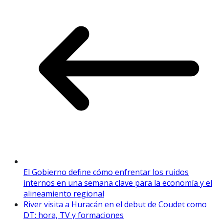
El Gobierno define cómo enfrentar los ruidos
internos en una semana clave para la economía y el
alineamiento regional
River visita a Huracán en el debut de Coudet como
DT: hora, TV y formaciones