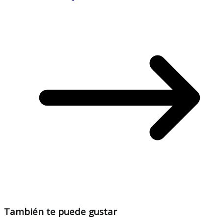
También te puede gustar