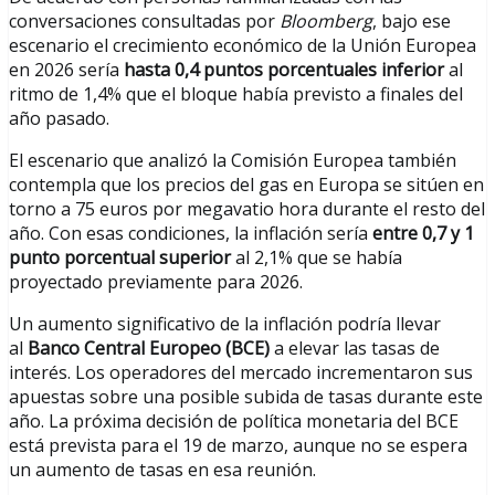
conversaciones consultadas por
Bloomberg
, bajo ese
escenario el crecimiento económico de la Unión Europea
en 2026 sería
hasta 0,4 puntos porcentuales inferior
al
ritmo de 1,4% que el bloque había previsto a finales del
año pasado.
El escenario que analizó la Comisión Europea también
contempla que los precios del gas en Europa se sitúen en
torno a 75 euros por megavatio hora durante el resto del
año. Con esas condiciones, la inflación sería
entre 0,7 y 1
punto porcentual superior
al 2,1% que se había
proyectado previamente para 2026.
Un aumento significativo de la inflación podría llevar
al
Banco Central Europeo (BCE)
a elevar las tasas de
interés. Los operadores del mercado incrementaron sus
apuestas sobre una posible subida de tasas durante este
año. La próxima decisión de política monetaria del BCE
está prevista para el 19 de marzo, aunque no se espera
un aumento de tasas en esa reunión.