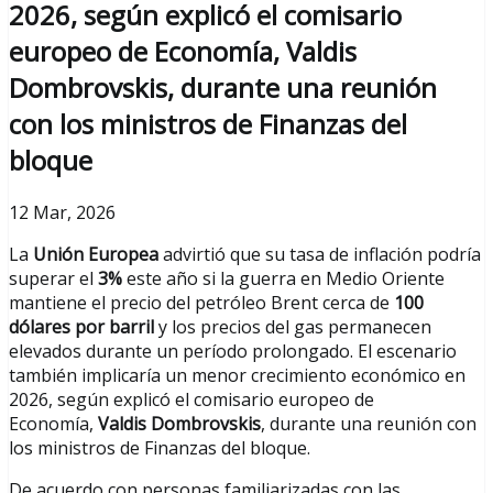
2026, según explicó el comisario
europeo de Economía, Valdis
Dombrovskis, durante una reunión
con los ministros de Finanzas del
bloque
12 Mar, 2026
La
Unión Europea
advirtió que su tasa de inflación podría
superar el
3%
este año si la guerra en Medio Oriente
mantiene el precio del petróleo Brent cerca de
100
dólares por barril
y los precios del gas permanecen
elevados durante un período prolongado. El escenario
también implicaría un menor crecimiento económico en
2026, según explicó el comisario europeo de
Economía,
Valdis Dombrovskis
, durante una reunión con
los ministros de Finanzas del bloque.
De acuerdo con personas familiarizadas con las