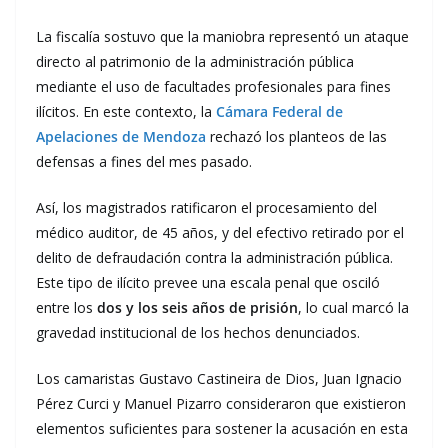
La fiscalía sostuvo que la maniobra representó un ataque
directo al patrimonio de la administración pública
mediante el uso de facultades profesionales para fines
ilícitos. En este contexto, la
Cámara Federal de
Apelaciones de Mendoza
rechazó los planteos de las
defensas a fines del mes pasado.
Así, los magistrados ratificaron el procesamiento del
médico auditor, de 45 años, y del efectivo retirado por el
delito de defraudación contra la administración pública.
Este tipo de ilícito prevee una escala penal que osciló
entre los
dos y los seis años de prisión
, lo cual marcó la
gravedad institucional de los hechos denunciados.
Los camaristas Gustavo Castineira de Dios, Juan Ignacio
Pérez Curci y Manuel Pizarro consideraron que existieron
elementos suficientes para sostener la acusación en esta