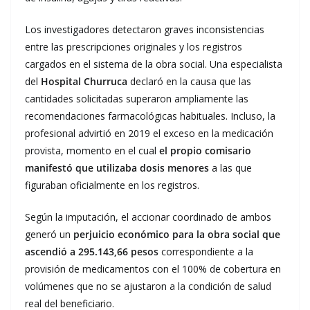
Los investigadores detectaron graves inconsistencias
entre las prescripciones originales y los registros
cargados en el sistema de la obra social. Una especialista
del
Hospital Churruca
declaró en la causa que las
cantidades solicitadas superaron ampliamente las
recomendaciones farmacológicas habituales. Incluso, la
profesional advirtió en 2019 el exceso en la medicación
provista, momento en el cual
el propio comisario
manifestó que utilizaba dosis menores
a las que
figuraban oficialmente en los registros.
Según la imputación, el accionar coordinado de ambos
generó un
perjuicio económico para la obra social que
ascendió a 295.143,66 pesos
correspondiente a la
provisión de medicamentos con el 100% de cobertura en
volúmenes que no se ajustaron a la condición de salud
real del beneficiario.