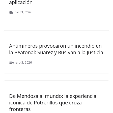
aplicación
junio 21, 2026
Antimineros provocaron un incendio en
la Peatonal: Suarez y Rus van a la Justicia
enero 3, 2026
De Mendoza al mundo: la experiencia
icónica de Potrerillos que cruza
fronteras