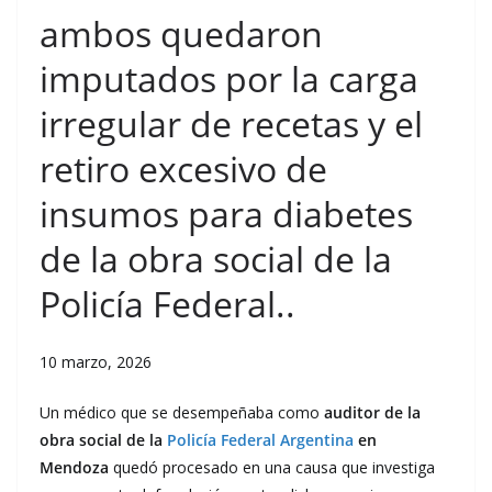
ambos quedaron
imputados por la carga
irregular de recetas y el
retiro excesivo de
insumos para diabetes
de la obra social de la
Policía Federal..
10 marzo, 2026
Un médico que se desempeñaba como
auditor de la
obra social de la
Policía Federal Argentina
en
Mendoza
quedó procesado en una causa que investiga