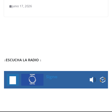
junio 17, 2026
↓ESCUCHA LA RADIO
↓
Signo