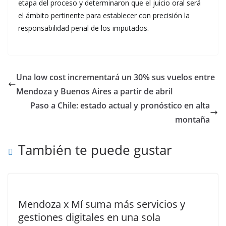
etapa del proceso y determinaron que el juicio oral será
el ámbito pertinente para establecer con precisión la
responsabilidad penal de los imputados.
Una low cost incrementará un 30% sus vuelos entre
Mendoza y Buenos Aires a partir de abril
Paso a Chile: estado actual y pronóstico en alta
montaña
También te puede gustar
Mendoza x Mí suma más servicios y
gestiones digitales en una sola