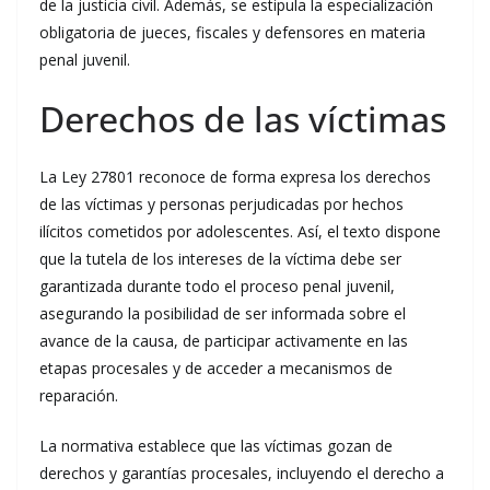
de la justicia civil. Además, se estipula la especialización
obligatoria de jueces, fiscales y defensores en materia
penal juvenil.
Derechos de las víctimas
La Ley 27801 reconoce de forma expresa los derechos
de las víctimas y personas perjudicadas por hechos
ilícitos cometidos por adolescentes. Así, el texto dispone
que la tutela de los intereses de la víctima debe ser
garantizada durante todo el proceso penal juvenil,
asegurando la posibilidad de ser informada sobre el
avance de la causa, de participar activamente en las
etapas procesales y de acceder a mecanismos de
reparación.
La normativa establece que las víctimas gozan de
derechos y garantías procesales, incluyendo el derecho a