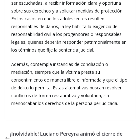
ser escuchadas, a recibir información clara y oportuna
sobre sus derechos y a solicitar medidas de protección.
En los casos en que los adolescentes resulten
responsables de daños, la ley habilita la exigencia de
responsabilidad civil a los progenitores o responsables
legales, quienes deberán responder patrimonialmente en
los términos que fije la sentencia judicial.
Además, contempla instancias de conciliación o
mediación, siempre que la víctima preste su
consentimiento de manera libre e informada y que el tipo
de delito lo permita. Estas alternativas buscan resolver
conflictos de forma restaurativa y voluntaria, sin
menoscabar los derechos de la persona perjudicada.
¡Inolvidable! Luciano Pereyra animó el cierre de