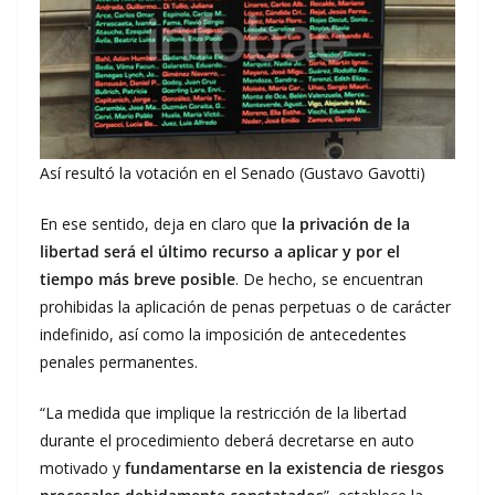
Así resultó la votación en el Senado (Gustavo Gavotti)
En ese sentido, deja en claro que
la privación de la
libertad será el último recurso a aplicar y por el
tiempo más breve posible
. De hecho, se encuentran
prohibidas la aplicación de penas perpetuas o de carácter
indefinido, así como la imposición de antecedentes
penales permanentes.
“La medida que implique la restricción de la libertad
durante el procedimiento deberá decretarse en auto
motivado y
fundamentarse en la existencia de riesgos