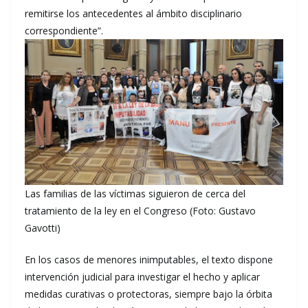
remitirse los antecedentes al ámbito disciplinario
correspondiente”.
Las familias de las víctimas siguieron de cerca del
tratamiento de la ley en el Congreso (Foto: Gustavo
Gavotti)
En los casos de menores inimputables, el texto dispone
intervención judicial para investigar el hecho y aplicar
medidas curativas o protectoras, siempre bajo la órbita