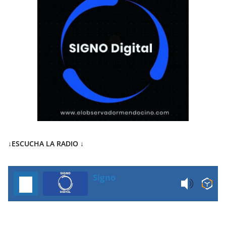
↓ESCUCHA LA RADIO
↓
Signo