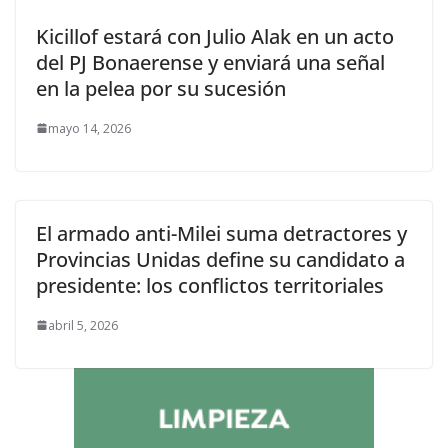
Kicillof estará con Julio Alak en un acto
del PJ Bonaerense y enviará una señal
en la pelea por su sucesión
mayo 14, 2026
El armado anti-Milei suma detractores y
Provincias Unidas define su candidato a
presidente: los conflictos territoriales
abril 5, 2026