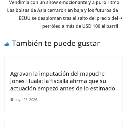
Vendimia con un show emocionante y a puro ritmo
Las bolsas de Asia cerraron en baja y los futuros de
EEUU se desploman tras el salto del precio del
petróleo a más de USD 100 el barril
También te puede gustar
Agravan la imputación del mapuche
Jones Huala: la fiscalía afirma que su
actuación empezó antes de lo estimado
mayo 23, 2026