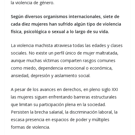
la violencia de género.
Según diversos organismos internacionales, siete de
cada diez mujeres han sufrido algún tipo de violencia
física, psicológica o sexual a lo largo de su vida.
La violencia machista atraviesa todas las edades y clases
sociales. No existe un perfil único de mujer maltratada,
aunque muchas víctimas comparten rasgos comunes
como miedo, dependencia emocional o económica,
ansiedad, depresión y aislamiento social.
A pesar de los avances en derechos, en pleno siglo XXI
las mujeres siguen enfrentando barreras estructurales
que limitan su participación plena en la sociedad.
Persisten la brecha salarial, la discriminación laboral, la
escasa presencia en espacios de poder y múltiples
formas de violencia.