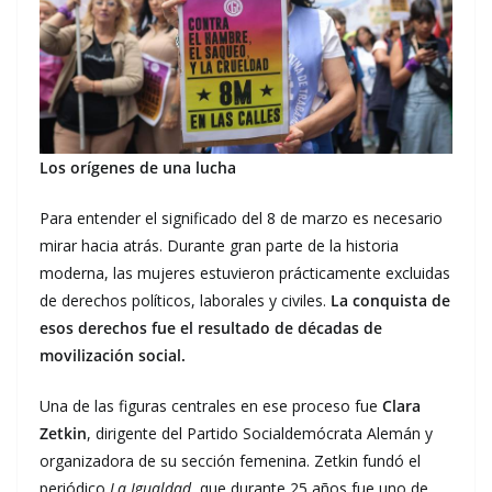
Los orígenes de una lucha
Para entender el significado del 8 de marzo es necesario
mirar hacia atrás. Durante gran parte de la historia
moderna, las mujeres estuvieron prácticamente excluidas
de derechos políticos, laborales y civiles.
La conquista de
esos derechos fue el resultado de décadas de
movilización social.
Una de las figuras centrales en ese proceso fue
Clara
Zetkin
, dirigente del Partido Socialdemócrata Alemán y
organizadora de su sección femenina. Zetkin fundó el
periódico
La Igualdad
, que durante 25 años fue uno de