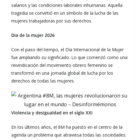
salarios y las condiciones laborales inhumanas. Aquella
tragedia se convirtió en un símbolo de la lucha de las
mujeres trabajadoras por sus derechos.
Dia de la mujer 2026
Con el paso del tiempo, el Día Internacional de la Mujer
fue ampliando su significado. Lo que comenzó como una
reivindicación del movimiento obrero femenino se
transformó en una jornada global de lucha por los
derechos de todas las mujeres.
Violencia y desigualdad en el siglo XXI
En los últimos años, el 8M ha puesto en el centro de la
agenda un problema que atraviesa todas las sociedades: