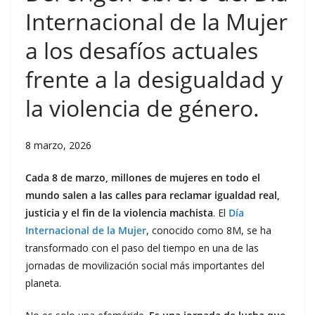
Internacional de la Mujer
a los desafíos actuales
frente a la desigualdad y
la violencia de género.
8 marzo, 2026
C
ada 8 de marzo, millones de mujeres en todo el
mundo salen a las calles para reclamar igualdad real,
justicia y el fin de la violencia machista
. El
Día
Internacional de la Mujer
, conocido como 8M, se ha
transformado con el paso del tiempo en una de las
jornadas de movilización social más importantes del
planeta.