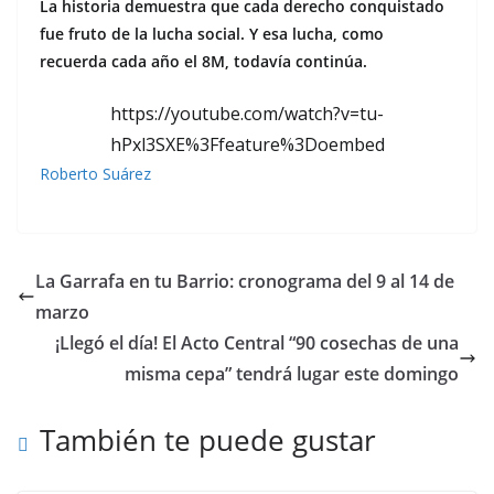
La historia demuestra que cada derecho conquistado
fue fruto de la lucha social. Y esa lucha, como
recuerda cada año el 8M, todavía continúa.
https://youtube.com/watch?v=tu-
hPxl3SXE%3Ffeature%3Doembed
Roberto Suárez
La Garrafa en tu Barrio: cronograma del 9 al 14 de
marzo
¡Llegó el día! El Acto Central “90 cosechas de una
misma cepa” tendrá lugar este domingo
También te puede gustar