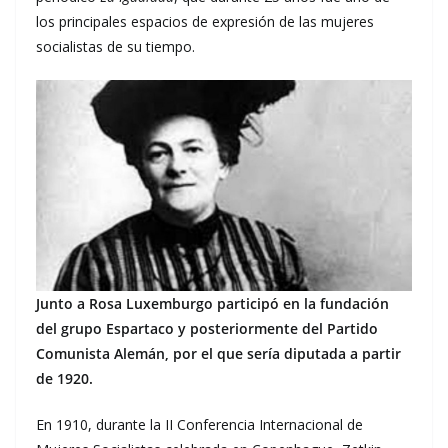
los principales espacios de expresión de las mujeres
socialistas de su tiempo.
Junto a Rosa Luxemburgo participó en la fundación
del grupo Espartaco y posteriormente del Partido
Comunista Alemán, por el que sería diputada a partir
de 1920.
En 1910, durante la II Conferencia Internacional de