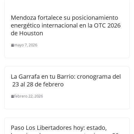
Mendoza fortalece su posicionamiento
energético internacional en la OTC 2026
de Houston
mayo 7, 2026
La Garrafa en tu Barrio: cronograma del
23 al 28 de febrero
febrero 22, 2026
Paso Los Libertadores hoy: estado,