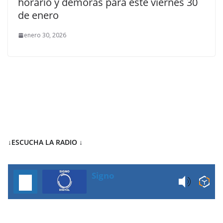
horario y demoras para este viernes 30
de enero
enero 30, 2026
↓ESCUCHA LA RADIO
↓
Signo