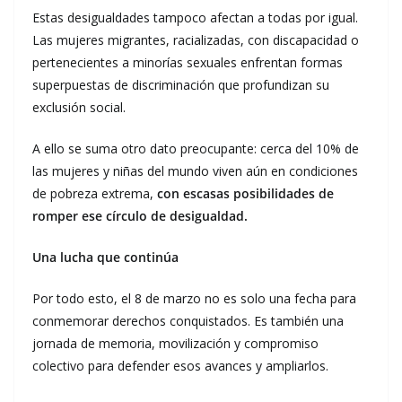
Estas desigualdades tampoco afectan a todas por igual.
Las mujeres migrantes, racializadas, con discapacidad o
pertenecientes a minorías sexuales enfrentan formas
superpuestas de discriminación que profundizan su
exclusión social.
A ello se suma otro dato preocupante: cerca del 10% de
las mujeres y niñas del mundo viven aún en condiciones
de pobreza extrema,
con escasas posibilidades de
romper ese círculo de desigualdad.
Una lucha que continúa
Por todo esto, el 8 de marzo no es solo una fecha para
conmemorar derechos conquistados. Es también una
jornada de memoria, movilización y compromiso
colectivo para defender esos avances y ampliarlos.