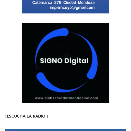
↓ESCUCHA LA RADIO
↓