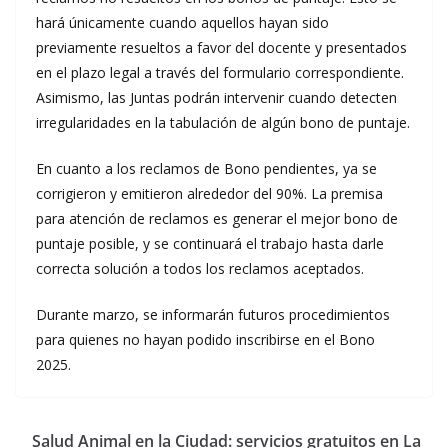
hará únicamente cuando aquellos hayan sido
previamente resueltos a favor del docente y presentados
en el plazo legal a través del formulario correspondiente.
Asimismo, las Juntas podrán intervenir cuando detecten
irregularidades en la tabulación de algún bono de puntaje.
En cuanto a los reclamos de Bono pendientes, ya se
corrigieron y emitieron alrededor del 90%. La premisa
para atención de reclamos es generar el mejor bono de
puntaje posible, y se continuará el trabajo hasta darle
correcta solución a todos los reclamos aceptados.
Durante marzo, se informarán futuros procedimientos
para quienes no hayan podido inscribirse en el Bono
2025.
Salud Animal en la Ciudad: servicios gratuitos en La