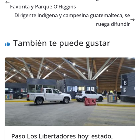
Favorita y Parque O’Higgins
Dirigente indígena y campesina guatemalteca, se
ruega difundir
También te puede gustar
Paso Los Libertadores hoy: estado,