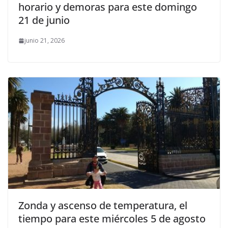
horario y demoras para este domingo
21 de junio
junio 21, 2026
Zonda y ascenso de temperatura, el
tiempo para este miércoles 5 de agosto