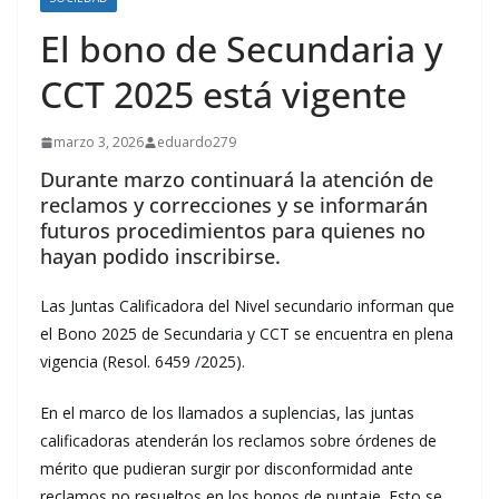
El bono de Secundaria y
CCT 2025 está vigente
marzo 3, 2026
eduardo279
Durante marzo continuará la atención de
reclamos y correcciones y se informarán
futuros procedimientos para quienes no
hayan podido inscribirse.
Las Juntas Calificadora del Nivel secundario informan que
el Bono 2025 de Secundaria y CCT se encuentra en plena
vigencia (Resol. 6459 /2025).
En el marco de los llamados a suplencias, las juntas
calificadoras atenderán los reclamos sobre órdenes de
mérito que pudieran surgir por disconformidad ante
reclamos no resueltos en los bonos de puntaje. Esto se