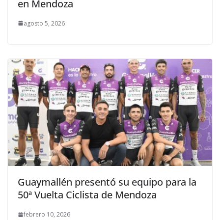
en Mendoza
agosto 5, 2026
Guaymallén presentó su equipo para la
50ª Vuelta Ciclista de Mendoza
febrero 10, 2026