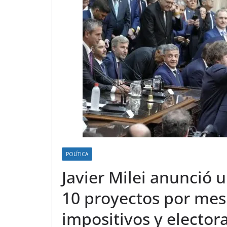
POLÍTICA
Javier Milei anunció
10 proyectos por mes
impositivos y elector