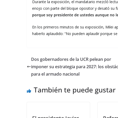
Durante la exposición, el mandatario mezcló lectu
enojo con parte del bloque opositor y desató su fu
porque soy presidente de ustedes aunque no le
En los primeros minutos de su exposición, Milei a
haberlo aplaudido: “No pueden aplaudir porque se 
Dos gobernadores de la UCR pelean por
imponer su estrategia para 2027: los obstá
para el armado nacional
También te puede gustar