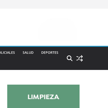
LICIALES
SALUD
DEPORTES