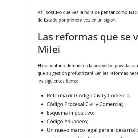
Así, sostuvo que «es la hora de pensar como Nació
de Estado por primera vez en un siglo».
Las reformas que se 
Milei
El mandatario defendió a la propiedad privada com
que su gestión profundizará «en las reformas nece
los siguientes ítems:
Reforma del Código Civil y Comercial;
Código Procesal Civil y Comercial;
Esquema impositivo;
Código Aduanero;
Un nuevo marco legal para el desarrollo