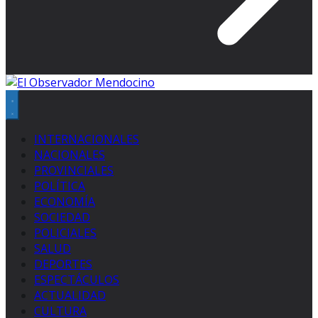
INTERNACIONALES
NACIONALES
PROVINCIALES
POLÍTICA
ECONOMÍA
SOCIEDAD
POLICIALES
SALUD
DEPORTES
ESPECTÁCULOS
ACTUALIDAD
CULTURA