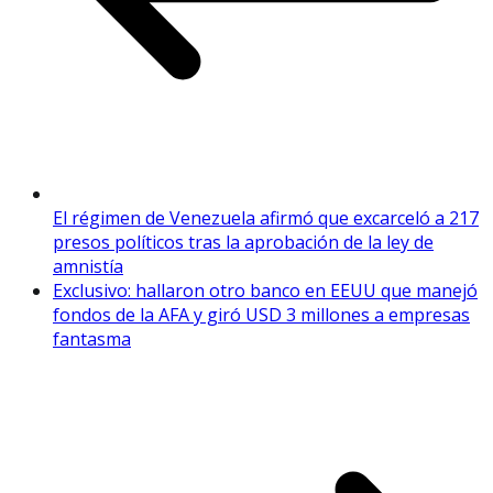
El régimen de Venezuela afirmó que excarceló a 217
presos políticos tras la aprobación de la ley de
amnistía
Exclusivo: hallaron otro banco en EEUU que manejó
fondos de la AFA y giró USD 3 millones a empresas
fantasma