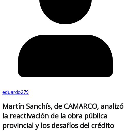
eduardo279
Martín Sanchís, de CAMARCO, analizó
la reactivación de la obra pública
provincial y los desafíos del crédito