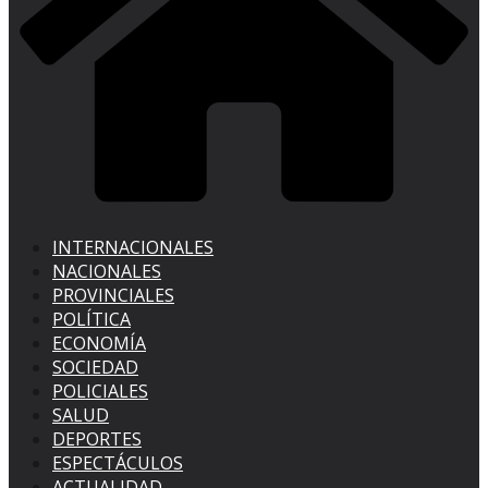
INTERNACIONALES
NACIONALES
PROVINCIALES
POLÍTICA
ECONOMÍA
SOCIEDAD
POLICIALES
SALUD
DEPORTES
ESPECTÁCULOS
ACTUALIDAD