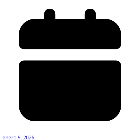
enero 9, 2026