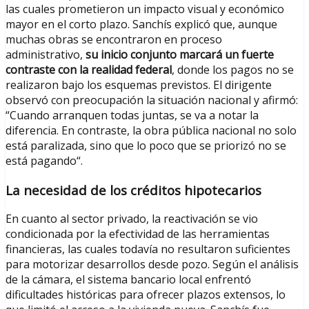
las cuales prometieron un impacto visual y económico
mayor en el corto plazo. Sanchís explicó que, aunque
muchas obras se encontraron en proceso
administrativo,
su inicio conjunto marcará un fuerte
contraste con la realidad federal
, donde los pagos no se
realizaron bajo los esquemas previstos. El dirigente
observó con preocupación la situación nacional y afirmó:
“Cuando arranquen todas juntas, se va a notar la
diferencia. En contraste, la obra pública nacional no solo
está paralizada, sino que lo poco que se priorizó no se
está pagando“.
La necesidad de los créditos hipotecarios
En cuanto al sector privado, la reactivación se vio
condicionada por la efectividad de las herramientas
financieras, las cuales todavía no resultaron suficientes
para motorizar desarrollos desde pozo. Según el análisis
de la cámara, el sistema bancario local enfrentó
dificultades históricas para ofrecer plazos extensos, lo