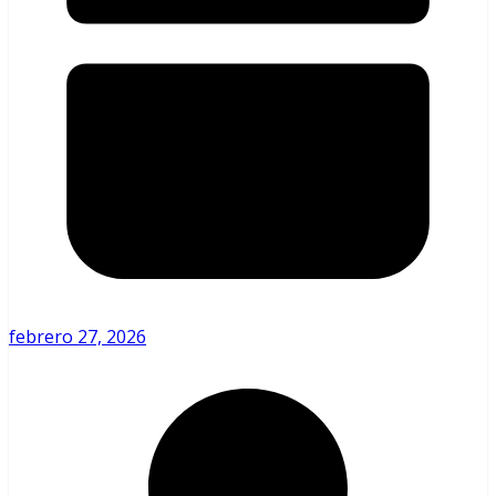
febrero 27, 2026