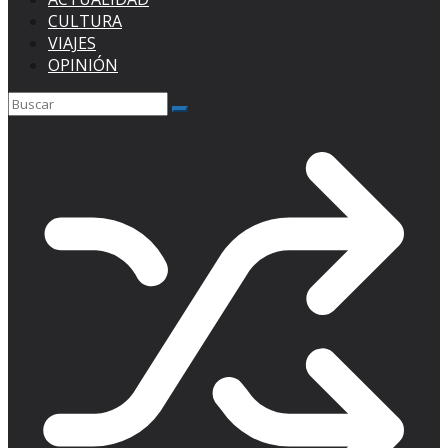
CULTURA
VIAJES
OPINIÓN