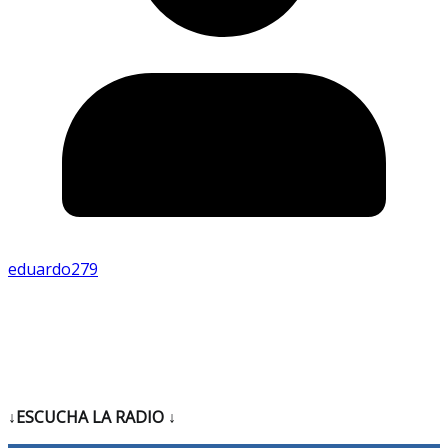
eduardo279
↓ESCUCHA LA RADIO
↓