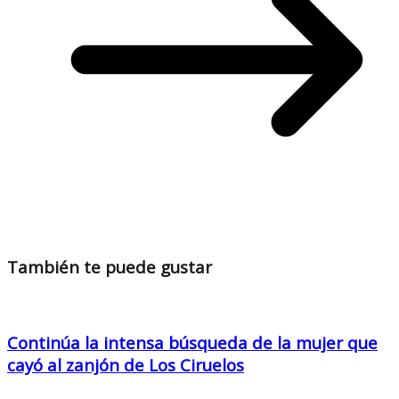
También te puede gustar
Continúa la intensa búsqueda de la mujer que
cayó al zanjón de Los Ciruelos