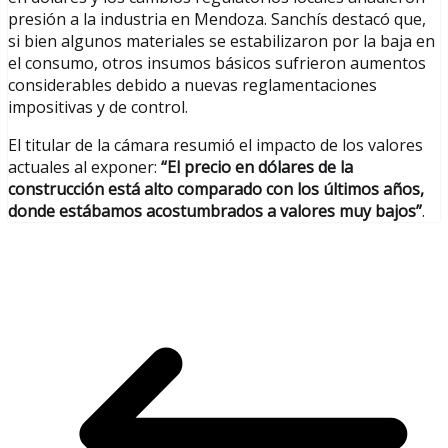
presión a la industria en Mendoza. Sanchís destacó que,
si bien algunos materiales se estabilizaron por la baja en
el consumo, otros insumos básicos sufrieron aumentos
considerables debido a nuevas reglamentaciones
impositivas y de control.
El titular de la cámara resumió el impacto de los valores
actuales al exponer:
“El precio en dólares de la
construcción está alto comparado con los últimos años,
donde estábamos acostumbrados a valores muy bajos”
.