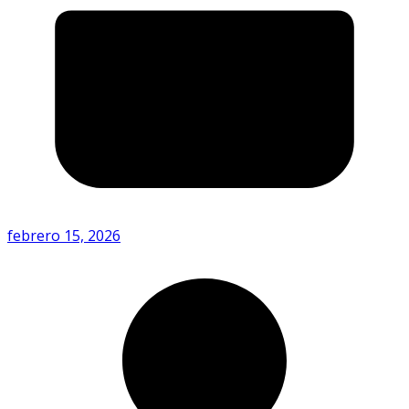
febrero 15, 2026