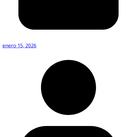
enero 15, 2026