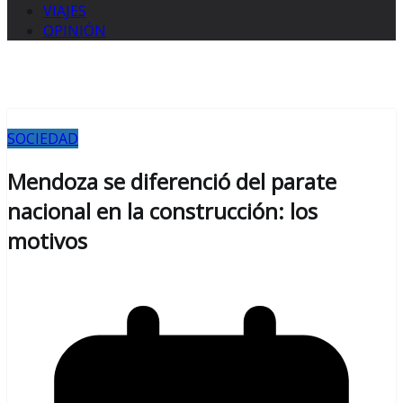
VIAJES
OPINIÓN
SOCIEDAD
Mendoza se diferenció del parate
nacional en la construcción: los
motivos