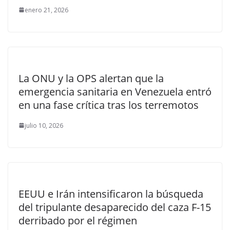
enero 21, 2026
La ONU y la OPS alertan que la
emergencia sanitaria en Venezuela entró
en una fase crítica tras los terremotos
julio 10, 2026
EEUU e Irán intensificaron la búsqueda
del tripulante desaparecido del caza F-15
derribado por el régimen