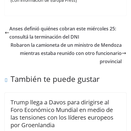
(Con información de Europa Press)
Anses definió quiénes cobran este miércoles 25:
consultá la terminación del DNI
Robaron la camioneta de un ministro de Mendoza
mientras estaba reunido con otro funcionario
provincial
También te puede gustar
Trump llega a Davos para dirigirse al
Foro Económico Mundial en medio de
las tensiones con los líderes europeos
por Groenlandia