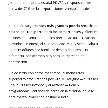
Jose, operada por la estatal PDVSA y responsable de
cerca del 70% de las exportaciones venezolanas de
crudo.
El uso de cargamentos más grandes podría reducir los
costos de transporte para los comerciantes y clientes
,
quienes han señalado que los precios actuales resultan
elevados. En enero, el crudo pesado Merey se cotizaba a
unos 15 dólares por barril por debajo del Brent, un
diferencial considerado alto para un mercado en
contracción.
De acuerdo con datos marítimos, al menos tres
superpetroleros fletados por Vitol y Trafigura —el Nissos
Kea, el Nissos Kythnos y el Arzanah— tienen
programadas ventanas de carga en la terminal de Jose
para marzo, todos con destino a India.