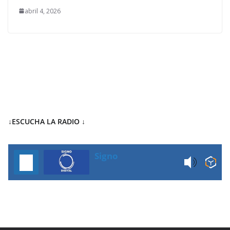
abril 4, 2026
↓ESCUCHA LA RADIO
↓
Signo