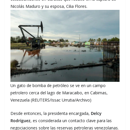
Nicolás Maduro y su esposa, Cilia Flores.
Un gato de bomba de petróleo se ve en un campo
petrolero cerca del lago de Maracaibo, en Cabimas,
Venezuela (REUTERS/Issac Urrutia/Archivo)
Desde entonces, la presidenta encargada,
Delcy
Rodríguez
, es considerada un contacto clave para las
negociaciones sobre las reservas petroleras venezolanas.