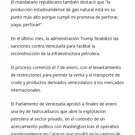
El mandatario republicano también destacó que “la
producción estadounidense de gas natural está en su
punto más alto porque cumplí mi promesa de perforar,
¡vaya, perforar!”.
En el último mes, la administración Trump flexibilizó las
sanciones contra Venezuela para facilitar la
reconstrucción de la infraestructura petrolera.
El proceso comenzó el 7 de enero, con el levantamiento
de restricciones para permitir la venta y el transporte de
crudo y productos derivados venezolanos a los mercados
internacionales.
El Parlamento de Venezuela aprobó a finales de enero
una ley de hidrocarburos que abre la explotación
petrolera al sector privado, en el contexto de un
acercamiento político con Washington tras el operativo
estadounidense en Caracas que resultó en la captura de