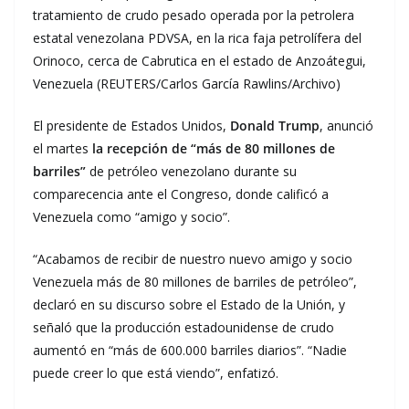
tratamiento de crudo pesado operada por la petrolera
estatal venezolana PDVSA, en la rica faja petrolífera del
Orinoco, cerca de Cabrutica en el estado de Anzoátegui,
Venezuela (REUTERS/Carlos García Rawlins/Archivo)
El presidente de Estados Unidos,
Donald Trump
, anunció
el martes
la recepción de “más de 80 millones de
barriles”
de petróleo venezolano durante su
comparecencia ante el Congreso, donde calificó a
Venezuela como “amigo y socio”.
“Acabamos de recibir de nuestro nuevo amigo y socio
Venezuela más de 80 millones de barriles de petróleo”,
declaró en su discurso sobre el Estado de la Unión, y
señaló que la producción estadounidense de crudo
aumentó en “más de 600.000 barriles diarios”. “Nadie
puede creer lo que está viendo”, enfatizó.