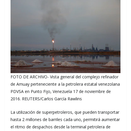
FOTO DE ARCHIVO- Vista general del complejo refinador
de Amuay perteneciente a la petrolera estatal venezolana
PDVSA en Punto Fijo, Venezuela 17 de noviembre de
2016. REUTERS/Carlos García Rawlins
La utilización de superpetroleros, que pueden transportar
hasta 2 millones de barriles cada uno, permitirá aumentar
el ritmo de despachos desde la terminal petrolera de