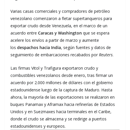
Varias casas comerciales y compradores de petróleo
venezolano comenzaron a fletar supertanqueros para
exportar crudo desde Venezuela, en el marco de un
acuerdo entre
Caracas y Washington
que se espera
acelere los envíos a partir de marzo y aumente
los
despachos hacia India
, según fuentes y datos de
seguimiento de embarcaciones recabados por
Reuters
.
Las firmas Vitol y Trafigura exportaron crudo y
combustibles venezolanos desde enero, tras firmar un
acuerdo por 2.000 millones de dólares con el gobierno
estadounidense luego de la captura de Maduro. Hasta
ahora, la mayoría de las exportaciones se realizaron en
buques Panamax y Aframax hacia refinerías de Estados
Unidos y en Suezmaxes hacia terminales en el Caribe,
donde el crudo se almacena y se redirige a puertos
estadounidenses y europeos.