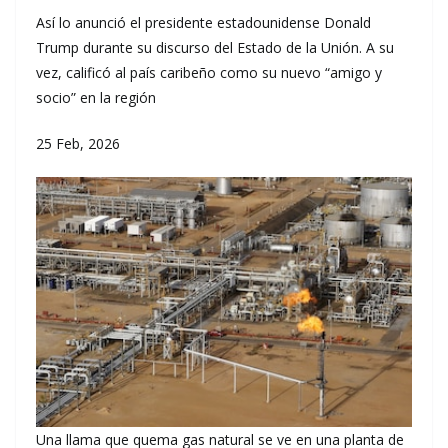
Así lo anunció el presidente estadounidense Donald
Trump durante su discurso del Estado de la Unión. A su
vez, calificó al país caribeño como su nuevo “amigo y
socio” en la región
25 Feb, 2026
Una llama que quema gas natural se ve en una planta de