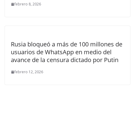
febrero 8, 2026
Rusia bloqueó a más de 100 millones de
usuarios de WhatsApp en medio del
avance de la censura dictado por Putin
febrero 12, 2026