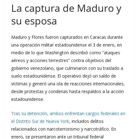
La captura de Maduro y
su esposa
Maduro y Flores fueron capturados en Caracas durante
una operación militar estadounidense el 3 de enero, en
medio de lo que Washington describió como “ataques
aéreos y acciones terrestres” contra objetivos del
gobierno venezolano, que culminaron con su traslado a
suelo estadounidense. El operativo dejó un saldo de
víctimas y generó una ola de reacciones internacionales,
desde protestas y condenas hasta respaldos a la acción
estadounidense.
Tras su detención, ambos enfrentan cargos federales en
el Distrito Sur de Nueva York,
incluidos delitos
relacionados con narcoterrorismo y narcotráfico. En
enero, se presentaron ante un tribunal federal