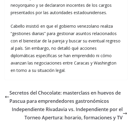
neoyorquino y se declararon inocentes de los cargos
presentados por las autoridades estadounidenses.
Cabello insistió en que el gobierno venezolano realiza
“gestiones diarias” para gestionar asuntos relacionados
con el bienestar de la pareja y buscar su eventual regreso
al país. Sin embargo, no detalló qué acciones
diplomáticas específicas se han emprendido ni cómo
avanzan las negociaciones entre Caracas y Washington
en torno a su situación legal.
Secretos del Chocolate: masterclass en huevos de
Pascua para emprendedores gastronómicos
Independiente Rivadavia vs. Independiente por el
Torneo Apertura: horario, formaciones y TV