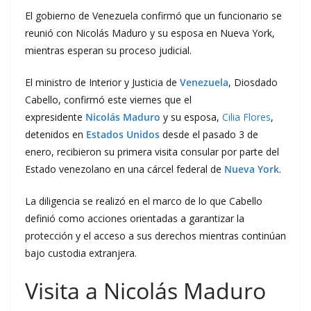
El gobierno de Venezuela confirmó que un funcionario se
reunió con Nicolás Maduro y su esposa en Nueva York,
mientras esperan su proceso judicial.
El ministro de Interior y Justicia de
Venezuela
, Diosdado
Cabello, confirmó este viernes que el
expresidente
Nicolás Maduro
y su esposa,
Cilia Flores
,
detenidos en
Estados Unidos
desde el pasado 3 de
enero, recibieron su primera visita consular por parte del
Estado venezolano en una cárcel federal de
Nueva York
.
La diligencia se realizó en el marco de lo que Cabello
definió como acciones orientadas a garantizar la
protección y el acceso a sus derechos mientras continúan
bajo custodia extranjera.
Visita a Nicolás Maduro