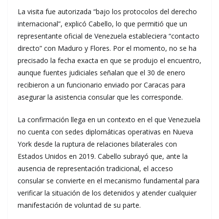
La visita fue autorizada “bajo los protocolos del derecho
internacional”, explicó Cabello, lo que permitió que un
representante oficial de Venezuela estableciera “contacto
directo” con Maduro y Flores. Por el momento, no se ha
precisado la fecha exacta en que se produjo el encuentro,
aunque fuentes judiciales señalan que el 30 de enero
recibieron a un funcionario enviado por Caracas para
asegurar la asistencia consular que les corresponde.
La confirmación llega en un contexto en el que Venezuela
no cuenta con sedes diplomáticas operativas en Nueva
York desde la ruptura de relaciones bilaterales con
Estados Unidos en 2019. Cabello subrayó que, ante la
ausencia de representación tradicional, el acceso
consular se convierte en el mecanismo fundamental para
verificar la situación de los detenidos y atender cualquier
manifestación de voluntad de su parte.