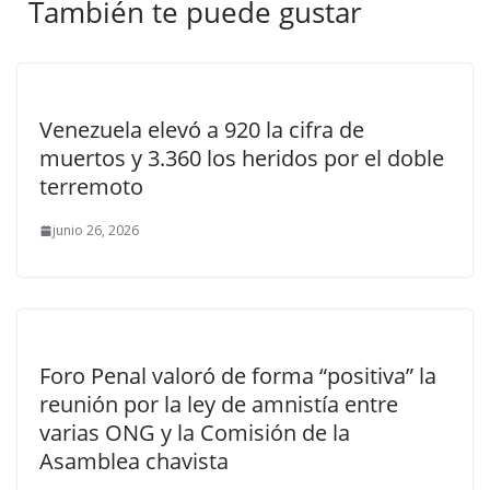
También te puede gustar
Venezuela elevó a 920 la cifra de
muertos y 3.360 los heridos por el doble
terremoto
junio 26, 2026
Foro Penal valoró de forma “positiva” la
reunión por la ley de amnistía entre
varias ONG y la Comisión de la
Asamblea chavista