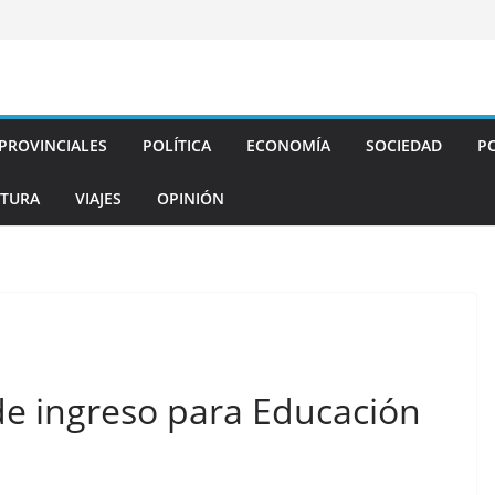
PROVINCIALES
POLÍTICA
ECONOMÍA
SOCIEDAD
PO
TURA
VIAJES
OPINIÓN
e ingreso para Educación