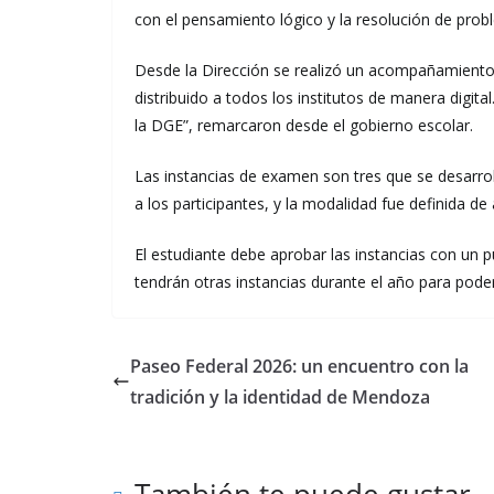
con el pensamiento lógico y la resolución de prob
Desde la Dirección se realizó un acompañamiento 
distribuido a todos los institutos de manera digital
la DGE”, remarcaron desde el gobierno escolar.
Las instancias de examen son tres que se desarro
a los participantes, y la modalidad fue definida de
El estudiante debe aprobar las instancias con un p
tendrán otras instancias durante el año para pod
Paseo Federal 2026: un encuentro con la
tradición y la identidad de Mendoza