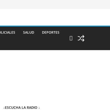
LICIALES
SALUD
DEPORTES
↓ESCUCHA LA RADIO
↓