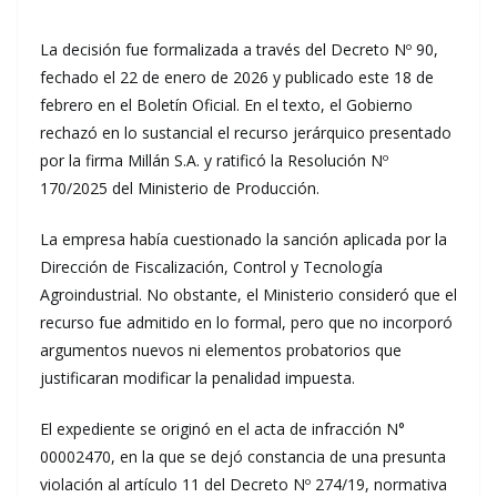
La decisión fue formalizada a través del Decreto Nº 90,
fechado el 22 de enero de 2026 y publicado este 18 de
febrero en el Boletín Oficial. En el texto, el Gobierno
rechazó en lo sustancial el recurso jerárquico presentado
por la firma Millán S.A. y ratificó la Resolución Nº
170/2025 del Ministerio de Producción.
La empresa había cuestionado la sanción aplicada por la
Dirección de Fiscalización, Control y Tecnología
Agroindustrial. No obstante, el Ministerio consideró que el
recurso fue admitido en lo formal, pero que no incorporó
argumentos nuevos ni elementos probatorios que
justificaran modificar la penalidad impuesta.
El expediente se originó en el acta de infracción N°
00002470, en la que se dejó constancia de una presunta
violación al artículo 11 del Decreto Nº 274/19, normativa