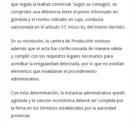
que regula la lealtad comercial. Según se consignó, se
comprobó una diferencia entre el precio informado en
góndola y el monto cobrado en caja, conducta
sancionada en el artículo 57, inciso b), del mismo decreto.
En su resolución, la cartera de Producción sostuvo
además que el acta fue confeccionada de manera válida
y cumplió con los requisitos legales necesarios para
acreditar la irregularidad detectada, por lo que no existían
elementos que invalidaran el procedimiento
administrativo.
Con esta determinación, la instancia administrativa quedó
agotada y la sanción económica deberá ser cumplida por
la firma en los términos establecidos por la autoridad
provincial.