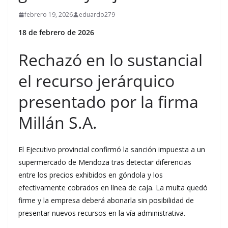
febrero 19, 2026
eduardo279
18 de febrero de 2026
Rechazó en lo sustancial
el recurso jerárquico
presentado por la firma
Millán S.A.
El Ejecutivo provincial confirmó la sanción impuesta a un
supermercado de Mendoza tras detectar diferencias
entre los precios exhibidos en góndola y los
efectivamente cobrados en línea de caja. La multa quedó
firme y la empresa deberá abonarla sin posibilidad de
presentar nuevos recursos en la vía administrativa.