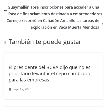
Guaymallén abre inscripciones para acceder a una
línea de financiamiento destinada a emprendedores
Cornejo recorrió en Cañadón Amarillo las tareas de
exploración en Vaca Muerta Mendoza
También te puede gustar
El presidente del BCRA dijo que no es
prioritario levantar el cepo cambiario
para las empresas
mayo 19, 2026