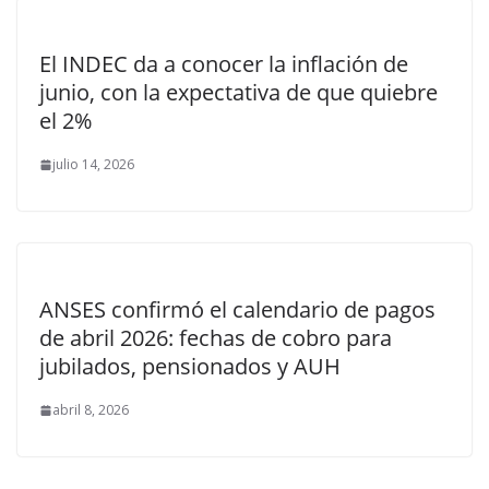
El INDEC da a conocer la inflación de
junio, con la expectativa de que quiebre
el 2%
julio 14, 2026
ANSES confirmó el calendario de pagos
de abril 2026: fechas de cobro para
jubilados, pensionados y AUH
abril 8, 2026