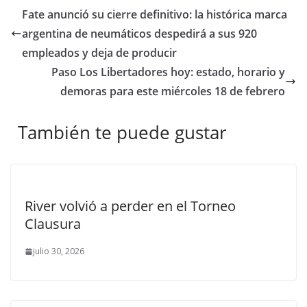
Fate anunció su cierre definitivo: la histórica marca
argentina de neumáticos despedirá a sus 920
empleados y deja de producir
Paso Los Libertadores hoy: estado, horario y
demoras para este miércoles 18 de febrero
También te puede gustar
River volvió a perder en el Torneo
Clausura
julio 30, 2026