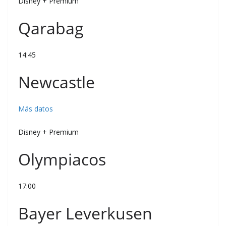
Disney + Premium
Qarabag
14:45
Newcastle
Más datos
Disney + Premium
Olympiacos
17:00
Bayer Leverkusen