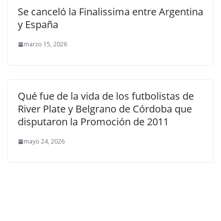
Se canceló la Finalissima entre Argentina
y España
marzo 15, 2026
Qué fue de la vida de los futbolistas de
River Plate y Belgrano de Córdoba que
disputaron la Promoción de 2011
mayo 24, 2026