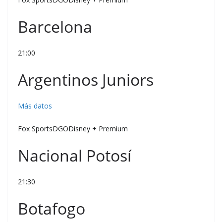
Barcelona
21:00
Argentinos Juniors
Más datos
Fox SportsDGODisney + Premium
Nacional Potosí
21:30
Botafogo