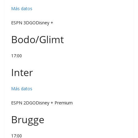
Más datos
ESPN 3DGODisney +
Bodo/Glimt
17:00
Inter
Más datos
ESPN 2DGODisney + Premium
Brugge
17:00