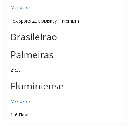
Más datos
Fox Sports 2DGODisney + Premium
Brasileirao
Palmeiras
21:30
Fluminiense
Más datos
116 Flow