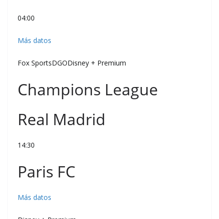
04:00
Más datos
Fox SportsDGODisney + Premium
Champions League
Real Madrid
14:30
Paris FC
Más datos