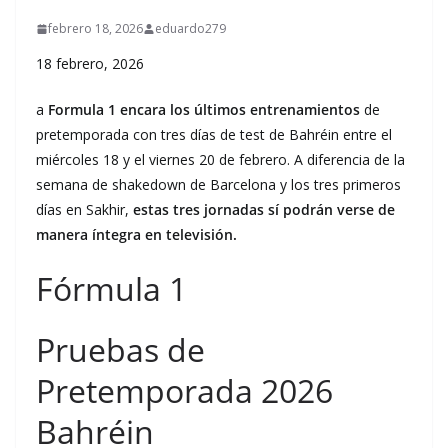
febrero 18, 2026
eduardo279
18 febrero, 2026
a
Formula 1 encara los últimos entrenamientos
de
pretemporada con tres días de test de Bahréin entre el
miércoles 18 y el viernes 20 de febrero. A diferencia de la
semana de shakedown de Barcelona y los tres primeros
días en Sakhir,
estas tres jornadas sí podrán verse de
manera íntegra en televisión.
Fórmula 1
Pruebas de
Pretemporada 2026
Bahréin