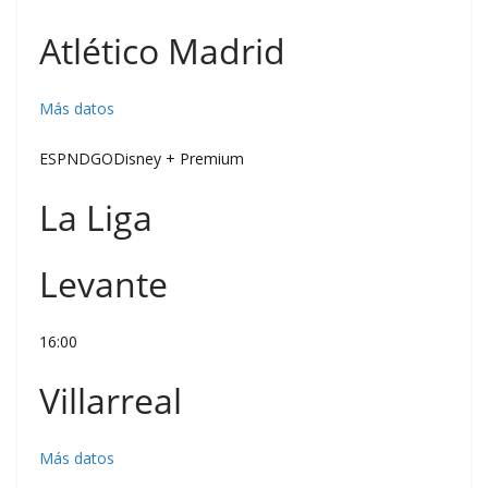
Atlético Madrid
Más datos
ESPNDGODisney + Premium
La Liga
Levante
16:00
Villarreal
Más datos