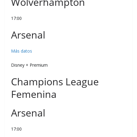
Wolverhampton
17:00
Arsenal
Más datos
Disney + Premium
Champions League
Femenina
Arsenal
17:00