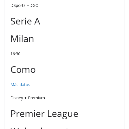
DSports +DGO
Serie A
Milan
16:30
Como
Más datos
Disney + Premium
Premier League