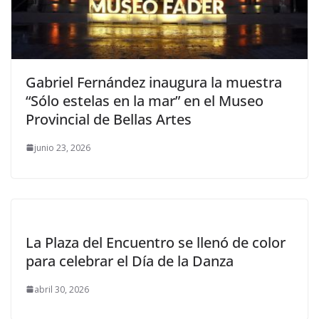
Gabriel Fernández inaugura la muestra
“Sólo estelas en la mar” en el Museo
Provincial de Bellas Artes
junio 23, 2026
La Plaza del Encuentro se llenó de color
para celebrar el Día de la Danza
abril 30, 2026