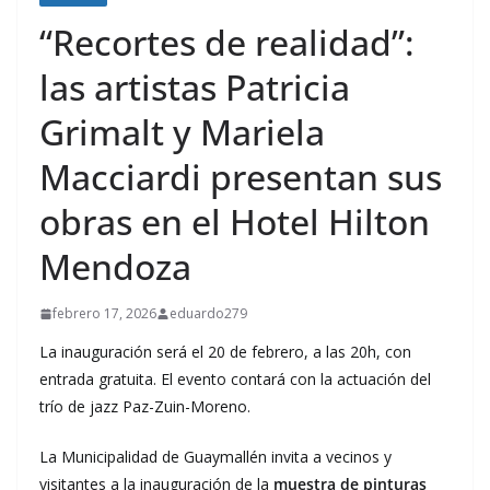
“Recortes de realidad”:
las artistas Patricia
Grimalt y Mariela
Macciardi presentan sus
obras en el Hotel Hilton
Mendoza
febrero 17, 2026
eduardo279
La inauguración será el 20 de febrero, a las 20h, con
entrada gratuita. El evento contará con la actuación del
trío de jazz Paz-Zuin-Moreno.
La Municipalidad de Guaymallén invita a vecinos y
visitantes a la inauguración de la
muestra de pinturas