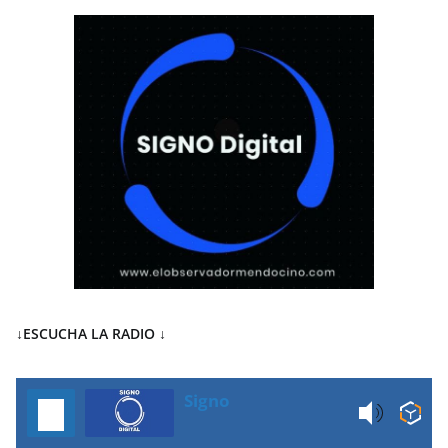
↓ESCUCHA LA RADIO
↓
Signo