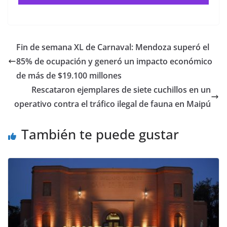
Fin de semana XL de Carnaval: Mendoza superó el
85% de ocupación y generó un impacto económico
de más de $19.100 millones
Rescataron ejemplares de siete cuchillos en un
operativo contra el tráfico ilegal de fauna en Maipú
También te puede gustar