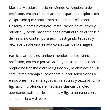
Mariela Macciardi
nació en Mendoza. Arquitecta de
profesión, encontró en el arte un espacio de exploración
y expresión que complementa su labor profesional.
Desarrolla obras pictóricas, restauración de muebles y
murales, y desde hace tres años profundiza en el estudio
del realismo contemporáneo, investigando técnicas y
recursos desde una mirada conceptual de la imagen.
Patricia Grimalt
es también mendocina, bioquímica de
profesión, docente por vocación y artista por elección. Su
propuesta transita entre la figuración y la abstracción. En
esta última, trabaja el color para evocar sensaciones y
emociones mediante aguadas, veladuras y texturas. En la
figuración, profundiza en técnicas clásicas del óleo,
abordando paisajes, bodegones y figura humana con un
lenguaje claro y directo.