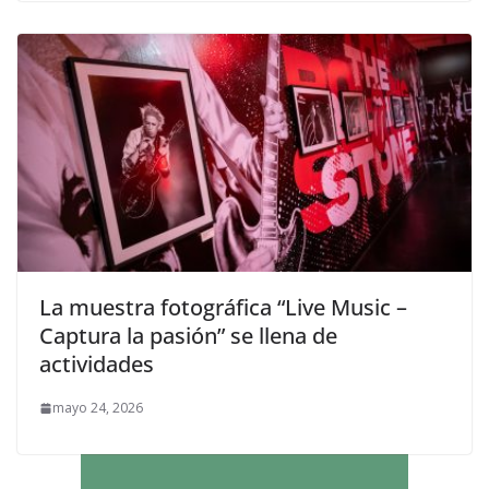
La muestra fotográfica “Live Music –
Captura la pasión” se llena de
actividades
mayo 24, 2026