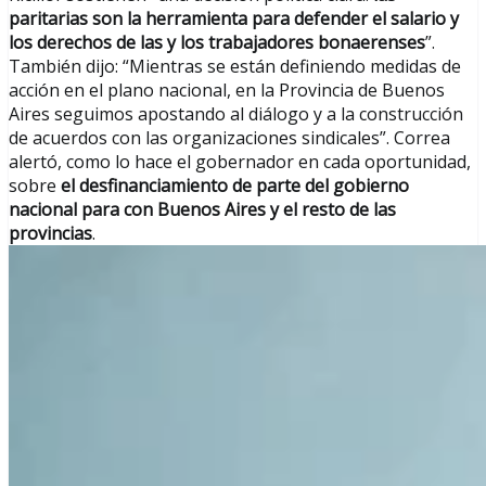
paritarias son la herramienta para defender el salario y
los derechos de las y los trabajadores bonaerenses
”.
También dijo: “Mientras se están definiendo medidas de
acción en el plano nacional, en la Provincia de Buenos
Aires seguimos apostando al diálogo y a la construcción
de acuerdos con las organizaciones sindicales”. Correa
alertó, como lo hace el gobernador en cada oportunidad,
sobre
el desfinanciamiento de parte del gobierno
nacional para con Buenos Aires y el resto de las
provincias
.