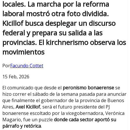
locales. La marcha por la reforma
laboral mostró otra foto dividida.
Kicillof busca desplegar un discurso
federal y prepara su salida a las
provincias. El kirchnerismo observa los
movimientos
Por
Facundo Cottet
15 Feb, 2026
El comunicado que desde el
peronismo bonaerense
se
hizo correr el sábado de la semana pasada para anunciar
que finalmente el gobernador de la provincia de Buenos
Aires,
Axel Kicillof
, será el futuro presidente del PJ
bonaerense escoltado por la vicegobernadora, Verónica
Magario, fue un puzzle
donde cada sector aportó su
párrafo y retórica
.