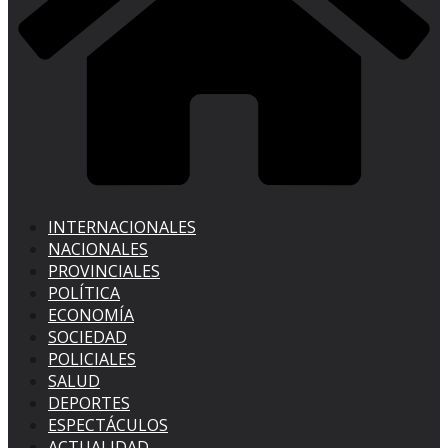
INTERNACIONALES
NACIONALES
PROVINCIALES
POLÍTICA
ECONOMÍA
SOCIEDAD
POLICIALES
SALUD
DEPORTES
ESPECTÁCULOS
ACTUALIDAD