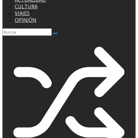
CULTURA
VIAJES
OPINIÓN