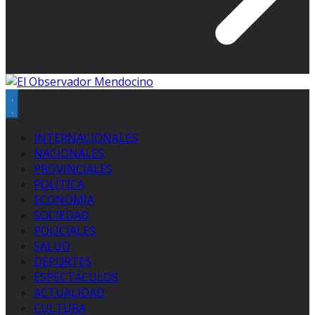
INTERNACIONALES
NACIONALES
PROVINCIALES
POLÍTICA
ECONOMÍA
SOCIEDAD
POLICIALES
SALUD
DEPORTES
ESPECTÁCULOS
ACTUALIDAD
CULTURA