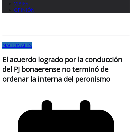
VIAJES
OPINIÓN
NACIONALES
El acuerdo logrado por la conducción
del PJ bonaerense no terminó de
ordenar la interna del peronismo