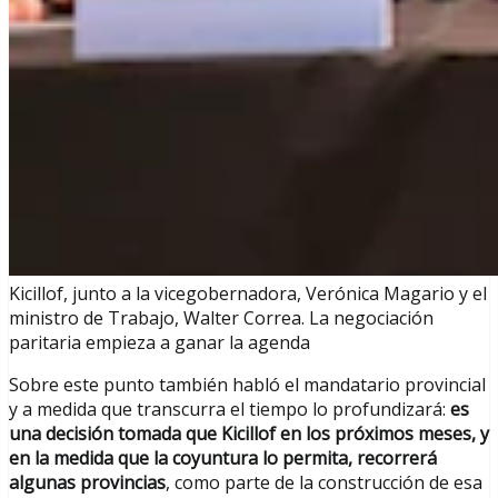
Kicillof, junto a la vicegobernadora, Verónica Magario y el
ministro de Trabajo, Walter Correa. La negociación
paritaria empieza a ganar la agenda
Sobre este punto también habló el mandatario provincial
y a medida que transcurra el tiempo lo profundizará:
es
una decisión tomada que Kicillof en los próximos meses, y
en la medida que la coyuntura lo permita, recorrerá
algunas provincias
, como parte de la construcción de esa