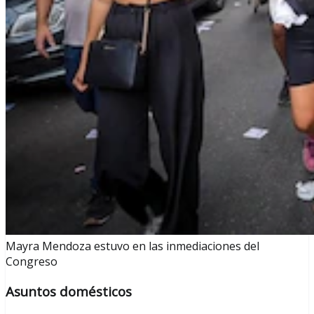
Mayra Mendoza estuvo en las inmediaciones del
Congreso
Asuntos domésticos