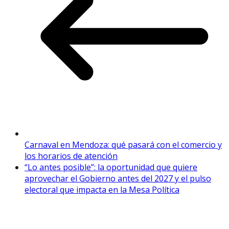
Carnaval en Mendoza: qué pasará con el comercio y
los horarios de atención
“Lo antes posible”: la oportunidad que quiere
aprovechar el Gobierno antes del 2027 y el pulso
electoral que impacta en la Mesa Política