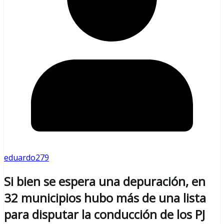
eduardo279
Si bien se espera una depuración, en
32 municipios hubo más de una lista
para disputar la conducción de los PJ