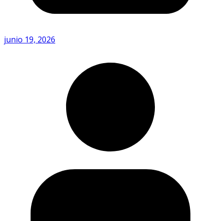
junio 19, 2026