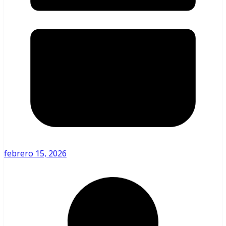
febrero 15, 2026