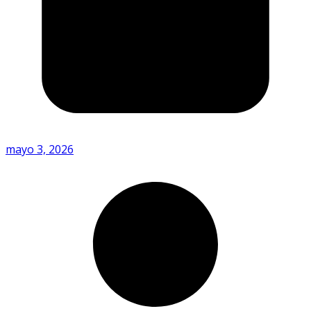
mayo 3, 2026