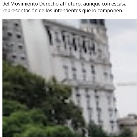
del Movimiento Derecho al Futuro, aunque con escasa
representación de los intendentes que lo componen.