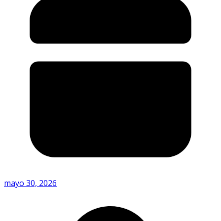
mayo 30, 2026