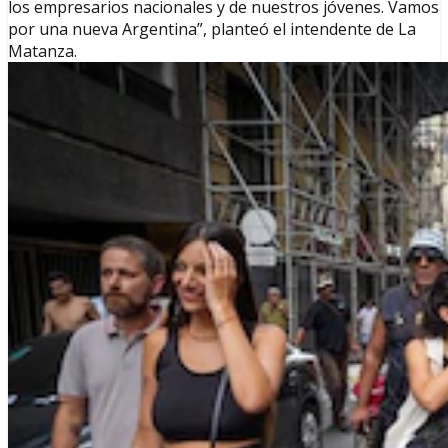
los empresarios nacionales y de nuestros jóvenes. Vamos
por una nueva Argentina”, planteó el intendente de La
Matanza.