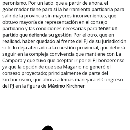
peronismo. Por un lado, que a partir de ahora, el
gobernador tiene para sí la herramienta partidaria para
salir de la provincia sin mayores inconvenientes, que
obtuvo mayoría de representación en el consejo
partidario y las condiciones necesarias para
tener un
partido que defienda su gestión
. Por el otro, que en
realidad, haber quedado al frente del PJ de su jurisdicción
solo lo deja aferrado a la cuestión provincial, que deberá
seguir en la compleja convivencia que mantiene con La
Cámpora y que tuvo que aceptar ir por el PJ bonaerense
ya que la opción de que sea Magario no generó el
conseso proyectado; principalmente de parte del
kirchnerismo, que ahora además manejará el Congreso
del PJ en la figura de
Máximo Kirchner
.