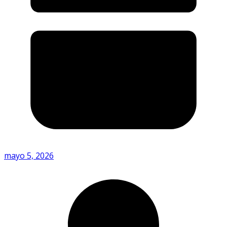
mayo 5, 2026