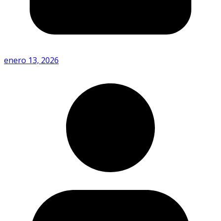
enero 13, 2026