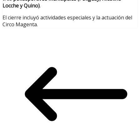
Locche y Quino)
.
El cierre incluyó actividades especiales y la actuación del
Circo Magenta.