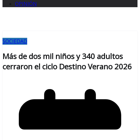
OPINIÓN
SOCIEDAD
Más de dos mil niños y 340 adultos
cerraron el ciclo Destino Verano 2026