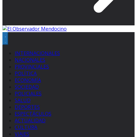
INTERNACIONALES
NACIONALES
PROVINCIALES
POLÍTICA
ECONOMÍA
SOCIEDAD
POLICIALES
SALUD
DEPORTES
ESPECTÁCULOS
ACTUALIDAD
CULTURA
VIAJES