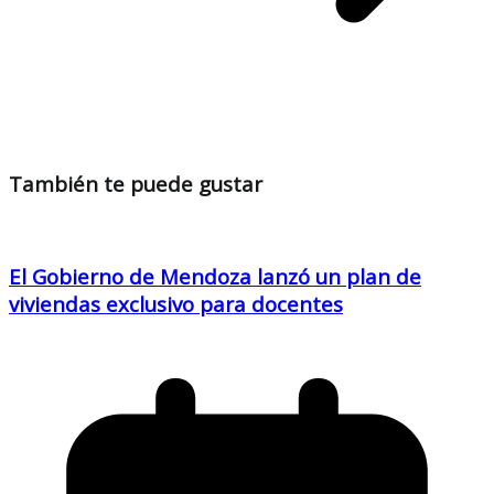
También te puede gustar
El Gobierno de Mendoza lanzó un plan de
viviendas exclusivo para docentes