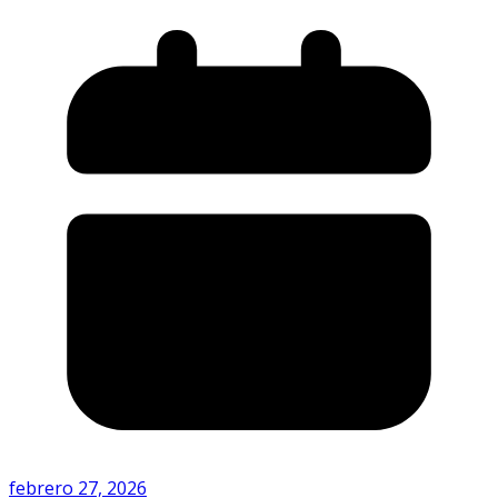
febrero 27, 2026