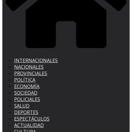
INTERNACIONALES
NACIONALES
PROVINCIALES
POLÍTICA
ECONOMÍA
SOCIEDAD
POLICIALES
SALUD
DEPORTES
ESPECTÁCULOS
ACTUALIDAD
CULTURA