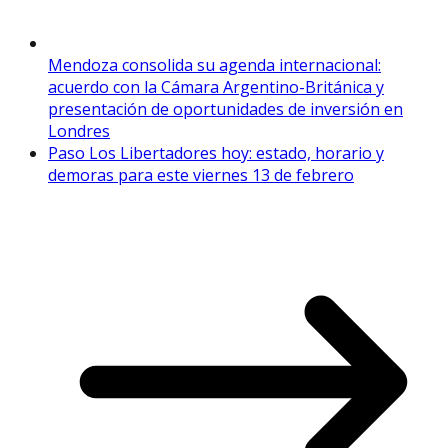
Mendoza consolida su agenda internacional:
acuerdo con la Cámara Argentino-Británica y
presentación de oportunidades de inversión en
Londres
Paso Los Libertadores hoy: estado, horario y
demoras para este viernes 13 de febrero