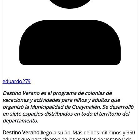
eduardo279
Destino Verano es el programa de colonias de
vacaciones y actividades para niños y adultos que
organizó la Municipalidad de Guaymallén. Se desarrolló
en siete espacios distribuidos en todo el territorio del
departamento.
Destino Verano
llegó a su fin. Más de dos mil niños y 350
adultos que participaron de las escuelas de verano y de