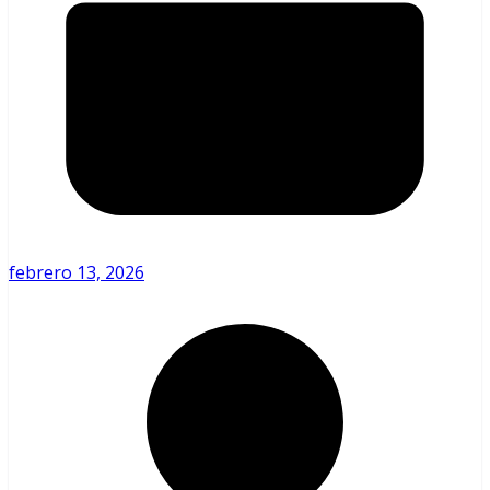
febrero 13, 2026