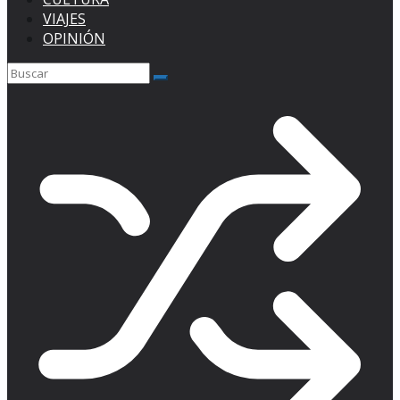
VIAJES
OPINIÓN