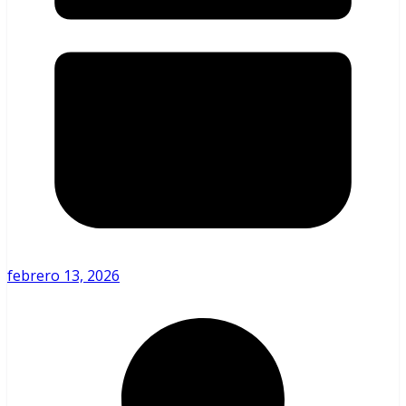
febrero 13, 2026