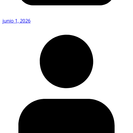
junio 1, 2026