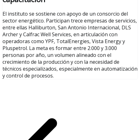
El instituto se sostiene con apoyo de un consorcio del
sector energético. Participan trece empresas de servicios,
entre ellas Halliburton, San Antonio Internacional, DLS
Archer y Calfrac Well Services, en articulación con
operadoras como YPF, TotalEnergies, Vista Energy y
Pluspetrol. La meta es formar entre 2.000 y 3.000
personas por año, un volumen alineado con el
crecimiento de la producción y con la necesidad de
técnicos especializados, especialmente en automatización
y control de procesos.