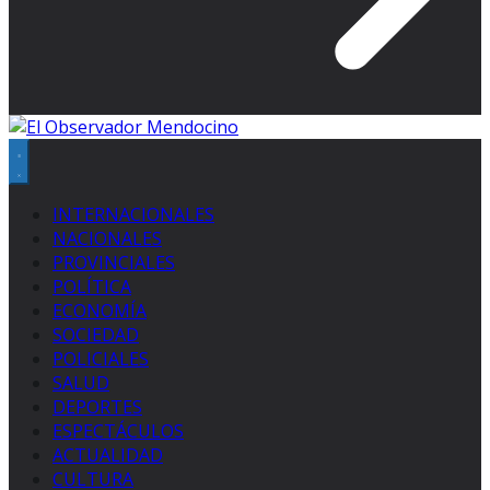
INTERNACIONALES
NACIONALES
PROVINCIALES
POLÍTICA
ECONOMÍA
SOCIEDAD
POLICIALES
SALUD
DEPORTES
ESPECTÁCULOS
ACTUALIDAD
CULTURA