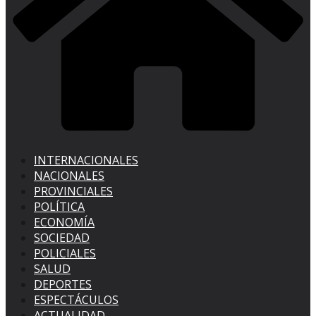
INTERNACIONALES
NACIONALES
PROVINCIALES
POLÍTICA
ECONOMÍA
SOCIEDAD
POLICIALES
SALUD
DEPORTES
ESPECTÁCULOS
ACTUALIDAD