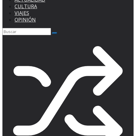
CULTURA
VIAJES
OPINIÓN