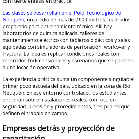
con fuerte énfasis en práctica.
Las clases se desarrollan en el Polo Tecnológico de
Neuquén
, un predio de más de 2.600 metros cuadrados
preparado para entrenamiento técnico. Allí hay
laboratorios de química aplicada, talleres de
mantenimiento eléctrico con tableros didácticos y salas
equipadas con simuladores de perforación, workover y
fractura. La idea es replicar condiciones reales con
recorridos tridimensionales y escenarios que se parecen
a una locación operativa.
La experiencia práctica suma un componente singular: el
primer pozo escuela del país, ubicado en la zona de Río
Neuquén. En ese entorno controlado, los estudiantes
entrenan sobre instalaciones reales, con foco en
seguridad, precisión y procedimientos, tres pilares que
definen el trabajo en campo.
Empresas detrás y proyección de
capacitación