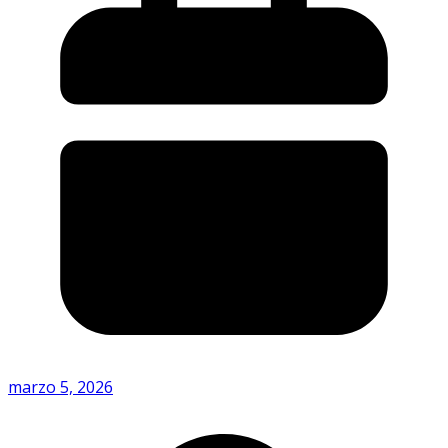
marzo 5, 2026