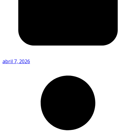
abril 7, 2026