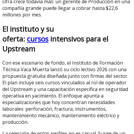
cifra crece todavía más: un gerente de Producción en una
compañía grande puede llegar a cobrar hasta $22,6
millones por mes.
El instituto y su
oferta:
cursos
intensivos para el
Upstream
Con ese escenario de fondo, el Instituto de Formación
Técnica Vaca Muerta lanzó su ciclo lectivo 2026 con una
propuesta gratuita diseñada junto con firmas del sector.
El plan incluye seis cursos vinculados al rol de operador
del Upstream y una capacitación específica en seguridad
operativa en yacimiento. El enfoque apunta a
especializaciones que hoy concentran necesidades
laborales: perforación, fractura, instrumentos,
mantenimiento mecánico, mantenimiento eléctrico y
producción.
La selección de estos perfiles no es casual. Surge de un