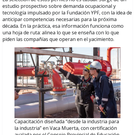
estudio prospectivo sobre demanda ocupacional y
tecnología impulsado por la Fundación YPF, con la idea de
anticipar competencias necesarias para la próxima
década. En la práctica, esa información funciona como
una hoja de ruta: alinea lo que se enseña con lo que
piden las compañías que operan en el yacimiento.
Capacitación diseñada “desde la industria para
la industria” en Vaca Muerta, con certificación
avalada por el Consejo Provincial de Educación