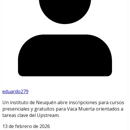
eduardo279
Un instituto de Neuquén abre inscripciones para cursos
presenciales y gratuitos para Vaca Muerta orientados a
tareas clave del Upstream.
13 de febrero de 2026