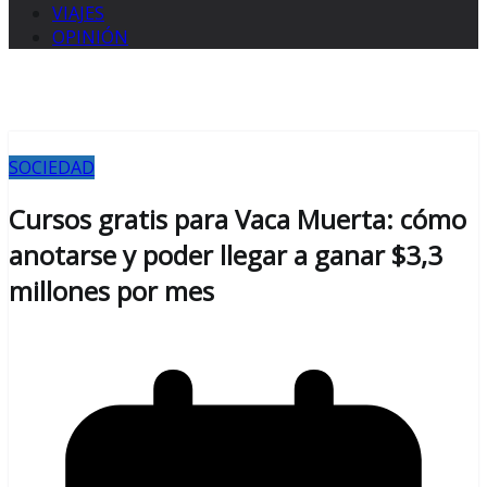
VIAJES
OPINIÓN
SOCIEDAD
Cursos gratis para Vaca Muerta: cómo
anotarse y poder llegar a ganar $3,3
millones por mes