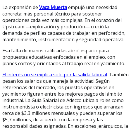
La expansión de
Vaca Muerta
empujó una necesidad
concreta: más personal técnico para sostener
operaciones cada vez más complejas. En el corazón del
Upstream —exploración y producción— creció la
demanda de perfiles capaces de trabajar en perforación,
mantenimiento, instrumentación y seguridad operativa.
Esa falta de manos calificadas abrió espacio para
propuestas educativas enfocadas en el empleo, con
planes cortos y orientados al trabajo real en yacimiento.
El interés no se explica solo por la salida laboral
. También
pesan los salarios que maneja la actividad. Según
referencias del mercado, los puestos operativos en
yacimiento figuran entre los mejores pagos del ámbito
industrial. La Guía Salarial de Adecco ubica a roles como
instrumentista o electricista con ingresos que arrancan
cerca de $3,3 millones mensuales y pueden superar los
$5,7 millones, de acuerdo con la empresa y las
responsabilidades asignadas. En escalones jerárquicos, la