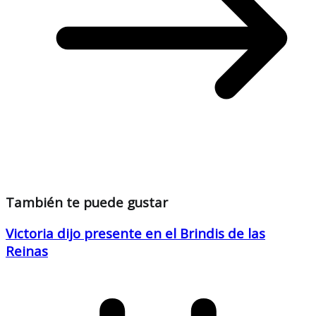
También te puede gustar
Victoria dijo presente en el Brindis de las
Reinas