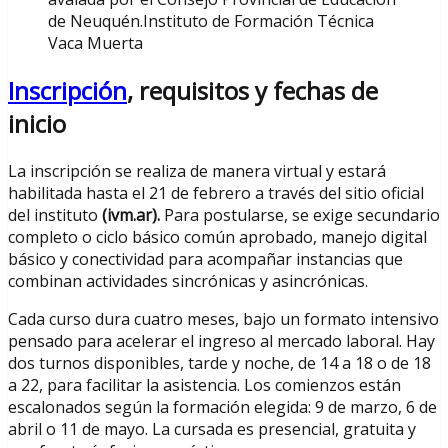
de Neuquén.Instituto de Formación Técnica
Vaca Muerta
Inscripción
, requisitos y fechas de
inicio
La inscripción se realiza de manera virtual y estará
habilitada hasta el 21 de febrero a través del sitio oficial
del instituto
(ivm.ar).
Para postularse, se exige secundario
completo o ciclo básico común aprobado, manejo digital
básico y conectividad para acompañar instancias que
combinan actividades sincrónicas y asincrónicas.
Cada curso dura cuatro meses, bajo un formato intensivo
pensado para acelerar el ingreso al mercado laboral. Hay
dos turnos disponibles, tarde y noche, de 14 a 18 o de 18
a 22, para facilitar la asistencia. Los comienzos están
escalonados según la formación elegida: 9 de marzo, 6 de
abril o 11 de mayo. La cursada es presencial, gratuita y