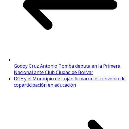
Godoy Cruz Antonio Tomba debuta en la Primera
Nacional ante Club Ciudad de Bolívar
DGE y el Municipio de Luján firmaron el convenio de
coparticipación en educación