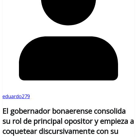
eduardo279
El gobernador bonaerense consolida
su rol de principal opositor y empieza a
coquetear discursivamente con su