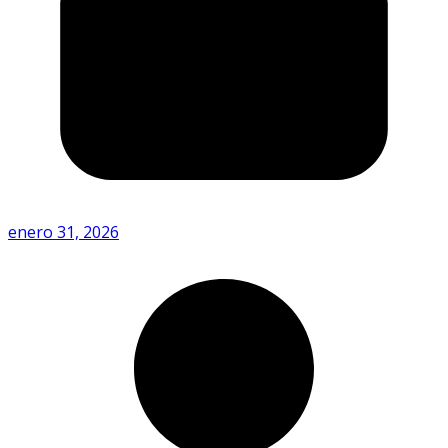
enero 31, 2026