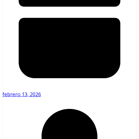
febrero 13, 2026