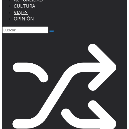
CULTURA
VIAJES
OPINIÓN