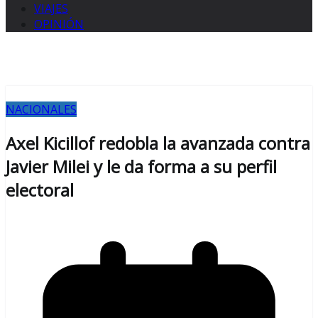
VIAJES
OPINIÓN
NACIONALES
Axel Kicillof redobla la avanzada contra
Javier Milei y le da forma a su perfil
electoral