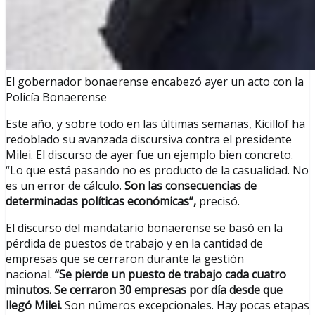
El gobernador bonaerense encabezó ayer un acto con la
Policía Bonaerense
Este año, y sobre todo en las últimas semanas, Kicillof ha
redoblado su avanzada discursiva contra el presidente
Milei. El discurso de ayer fue un ejemplo bien concreto.
“Lo que está pasando no es producto de la casualidad. No
es un error de cálculo.
Son las consecuencias de
determinadas políticas económicas”,
precisó.
El discurso del mandatario bonaerense se basó en la
pérdida de puestos de trabajo y en la cantidad de
empresas que se cerraron durante la gestión
nacional.
“Se pierde un puesto de trabajo cada cuatro
minutos. Se cerraron 30 empresas por día desde que
llegó Milei.
Son números excepcionales. Hay pocas etapas