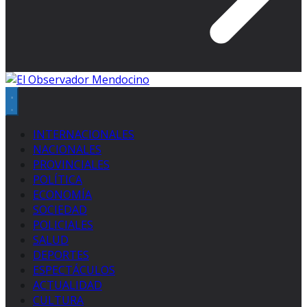
INTERNACIONALES
NACIONALES
PROVINCIALES
POLÍTICA
ECONOMÍA
SOCIEDAD
POLICIALES
SALUD
DEPORTES
ESPECTÁCULOS
ACTUALIDAD
CULTURA