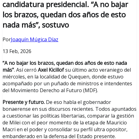
candidatura presidencial. “A no bajar
los brazos, quedan dos años de esto
nada más”, sostuvo
Por
Joaquín Múgica Díaz
13 Feb, 2026
“A no bajar los brazos, quedan dos años de esto nada
más”
. Así cerró
Axel Kicillof
su último acto veraniego del
miércoles, en la localidad de Quequen, donde estuvo
acompañado por un puñado de ministros e intendentes
del Movimiento Derecho al Futuro (MDF).
Presente y futuro.
De eso habla el gobernador
bonaerense en sus discursos recientes. Todos apuntados
a cuestionar las políticas libertarias, comparar la gestión
de Milei con el peor momento de la etapa de Mauricio
Macri en el poder y consolidar su perfil ultra opositor,
embanderado en la defensa del Estado presente.