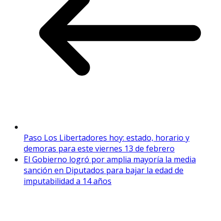
Paso Los Libertadores hoy: estado, horario y
demoras para este viernes 13 de febrero
El Gobierno logró por amplia mayoría la media
sanción en Diputados para bajar la edad de
imputabilidad a 14 años