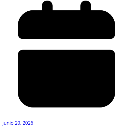
junio 20, 2026