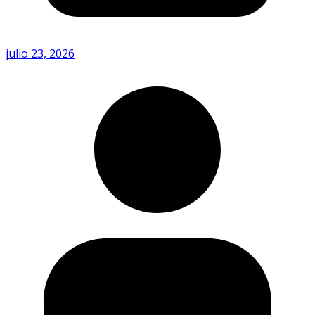
julio 23, 2026