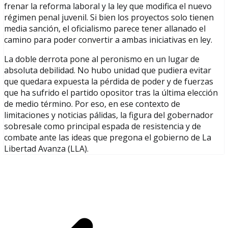
frenar la reforma laboral y la ley que modifica el nuevo
régimen penal juvenil. Si bien los proyectos solo tienen
media sanción, el oficialismo parece tener allanado el
camino para poder convertir a ambas iniciativas en ley.
La doble derrota pone al peronismo en un lugar de
absoluta debilidad. No hubo unidad que pudiera evitar
que quedara expuesta la pérdida de poder y de fuerzas
que ha sufrido el partido opositor tras la última elección
de medio término. Por eso, en ese contexto de
limitaciones y noticias pálidas, la figura del gobernador
sobresale como principal espada de resistencia y de
combate ante las ideas que pregona el gobierno de La
Libertad Avanza (LLA).