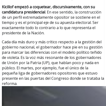
Kicillof empezó a coquetear, discursivamente, con su
candidatura presidencial
. En ese sentido, la construcción
de un perfil extremadamente opositor se sostiene en el
tiempo y es el principal eje de su apuesta electoral. Ser
exactamente todo lo contrario a lo que representa el
presidente de la Nación.
Cada día más duro y más crítico respecto a la gestión del
gobierno nacional, el gobernador hace pie en su gestión
para marcar las diferencias con el modelo político teñido
de violeta. Es la voz más resonante de los gobernadores
de Unión por la Patria (UP), que hablan poco y nada en
público. El martes, por ejemplo, fue el único de la
pequeña liga de gobernadores opositores que estuvo
presente en las puertas del Congreso donde se trataba la
reforma.