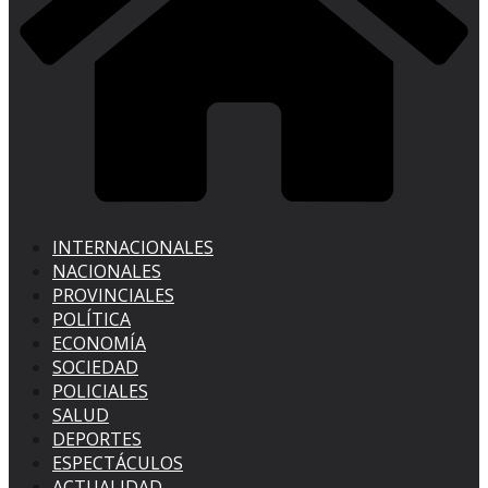
INTERNACIONALES
NACIONALES
PROVINCIALES
POLÍTICA
ECONOMÍA
SOCIEDAD
POLICIALES
SALUD
DEPORTES
ESPECTÁCULOS
ACTUALIDAD