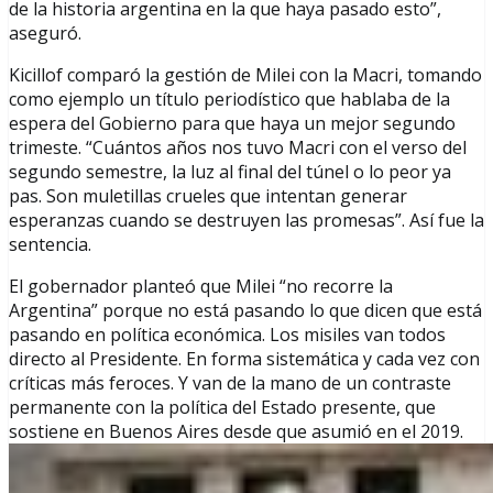
de la historia argentina en la que haya pasado esto”,
aseguró.
Kicillof comparó la gestión de Milei con la Macri, tomando
como ejemplo un título periodístico que hablaba de la
espera del Gobierno para que haya un mejor segundo
trimeste. “Cuántos años nos tuvo Macri con el verso del
segundo semestre, la luz al final del túnel o lo peor ya
pas. Son muletillas crueles que intentan generar
esperanzas cuando se destruyen las promesas”. Así fue la
sentencia.
El gobernador planteó que Milei “no recorre la
Argentina” porque no está pasando lo que dicen que está
pasando en política económica. Los misiles van todos
directo al Presidente. En forma sistemática y cada vez con
críticas más feroces. Y van de la mano de un contraste
permanente con la política del Estado presente, que
sostiene en Buenos Aires desde que asumió en el 2019.