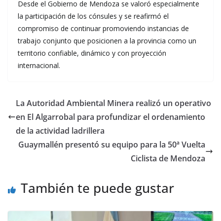
Desde el Gobierno de Mendoza se valoró especialmente
la participación de los cónsules y se reafirmó el
compromiso de continuar promoviendo instancias de
trabajo conjunto que posicionen a la provincia como un
territorio confiable, dinámico y con proyección
internacional.
La Autoridad Ambiental Minera realizó un operativo
en El Algarrobal para profundizar el ordenamiento
de la actividad ladrillera
Guaymallén presentó su equipo para la 50ª Vuelta
Ciclista de Mendoza
También te puede gustar