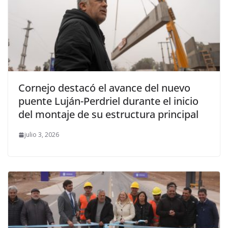
Cornejo destacó el avance del nuevo
puente Luján-Perdriel durante el inicio
del montaje de su estructura principal
julio 3, 2026