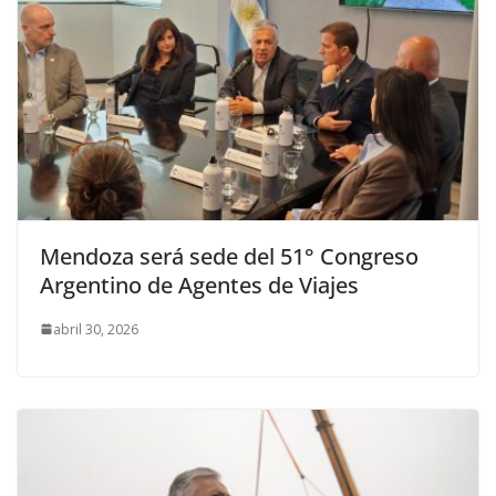
Mendoza será sede del 51° Congreso
Argentino de Agentes de Viajes
abril 30, 2026