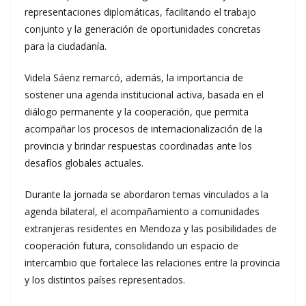
representaciones diplomáticas, facilitando el trabajo
conjunto y la generación de oportunidades concretas
para la ciudadanía.
Videla Sáenz remarcó, además, la importancia de
sostener una agenda institucional activa, basada en el
diálogo permanente y la cooperación, que permita
acompañar los procesos de internacionalización de la
provincia y brindar respuestas coordinadas ante los
desafíos globales actuales.
Durante la jornada se abordaron temas vinculados a la
agenda bilateral, el acompañamiento a comunidades
extranjeras residentes en Mendoza y las posibilidades de
cooperación futura, consolidando un espacio de
intercambio que fortalece las relaciones entre la provincia
y los distintos países representados.