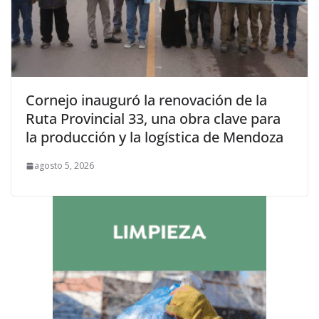
Cornejo inauguró la renovación de la
Ruta Provincial 33, una obra clave para
la producción y la logística de Mendoza
agosto 5, 2026