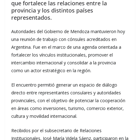
que fortalece las relaciones entre la
provincia y los distintos países
representados.
Autoridades del Gobierno de Mendoza mantuvieron hoy
una reunión de trabajo con cónsules acreditados en
Argentina. Fue en el marco de una agenda orientada a
fortalecer los vínculos institucionales, promover el
intercambio internacional y consolidar a la provincia
como un actor estratégico en la región.
El encuentro permitió generar un espacio de diálogo
directo entre representantes consulares y autoridades
provinciales, con el objetivo de potenciar la cooperación
en áreas como inversiones, turismo, comercio exterior,
cultura y movilidad internacional.
Recibidos por el subsecretario de Relaciones
Institucionales, José María Videla Sáenz, participaron en la