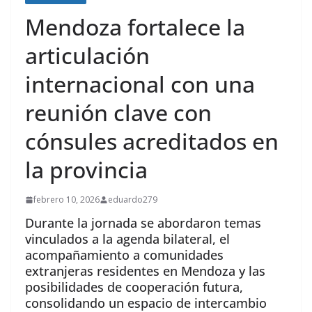
Mendoza fortalece la
articulación
internacional con una
reunión clave con
cónsules acreditados en
la provincia
febrero 10, 2026
eduardo279
Durante la jornada se abordaron temas
vinculados a la agenda bilateral, el
acompañamiento a comunidades
extranjeras residentes en Mendoza y las
posibilidades de cooperación futura,
consolidando un espacio de intercambio