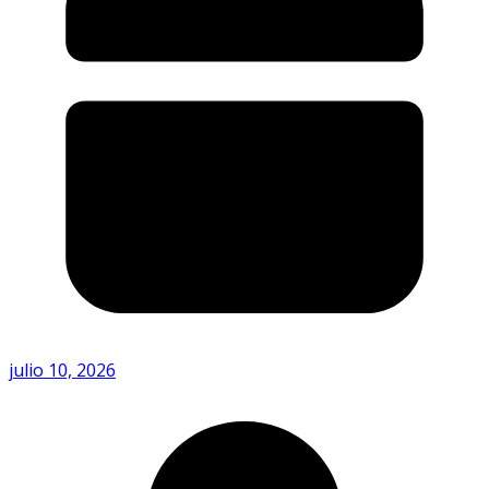
julio 10, 2026