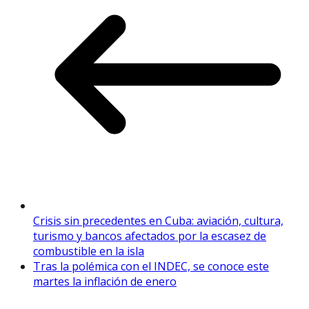
Crisis sin precedentes en Cuba: aviación, cultura,
turismo y bancos afectados por la escasez de
combustible en la isla
Tras la polémica con el INDEC, se conoce este
martes la inflación de enero