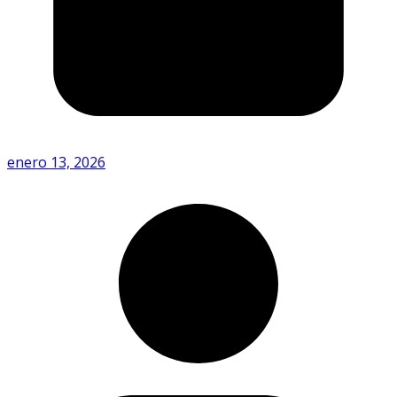
enero 13, 2026