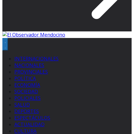
INTERNACIONALES
NACIONALES
PROVINCIALES
POLÍTICA
ECONOMÍA
SOCIEDAD
POLICIALES
SALUD
DEPORTES
ESPECTÁCULOS
ACTUALIDAD
CULTURA