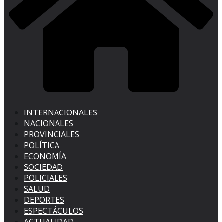
INTERNACIONALES
NACIONALES
PROVINCIALES
POLÍTICA
ECONOMÍA
SOCIEDAD
POLICIALES
SALUD
DEPORTES
ESPECTÁCULOS
ACTUALIDAD