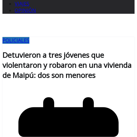
VIAJES
OPINIÓN
POLICIALES
Detuvieron a tres jóvenes que
violentaron y robaron en una vivienda
de Maipú: dos son menores