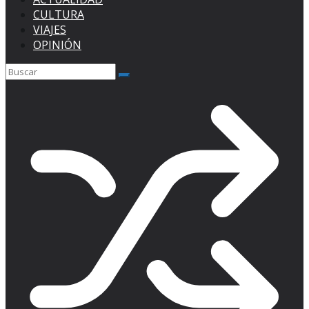
CULTURA
VIAJES
OPINIÓN