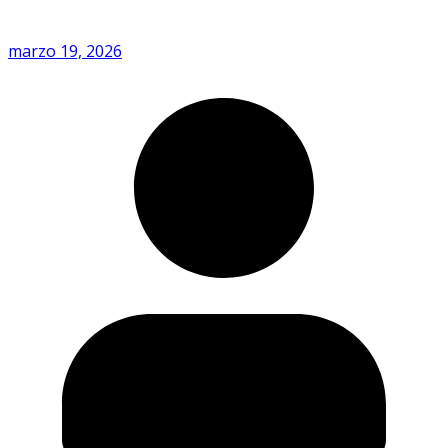
marzo 19, 2026