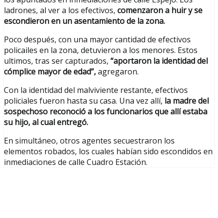
ladrones, al ver a los efectivos,
comenzaron a huir y se
escondieron en un asentamiento de la zona.
Poco después, con una mayor cantidad de efectivos
policailes en la zona, detuvieron a los menores. Estos
ultimos, tras ser capturados,
“aportaron la identidad del
cómplice mayor de edad”,
agregaron.
Con la identidad del malviviente restante, efectivos
policiales fueron hasta su casa. Una vez allí,
la madre del
sospechoso reconoció a los funcionarios que allí estaba
su hijo, al cual entregó.
En simultáneo, otros agentes secuestraron los
elementos robados, los cuales habían sido escondidos en
inmediaciones de calle Cuadro Estación.