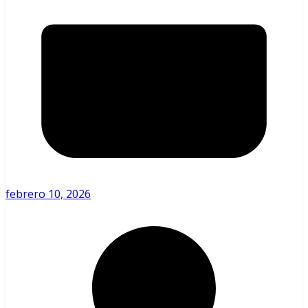
febrero 10, 2026