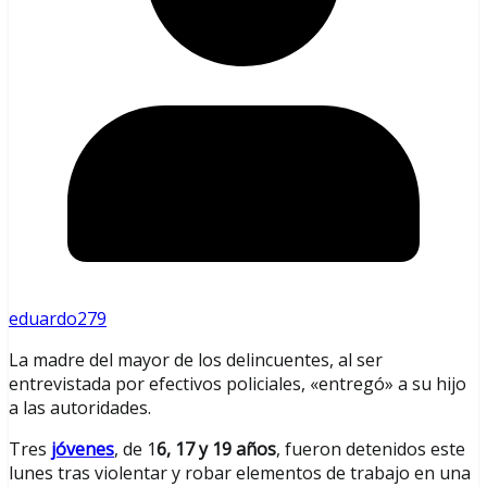
eduardo279
La madre del mayor de los delincuentes, al ser
entrevistada por efectivos policiales, «entregó» a su hijo
a las autoridades.
Tres
jóvenes
, de 1
6, 17 y 19 años
, fueron detenidos este
lunes tras violentar y robar elementos de trabajo en una